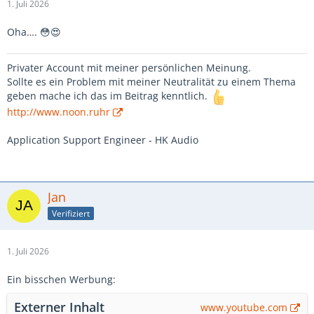
1. Juli 2026
Oha…. 😳😍
Privater Account mit meiner persönlichen Meinung.
Sollte es ein Problem mit meiner Neutralität zu einem Thema
geben mache ich das im Beitrag kenntlich.
http://www.noon.ruhr
Application Support Engineer - HK Audio
Jan
Verifiziert
1. Juli 2026
Ein bisschen Werbung:
Externer Inhalt
www.youtube.com