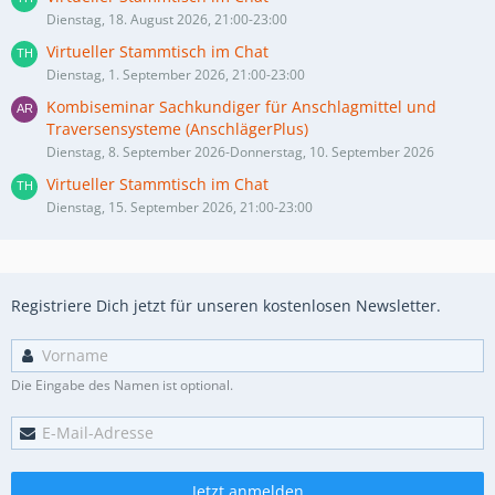
Dienstag, 18. August 2026, 21:00-23:00
Virtueller Stammtisch im Chat
Dienstag, 1. September 2026, 21:00-23:00
Kombiseminar Sachkundiger für Anschlagmittel und
Traversensysteme (AnschlägerPlus)
Dienstag, 8. September 2026-Donnerstag, 10. September 2026
Virtueller Stammtisch im Chat
Dienstag, 15. September 2026, 21:00-23:00
Registriere Dich jetzt für unseren kostenlosen Newsletter.
Die Eingabe des Namen ist optional.
Jetzt anmelden