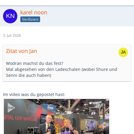
karel noon
Verifiziert
3. Juli 2026
Zitat von Jan
Wodran machst du das fest?
Mal abgesehen von den Ladeschalen (wobei Shure und
Senni die auch haben)
Im video was du gepostet hast: