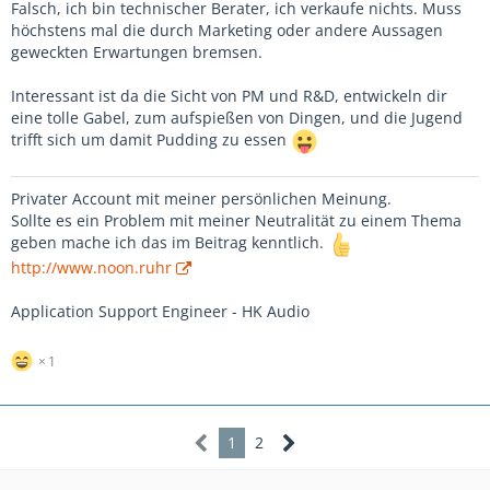
Falsch, ich bin technischer Berater, ich verkaufe nichts. Muss
höchstens mal die durch Marketing oder andere Aussagen
geweckten Erwartungen bremsen.
Interessant ist da die Sicht von PM und R&D, entwickeln dir
eine tolle Gabel, zum aufspießen von Dingen, und die Jugend
trifft sich um damit Pudding zu essen
Privater Account mit meiner persönlichen Meinung.
Sollte es ein Problem mit meiner Neutralität zu einem Thema
geben mache ich das im Beitrag kenntlich.
http://www.noon.ruhr
Application Support Engineer - HK Audio
1
1
2