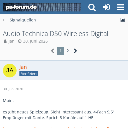
Signalquellen
Audio Technica D50 Wireless Digital
Jan
30. Juni 2026
1
2
Jan
Verifiziert
30. Juni 2026
Moin,
es gibt neues Spielzeug. Sieht interessant aus. 4-Fach 9,5"
Empfänger mit Dante. Sprich 8 Kanäle auf 1 HE.