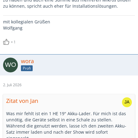
zu können, spricht auch eher für Installationslösungen.
mit kollegialen Grüßen
Wolfgang
1
wora
Profi
2. Juli 2026
Zitat von Jan
Was mir fehlt ist ein 1 HE 19" Akku-Lader. Für mich ist das
unnötig, die Geräte selbst in eine Schale zu stellen.
Während die genutzt werden, lasse ich den zweiten Akku-
Satz immer laden und nach der Show wird sofort