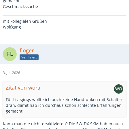
gemacht.
Geschmackssache
mit kollegialen Grüßen
Wolfgang
floger
Verifiziert
3. Juli 2026
Zitat von wora
Für Livegings wollte ich auch keine Handfunken mit Schalter
dran, damit hab ich durchaus schon schlechte Erfahrungen
gemacht.
Kann man die nicht deaktivieren? Die EW-DX SKM haben auch