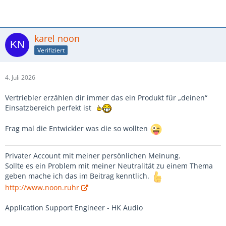
karel noon
Verifiziert
4. Juli 2026
Vertriebler erzählen dir immer das ein Produkt für „deinen“
Einsatzbereich perfekt ist
Frag mal die Entwickler was die so wollten
Privater Account mit meiner persönlichen Meinung.
Sollte es ein Problem mit meiner Neutralität zu einem Thema
geben mache ich das im Beitrag kenntlich.
http://www.noon.ruhr
Application Support Engineer - HK Audio