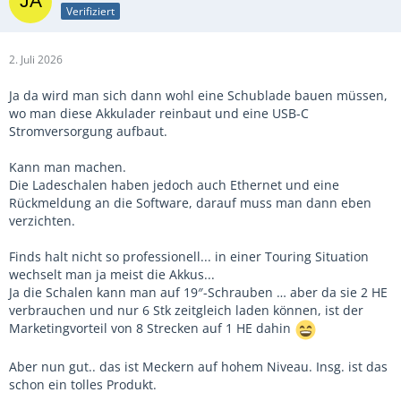
Verifiziert
2. Juli 2026
Ja da wird man sich dann wohl eine Schublade bauen müssen,
wo man diese Akkulader reinbaut und eine USB-C
Stromversorgung aufbaut.
Kann man machen.
Die Ladeschalen haben jedoch auch Ethernet und eine
Rückmeldung an die Software, darauf muss man dann eben
verzichten.
Finds halt nicht so professionell... in einer Touring Situation
wechselt man ja meist die Akkus...
Ja die Schalen kann man auf 19″-Schrauben … aber da sie 2 HE
verbrauchen und nur 6 Stk zeitgleich laden können, ist der
Marketingvorteil von 8 Strecken auf 1 HE dahin
Aber nun gut.. das ist Meckern auf hohem Niveau. Insg. ist das
schon ein tolles Produkt.