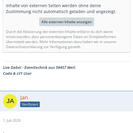
Inhalte von externen Seiten werden ohne deine
Zustimmung nicht automatisch geladen und angezeigt.
Alle externen Inhalte anzeigen
Durch die Aktivierung der externen Inhalte erklärst du dich damit
einverstanden, dass personenbezogene Daten an Drittplattformen
übermittelt werden. Mehr Informationen dazu haben wir in unserer
Datenschutzerklärung zur Verfügung gestellt.
Live Dabei - Eventtechnik aus 59457 Werl.
Coda & LV1 User
Jan
Verifiziert
1. Juli 2026
-