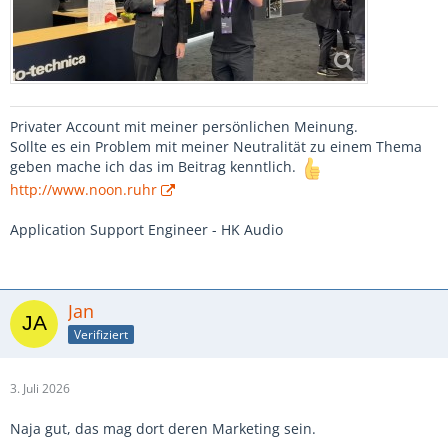
Privater Account mit meiner persönlichen Meinung.
Sollte es ein Problem mit meiner Neutralität zu einem Thema
geben mache ich das im Beitrag kenntlich.
http://www.noon.ruhr
Application Support Engineer - HK Audio
Jan
Verifiziert
3. Juli 2026
Naja gut, das mag dort deren Marketing sein.