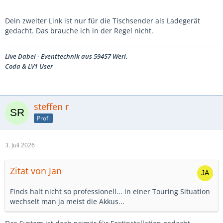
Dein zweiter Link ist nur für die Tischsender als Ladegerät
gedacht. Das brauche ich in der Regel nicht.
Live Dabei - Eventtechnik aus 59457 Werl.
Coda & LV1 User
steffen r
Profi
3. Juli 2026
Zitat von Jan
Finds halt nicht so professionell... in einer Touring Situation
wechselt man ja meist die Akkus...