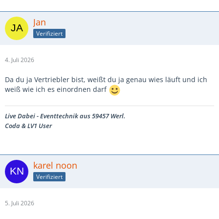
Jan
Verifiziert
4. Juli 2026
Da du ja Vertriebler bist, weißt du ja genau wies läuft und ich
weiß wie ich es einordnen darf
Live Dabei - Eventtechnik aus 59457 Werl.
Coda & LV1 User
karel noon
Verifiziert
5. Juli 2026