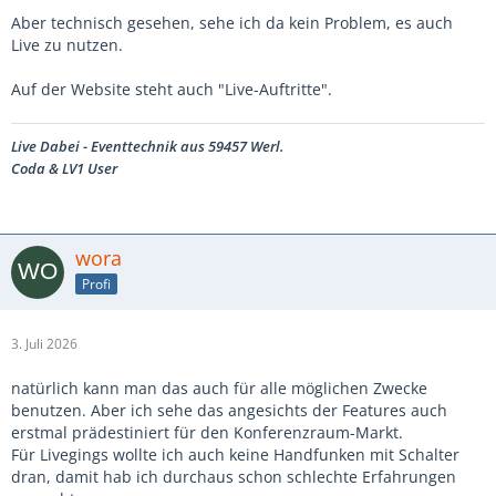
Aber technisch gesehen, sehe ich da kein Problem, es auch
Live zu nutzen.
Auf der Website steht auch "Live-Auftritte".
Live Dabei - Eventtechnik aus 59457 Werl.
Coda & LV1 User
wora
Profi
3. Juli 2026
natürlich kann man das auch für alle möglichen Zwecke
benutzen. Aber ich sehe das angesichts der Features auch
erstmal prädestiniert für den Konferenzraum-Markt.
Für Livegings wollte ich auch keine Handfunken mit Schalter
dran, damit hab ich durchaus schon schlechte Erfahrungen