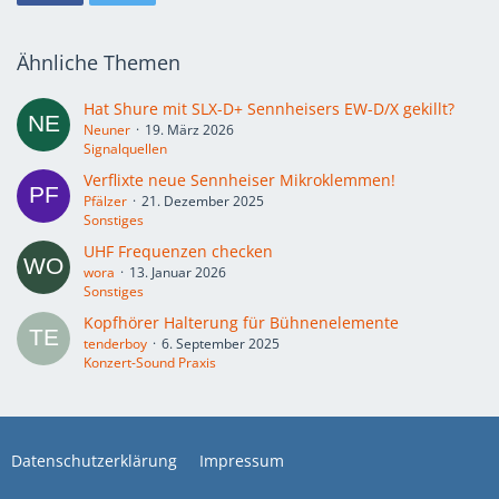
Ähnliche Themen
Hat Shure mit SLX-D+ Sennheisers EW-D/X gekillt?
Neuner
19. März 2026
Signalquellen
Verflixte neue Sennheiser Mikroklemmen!
Pfälzer
21. Dezember 2025
Sonstiges
UHF Frequenzen checken
wora
13. Januar 2026
Sonstiges
Kopfhörer Halterung für Bühnenelemente
tenderboy
6. September 2025
Konzert-Sound Praxis
Datenschutzerklärung
Impressum