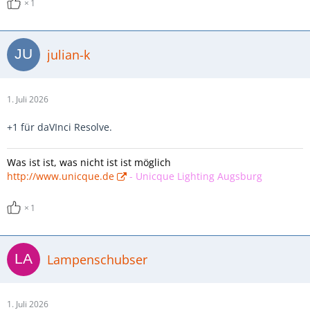
1
julian-k
1. Juli 2026
+1 für daVInci Resolve.
Was ist ist, was nicht ist ist möglich
http://www.unicque.de
-
Unicque Lighting Augsburg
1
Lampenschubser
1. Juli 2026