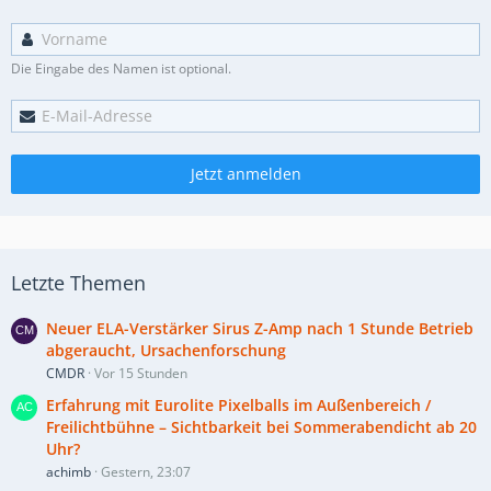
Die Eingabe des Namen ist optional.
Jetzt anmelden
Letzte Themen
Neuer ELA-Verstärker Sirus Z-Amp nach 1 Stunde Betrieb
abgeraucht, Ursachenforschung
CMDR
Vor 15 Stunden
Erfahrung mit Eurolite Pixelballs im Außenbereich /
Freilichtbühne – Sichtbarkeit bei Sommerabendicht ab 20
Uhr?
achimb
Gestern, 23:07