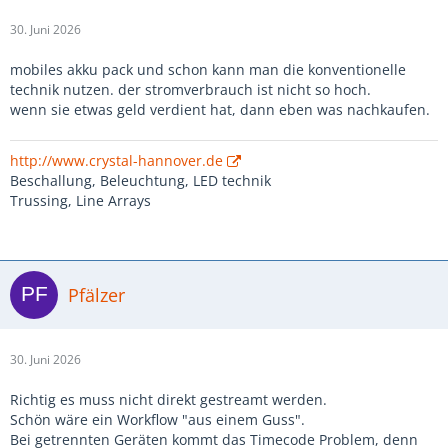
30. Juni 2026
mobiles akku pack und schon kann man die konventionelle
technik nutzen. der stromverbrauch ist nicht so hoch.
wenn sie etwas geld verdient hat, dann eben was nachkaufen.
http://www.crystal-hannover.de
Beschallung, Beleuchtung, LED technik
Trussing, Line Arrays
Pfälzer
30. Juni 2026
Richtig es muss nicht direkt gestreamt werden.
Schön wäre ein Workflow "aus einem Guss".
Bei getrennten Geräten kommt das Timecode Problem, denn