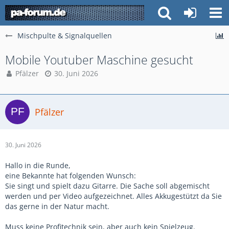
Mischpulte & Signalquellen
Mobile Youtuber Maschine gesucht
Pfälzer
30. Juni 2026
Pfälzer
30. Juni 2026
Hallo in die Runde,
eine Bekannte hat folgenden Wunsch:
Sie singt und spielt dazu Gitarre. Die Sache soll abgemischt
werden und per Video aufgezeichnet. Alles Akkugestützt da Sie
das gerne in der Natur macht.
Muss keine Profitechnik sein, aber auch kein Spielzeug.