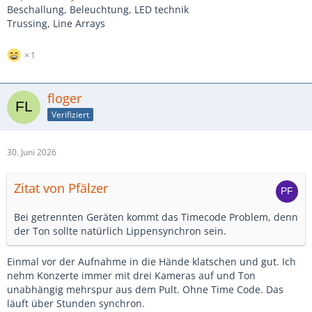
Beschallung, Beleuchtung, LED technik
Trussing, Line Arrays
1
floger
Verifiziert
30. Juni 2026
Zitat von Pfälzer
Bei getrennten Geräten kommt das Timecode Problem, denn
der Ton sollte natürlich Lippensynchron sein.
Einmal vor der Aufnahme in die Hände klatschen und gut. Ich
nehm Konzerte immer mit drei Kameras auf und Ton
unabhängig mehrspur aus dem Pult. Ohne Time Code. Das
läuft über Stunden synchron.