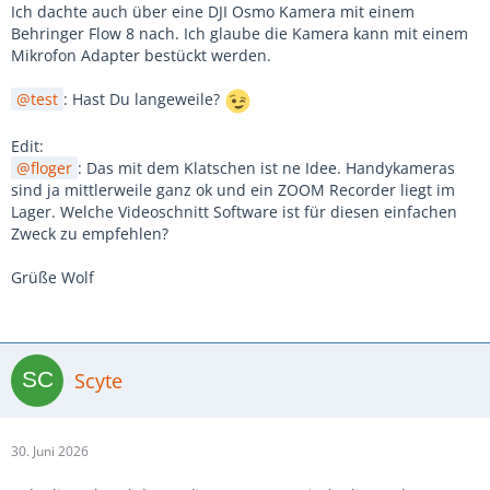
Ich dachte auch über eine DJI Osmo Kamera mit einem
Behringer Flow 8 nach. Ich glaube die Kamera kann mit einem
Mikrofon Adapter bestückt werden.
test
: Hast Du langeweile?
Edit:
floger
: Das mit dem Klatschen ist ne Idee. Handykameras
sind ja mittlerweile ganz ok und ein ZOOM Recorder liegt im
Lager. Welche Videoschnitt Software ist für diesen einfachen
Zweck zu empfehlen?
Grüße Wolf
Scyte
30. Juni 2026