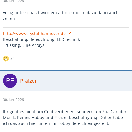
30. Juni 2026
völlig unterschätzt wird ein art drehbuch. dazu dann auch
zeiten
http://www.crystal-hannover.de
Beschallung, Beleuchtung, LED technik
Trussing, Line Arrays
1
Pfälzer
30. Juni 2026
Ihr geht es nicht um Geld verdienen, sondern um Spaß an der
Musik. Reines Hobby und Freizeitbeschäftigung. Daher habe
ich das auch hier unten im Hobby Bereich eingestellt.