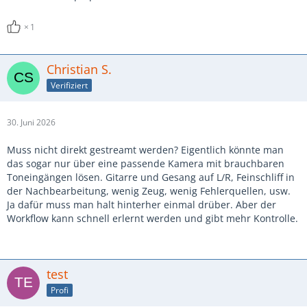
1
Christian S.
Verifiziert
30. Juni 2026
Muss nicht direkt gestreamt werden? Eigentlich könnte man
das sogar nur über eine passende Kamera mit brauchbaren
Toneingängen lösen. Gitarre und Gesang auf L/R, Feinschliff in
der Nachbearbeitung, wenig Zeug, wenig Fehlerquellen, usw.
Ja dafür muss man halt hinterher einmal drüber. Aber der
Workflow kann schnell erlernt werden und gibt mehr Kontrolle.
test
Profi