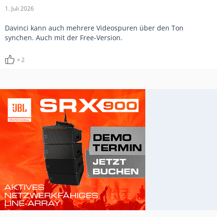
1. Juli 2026
Davinci kann auch mehrere Videospuren über den Ton
synchen. Auch mit der Free-Version.
2