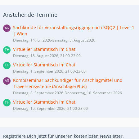
Anstehende Termine
Sachkunde für Veranstaltungsrigging nach SQQ2 | Level 1
| Wien
Dienstag, 14. Juli 2026-Samstag, 8. August 2026
Virtueller Stammtisch im Chat
Dienstag, 18. August 2026, 21:00-23:00
Virtueller Stammtisch im Chat
Dienstag, 1. September 2026, 21:00-23:00
Kombiseminar Sachkundiger für Anschlagmittel und
Traversensysteme (AnschlägerPlus)
Dienstag, 8. September 2026-Donnerstag, 10. September 2026
Virtueller Stammtisch im Chat
Dienstag, 15. September 2026, 21:00-23:00
Registriere Dich jetzt für unseren kostenlosen Newsletter.