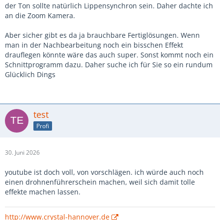
der Ton sollte natürlich Lippensynchron sein. Daher dachte ich
an die Zoom Kamera.
Aber sicher gibt es da ja brauchbare Fertiglösungen. Wenn
man in der Nachbearbeitung noch ein bisschen Effekt
drauflegen könnte wäre das auch super. Sonst kommt noch ein
Schnittprogramm dazu. Daher suche ich für Sie so ein rundum
Glücklich Dings
test
Profi
30. Juni 2026
youtube ist doch voll, von vorschlägen. ich würde auch noch
einen drohnenführerschein machen, weil sich damit tolle
effekte machen lassen.
http://www.crystal-hannover.de