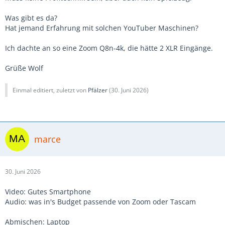
Was gibt es da?
Hat jemand Erfahrung mit solchen YouTuber Maschinen?
Ich dachte an so eine Zoom Q8n-4k, die hätte 2 XLR Eingänge.
Grüße Wolf
Einmal editiert, zuletzt von
Pfälzer
(
30. Juni 2026
)
marce
30. Juni 2026
Video: Gutes Smartphone
Audio: was in's Budget passende von Zoom oder Tascam
Abmischen: Laptop