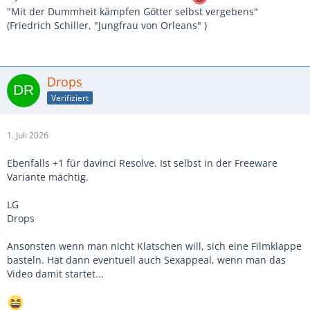
"Mit der Dummheit kämpfen Götter selbst vergebens"
(Friedrich Schiller, "Jungfrau von Orleans" )
Drops
Verifiziert
1. Juli 2026
Ebenfalls +1 für davinci Resolve. Ist selbst in der Freeware
Variante mächtig.
LG
Drops
Ansonsten wenn man nicht Klatschen will, sich eine Filmklappe
basteln. Hat dann eventuell auch Sexappeal, wenn man das
Video damit startet...