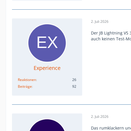
2. Juli 2026
Der JB Lightning VS
auch keinen Test-Mod
Experience
Reaktionen
26
Beiträge
92
2. Juli 2026
Das rumklackern und