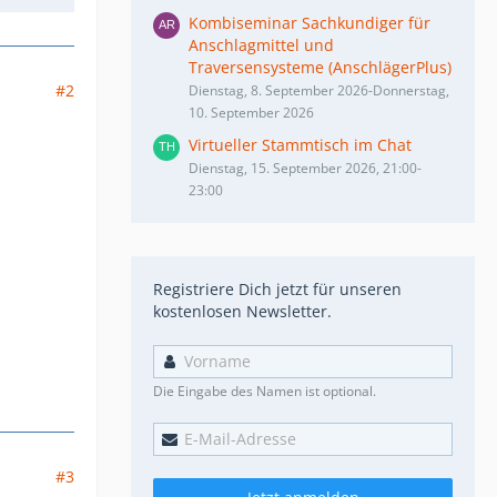
Kombiseminar Sachkundiger für
Anschlagmittel und
Traversensysteme (AnschlägerPlus)
#2
Dienstag, 8. September 2026-Donnerstag,
10. September 2026
Virtueller Stammtisch im Chat
Dienstag, 15. September 2026, 21:00-
23:00
Registriere Dich jetzt für unseren
kostenlosen Newsletter.
Die Eingabe des Namen ist optional.
#3