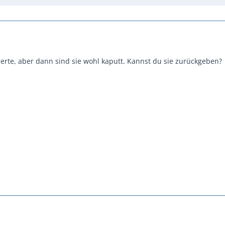
perte, aber dann sind sie wohl kaputt. Kannst du sie zurückgeben?