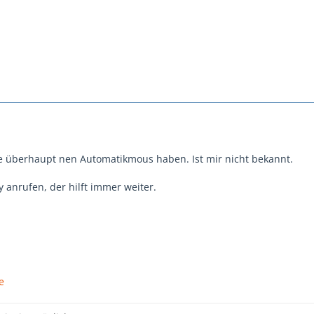
 überhaupt nen Automatikmous haben. Ist mir nicht bekannt.
 anrufen, der hilft immer weiter.
e