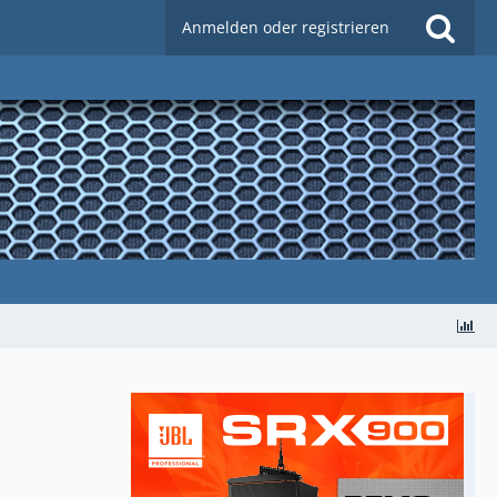
Anmelden oder registrieren