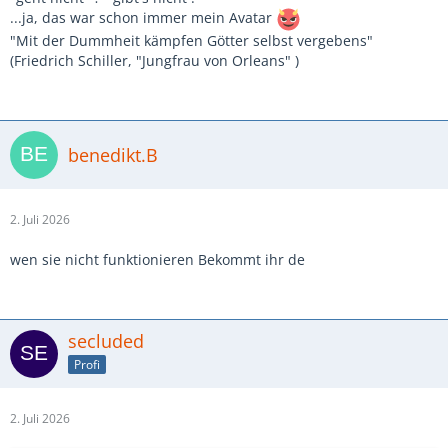
...ja, das war schon immer mein Avatar
"Mit der Dummheit kämpfen Götter selbst vergebens"
(Friedrich Schiller, "Jungfrau von Orleans" )
benedikt.B
2. Juli 2026
wen sie nicht funktionieren Bekommt ihr de
secluded
Profi
2. Juli 2026