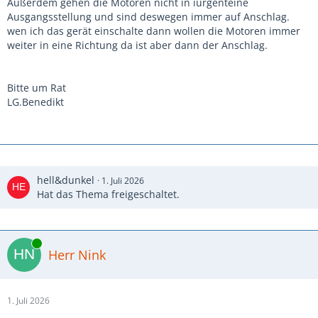
Außerdem gehen die Motoren nicht in iurgenteine
Ausgangsstellung und sind deswegen immer auf Anschlag.
wen ich das gerät einschalte dann wollen die Motoren immer
weiter in eine Richtung da ist aber dann der Anschlag.
Bitte um Rat
LG.Benedikt
hell&dunkel
1. Juli 2026
Hat das Thema freigeschaltet.
Online
Herr Nink
1. Juli 2026