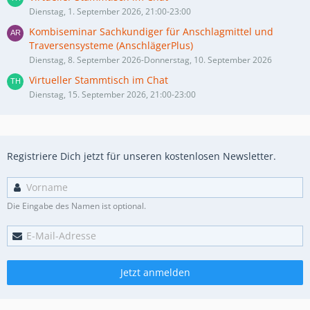
Dienstag, 1. September 2026, 21:00-23:00
Kombiseminar Sachkundiger für Anschlagmittel und
Traversensysteme (AnschlägerPlus)
Dienstag, 8. September 2026-Donnerstag, 10. September 2026
Virtueller Stammtisch im Chat
Dienstag, 15. September 2026, 21:00-23:00
Registriere Dich jetzt für unseren kostenlosen Newsletter.
Die Eingabe des Namen ist optional.
Jetzt anmelden