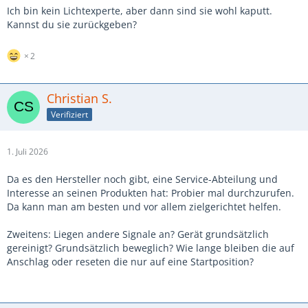
Ich bin kein Lichtexperte, aber dann sind sie wohl kaputt.
Kannst du sie zurückgeben?
2
Christian S.
Verifiziert
1. Juli 2026
Da es den Hersteller noch gibt, eine Service-Abteilung und
Interesse an seinen Produkten hat: Probier mal durchzurufen.
Da kann man am besten und vor allem zielgerichtet helfen.
Zweitens: Liegen andere Signale an? Gerät grundsätzlich
gereinigt? Grundsätzlich beweglich? Wie lange bleiben die auf
Anschlag oder reseten die nur auf eine Startposition?