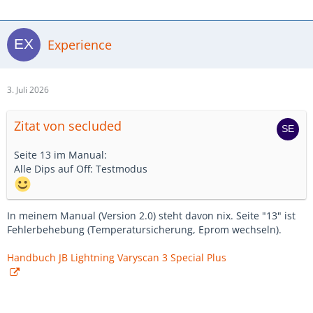
Experience
3. Juli 2026
Zitat von secluded
Seite 13 im Manual:
Alle Dips auf Off: Testmodus
In meinem Manual (Version 2.0) steht davon nix. Seite "13" ist
Fehlerbehebung (Temperatursicherung, Eprom wechseln).
Handbuch JB Lightning Varyscan 3 Special Plus