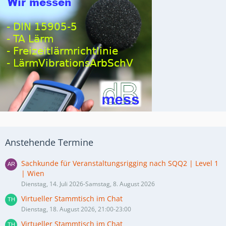
Anstehende Termine
Sachkunde für Veranstaltungsrigging nach SQQ2 | Level 1
| Wien
Dienstag, 14. Juli 2026-Samstag, 8. August 2026
Virtueller Stammtisch im Chat
Dienstag, 18. August 2026, 21:00-23:00
Virtueller Stammtisch im Chat