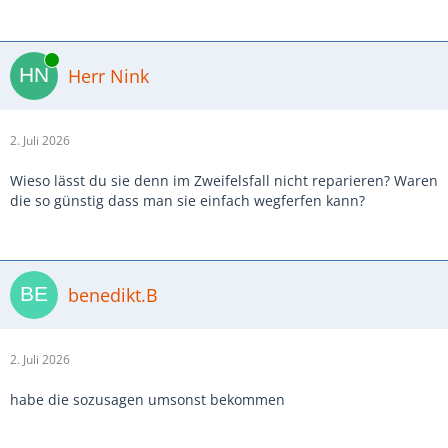
Online
Herr Nink
2. Juli 2026
Wieso lässt du sie denn im Zweifelsfall nicht reparieren? Waren
die so günstig dass man sie einfach wegferfen kann?
benedikt.B
2. Juli 2026
habe die sozusagen umsonst bekommen