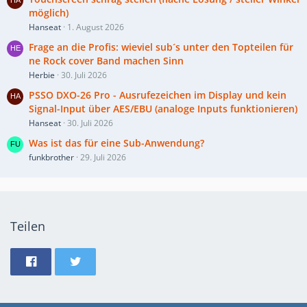
möglich)
Hanseat
1. August 2026
Frage an die Profis: wieviel sub´s unter den Topteilen für
ne Rock cover Band machen Sinn
Herbie
30. Juli 2026
PSSO DXO-26 Pro - Ausrufezeichen im Display und kein
Signal-Input über AES/EBU (analoge Inputs funktionieren)
Hanseat
30. Juli 2026
Was ist das für eine Sub-Anwendung?
funkbrother
29. Juli 2026
Teilen