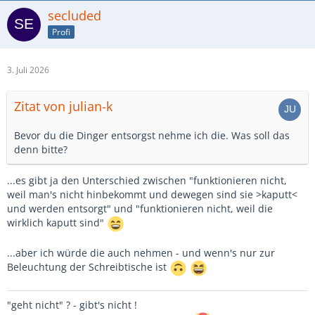
secluded
Profi
3. Juli 2026
Zitat von julian-k
Bevor du die Dinger entsorgst nehme ich die. Was soll das
denn bitte?
...es gibt ja den Unterschied zwischen "funktionieren nicht,
weil man's nicht hinbekommt und dewegen sind sie >kaputt<
und werden entsorgt" und "funktionieren nicht, weil die
wirklich kaputt sind"
...aber ich würde die auch nehmen - und wenn's nur zur
Beleuchtung der Schreibtische ist
"geht nicht" ? - gibt's nicht !