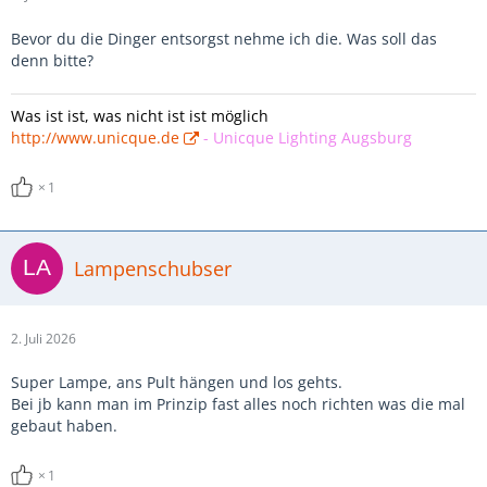
Bevor du die Dinger entsorgst nehme ich die. Was soll das
denn bitte?
Was ist ist, was nicht ist ist möglich
http://www.unicque.de
-
Unicque Lighting Augsburg
1
Lampenschubser
2. Juli 2026
Super Lampe, ans Pult hängen und los gehts.
Bei jb kann man im Prinzip fast alles noch richten was die mal
gebaut haben.
1