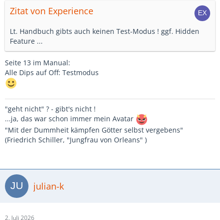
Zitat von Experience
Lt. Handbuch gibts auch keinen Test-Modus ! ggf. Hidden
Feature ...
Seite 13 im Manual:
Alle Dips auf Off: Testmodus
"geht nicht" ? - gibt's nicht !
...ja, das war schon immer mein Avatar
"Mit der Dummheit kämpfen Götter selbst vergebens"
(Friedrich Schiller, "Jungfrau von Orleans" )
julian-k
2. Juli 2026