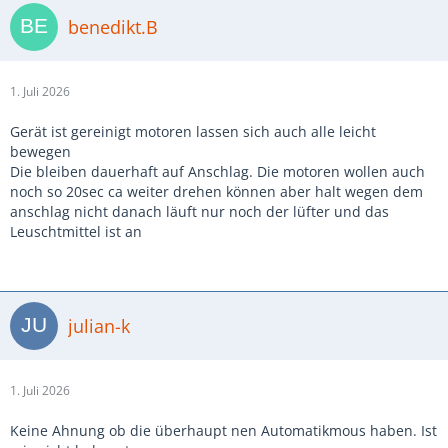
benedikt.B
1. Juli 2026
Gerät ist gereinigt motoren lassen sich auch alle leicht
bewegen
Die bleiben dauerhaft auf Anschlag. Die motoren wollen auch
noch so 20sec ca weiter drehen können aber halt wegen dem
anschlag nicht danach läuft nur noch der lüfter und das
Leuschtmittel ist an
julian-k
1. Juli 2026
Keine Ahnung ob die überhaupt nen Automatikmous haben. Ist