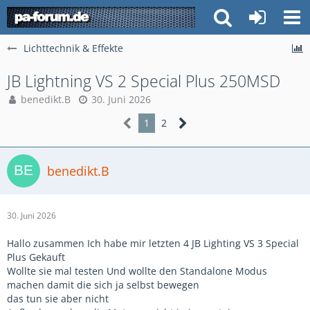
Lichttechnik & Effekte
JB Lightning VS 2 Special Plus 250MSD
benedikt.B
30. Juni 2026
1
2
benedikt.B
30. Juni 2026
Hallo zusammen Ich habe mir letzten 4 JB Lighting VS 3 Special
Plus Gekauft
Wollte sie mal testen Und wollte den Standalone Modus
machen damit die sich ja selbst bewegen
das tun sie aber nicht