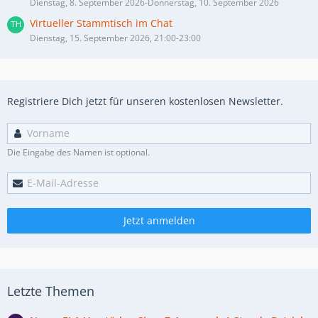
Dienstag, 8. September 2026-Donnerstag, 10. September 2026
Virtueller Stammtisch im Chat
Dienstag, 15. September 2026, 21:00-23:00
Registriere Dich jetzt für unseren kostenlosen Newsletter.
Die Eingabe des Namen ist optional.
Jetzt anmelden
Letzte Themen