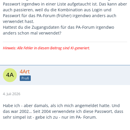
Passwort irgendwo in einer Liste aufgetaucht ist. Das kann aber
auch passieren, weil du die Kombination aus Login und
Passwort für das PA-Forum (früher) irgendwo anders auch
verwendet hast.
Hattest du die Zugangsdaten für das PA-Forum irgendwo
anders schon mal verwendet?
Hinweis: Alle Fehler in diesem Beitrag sind KI-generiert.
4Art
Profi
4. Juli 2026
Habe ich - aber damals, als ich mich angemeldet hatte. Und
das war 2002… Seit 2004 verwendete ich diese Passwort, dass
sehr simpel ist - gebe ich zu - nur im PA- Forum.