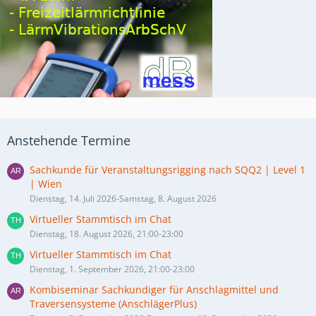
Anstehende Termine
Sachkunde für Veranstaltungsrigging nach SQQ2 | Level 1
| Wien
Dienstag, 14. Juli 2026-Samstag, 8. August 2026
Virtueller Stammtisch im Chat
Dienstag, 18. August 2026, 21:00-23:00
Virtueller Stammtisch im Chat
Dienstag, 1. September 2026, 21:00-23:00
Kombiseminar Sachkundiger für Anschlagmittel und
Traversensysteme (AnschlägerPlus)