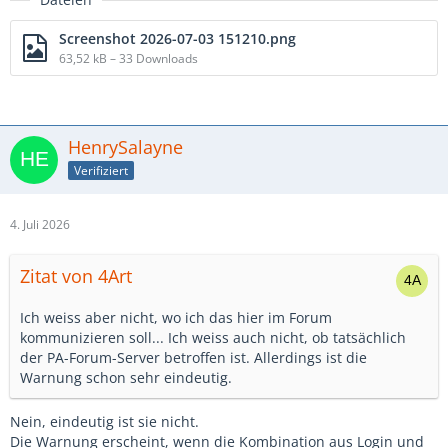
Screenshot 2026-07-03 151210.png
63,52 kB – 33 Downloads
HenrySalayne
Verifiziert
4. Juli 2026
Zitat von 4Art
Ich weiss aber nicht, wo ich das hier im Forum
kommunizieren soll... Ich weiss auch nicht, ob tatsächlich
der PA-Forum-Server betroffen ist. Allerdings ist die
Warnung schon sehr eindeutig.
Nein, eindeutig ist sie nicht.
Die Warnung erscheint, wenn die Kombination aus Login und