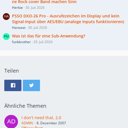
ne Rock cover Band machen Sinn
Herbie
30. Juli 2026
PSSO DXO-26 Pro - Ausrufezeichen im Display und kein
Signal-Input über AES/EBU (analoge Inputs funktionieren)
Hanseat
30. Juli 2026
Was ist das für eine Sub-Anwendung?
funkbrother
29. Juli 2026
Teilen
Ähnliche Themen
I don't need that, 2.0
ADMIN
8. Dezember 2007
Offenes Brett