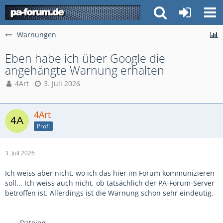
Warnungen
Eben habe ich über Google die
angehängte Warnung erhalten
4Art
3. Juli 2026
4Art
Profi
3. Juli 2026
Ich weiss aber nicht, wo ich das hier im Forum kommunizieren
soll... Ich weiss auch nicht, ob tatsächlich der PA-Forum-Server
betroffen ist. Allerdings ist die Warnung schon sehr eindeutig.
Dateien