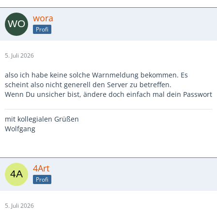
wora
Profi
5. Juli 2026
also ich habe keine solche Warnmeldung bekommen. Es
scheint also nicht generell den Server zu betreffen.
Wenn Du unsicher bist, ändere doch einfach mal dein Passwort
mit kollegialen Grüßen
Wolfgang
4Art
Profi
5. Juli 2026