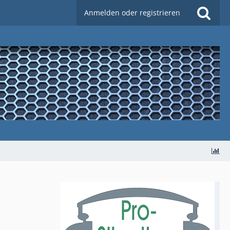
Anmelden oder registrieren