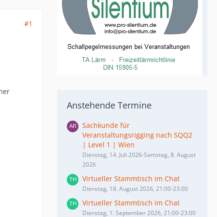
#1
her
Anstehende Termine
Sachkunde für
Veranstaltungsrigging nach SQQ2
| Level 1 | Wien
Dienstag, 14. Juli 2026-Samstag, 8. August
2026
Virtueller Stammtisch im Chat
Dienstag, 18. August 2026, 21:00-23:00
Virtueller Stammtisch im Chat
Dienstag, 1. September 2026, 21:00-23:00