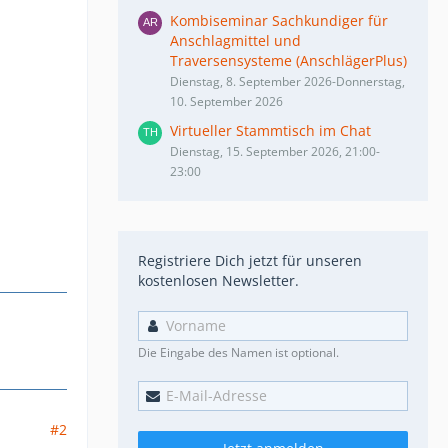
Kombiseminar Sachkundiger für
Anschlagmittel und
Traversensysteme (AnschlägerPlus)
Dienstag, 8. September 2026-Donnerstag,
10. September 2026
Virtueller Stammtisch im Chat
Dienstag, 15. September 2026, 21:00-
23:00
Registriere Dich jetzt für unseren
kostenlosen Newsletter.
Die Eingabe des Namen ist optional.
#2