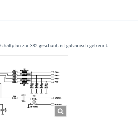
chaltplan zur X32 geschaut, ist galvanisch getrennt.