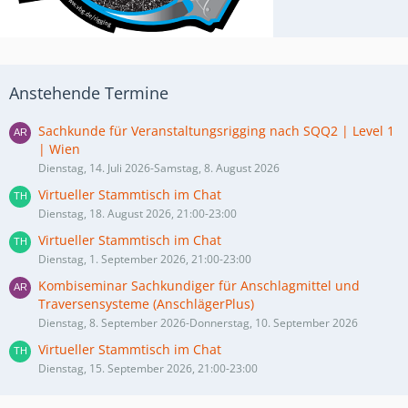
Anstehende Termine
Sachkunde für Veranstaltungsrigging nach SQQ2 | Level 1
| Wien
Dienstag, 14. Juli 2026-Samstag, 8. August 2026
Virtueller Stammtisch im Chat
Dienstag, 18. August 2026, 21:00-23:00
Virtueller Stammtisch im Chat
Dienstag, 1. September 2026, 21:00-23:00
Kombiseminar Sachkundiger für Anschlagmittel und
Traversensysteme (AnschlägerPlus)
Dienstag, 8. September 2026-Donnerstag, 10. September 2026
Virtueller Stammtisch im Chat
Dienstag, 15. September 2026, 21:00-23:00