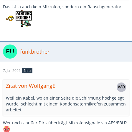
Das ist ja auch kein Mikrofon, sondern ein Rauschgenerator
funkbrother
7. Juli 2026
Neu
Zitat von WolfgangE
Weil ein Kabel, wo an einer Seite die Schirmung hochgelegt
wurde, schlecht mit einem Kondensatormikrofon zusammen
arbeitet.
Wer noch - außer Dir - überträgt Mikrofonsignale via AES/EBU?