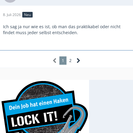
8. Juli 2026
Neu
Ich sag ja nur wie es ist, ob man das praktikabel oder nicht
findet muss jeder selbst entscheiden.
1
2