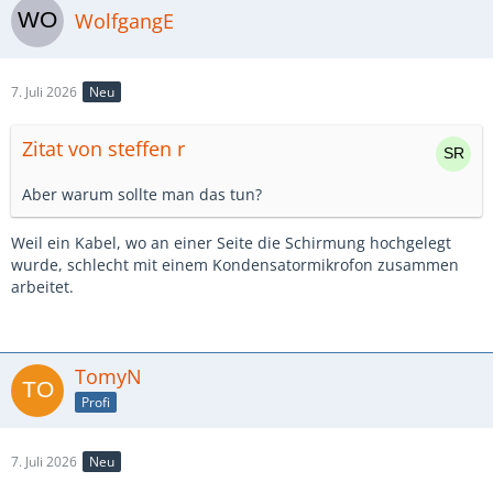
WolfgangE
7. Juli 2026
Neu
Zitat von steffen r
Aber warum sollte man das tun?
Weil ein Kabel, wo an einer Seite die Schirmung hochgelegt
wurde, schlecht mit einem Kondensatormikrofon zusammen
arbeitet.
TomyN
Profi
7. Juli 2026
Neu