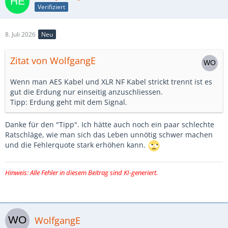
Verifiziert
8. Juli 2026
Neu
Zitat von WolfgangE
Wenn man AES Kabel und XLR NF Kabel strickt trennt ist es
gut die Erdung nur einseitig anzuschliessen.
Tipp: Erdung geht mit dem Signal.
Danke für den "Tipp". Ich hätte auch noch ein paar schlechte
Ratschläge, wie man sich das Leben unnötig schwer machen
und die Fehlerquote stark erhöhen kann.
Hinweis: Alle Fehler in diesem Beitrag sind KI-generiert.
WolfgangE