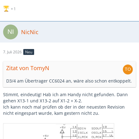
1
NicNic
7. Juli 2026
Neu
Zitat von TomyN
D3/4 am Übertrager CC6024 an, wäre also schon entkoppelt.
Stimmt, eindeutig! Hab ich am Handy nicht gefunden. Dann
gehen X13-1 und X13-2 auf X1-2 + X-2.
Ich kann noch mal prüfen ob der in der neuesten Revision
nicht eingespart wurde, kam gestern nicht zu.