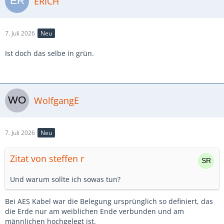
ERICH
7. Juli 2026
Neu
Ist doch das selbe in grün.
WolfgangE
7. Juli 2026
Neu
Zitat von steffen r
Und warum sollte ich sowas tun?
Bei AES Kabel war die Belegung ursprünglich so definiert, das
die Erde nur am weiblichen Ende verbunden und am
männlichen hochgelegt ist.