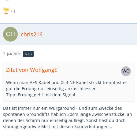
1
chris216
7. Juli 2026
Neu
Zitat von WolfgangE
Wenn man AES Kabel und XLR NF Kabel strickt trennt ist es
gut die Erdung nur einseitig anzuschliessen.
Tipp: Erdung geht mit dem Signal.
Das ist immer nur ein Würgaround - und zum Zwecke des
spontanen Groundlifts hab ich 20cm lange Zwischenstücke, an
denen der Schirm nur einseitig aufliegt. Sonst hast du doch
ständig irgendwie Mist mit diesen Sonderleitungen...