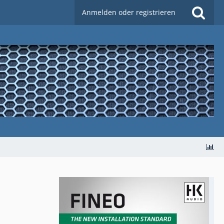
Anmelden oder registrieren