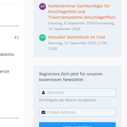
Kombiseminar Sachkundiger für
Anschlagmittel und
Traversensysteme (AnschlägerPlus)
Dienstag, 8. September 2026-Donnerstag,
10. September 2026
Virtueller Stammtisch im Chat
#2
Dienstag, 15. September 2026, 21:00-
23:00
robleme.
erste
Registriere Dich jetzt für unseren
kostenlosen Newsletter.
Die Eingabe des Namen ist optional.