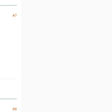
#7
#8