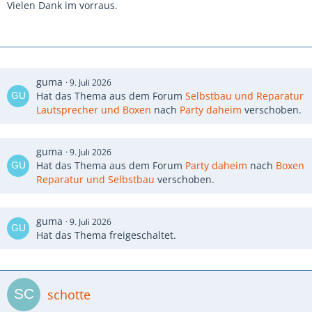
Vielen Dank im vorraus.
guma
9. Juli 2026
Hat das Thema aus dem Forum
Selbstbau und Reparatur
Lautsprecher und Boxen
nach
Party daheim
verschoben.
guma
9. Juli 2026
Hat das Thema aus dem Forum
Party daheim
nach
Boxen
Reparatur und Selbstbau
verschoben.
guma
9. Juli 2026
Hat das Thema freigeschaltet.
schotte