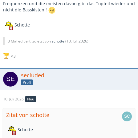
Frequenzen und die meisten davon gibt das Topteil wieder und
nicht die Basskisten !
Schotte
3 Mal editiert, zuletzt von
schotte
(
13. Juli 2026
)
3
secluded
Profi
10. Juli 2026
Neu
Zitat von schotte
Schotte