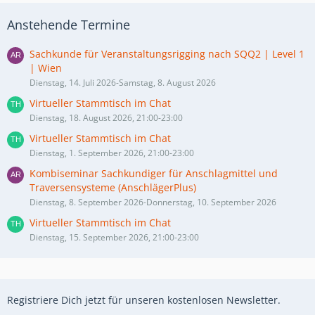
Anstehende Termine
Sachkunde für Veranstaltungsrigging nach SQQ2 | Level 1
| Wien
Dienstag, 14. Juli 2026-Samstag, 8. August 2026
Virtueller Stammtisch im Chat
Dienstag, 18. August 2026, 21:00-23:00
Virtueller Stammtisch im Chat
Dienstag, 1. September 2026, 21:00-23:00
Kombiseminar Sachkundiger für Anschlagmittel und
Traversensysteme (AnschlägerPlus)
Dienstag, 8. September 2026-Donnerstag, 10. September 2026
Virtueller Stammtisch im Chat
Dienstag, 15. September 2026, 21:00-23:00
Registriere Dich jetzt für unseren kostenlosen Newsletter.