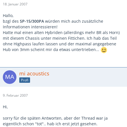
18. Januar 2007
Hallo,
bzgl des
SP-15/300PA
würden mich auch zusätzliche
Informationen interessieren!
Hatte mal einen alten Hybriden (allerdings mehr BR als Horn)
mit diesem Chassis unter meinen Fittichen. Ich hab das Teil
ohne Highpass laufen lassen und der maximal angegebene
Hub von 3mm scheint mir da etwas untertrieben...
mi acoustics
Profi
9. Februar 2007
Hi,
sorry für die späten Antworten, aber der Thread war ja
eigentlich schon "tot".. hab ich erst jetzt gesehen.