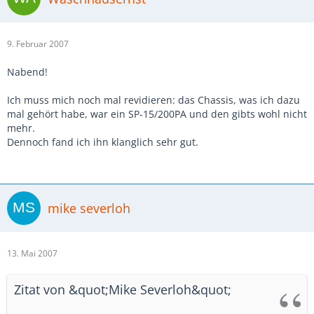
9. Februar 2007
Nabend!
Ich muss mich noch mal revidieren: das Chassis, was ich dazu
mal gehört habe, war ein SP-15/200PA und den gibts wohl nicht
mehr.
Dennoch fand ich ihn klanglich sehr gut.
mike severloh
13. Mai 2007
Zitat von &quot;Mike Severloh&quot;