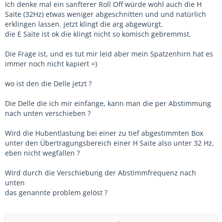
Ich denke mal ein sanfterer Roll Off würde wohl auch die H
Saite (32Hz) etwas weniger abgeschnitten und und natürlich
erklingen lassen. jetzt klingt die arg abgewürgt.
die E Saite ist ok die klingt nicht so komisch gebremmst.
Die Frage ist, und es tut mir leid aber mein Spatzenhirn hat es
immer noch nicht kapiert =)
wo ist den die Delle jetzt ?
Die Delle die ich mir einfange, kann man die per Abstimmung
nach unten verschieben ?
Wird die Hubentlastung bei einer zu tief abgestimmten Box
unter den Übertragungsbereich einer H Saite also unter 32 Hz,
eben nicht wegfallen ?
Wird durch die Verschiebung der Abstimmfrequenz nach
unten
das genannte problem gelöst ?