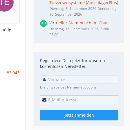
Traversensysteme (AnschlägerPlus)
Dienstag, 8. September 2026-Donnerstag,
10. September 2026
Virtueller Stammtisch im Chat
Dienstag, 15. September 2026, 21:00-
 nötig
23:00
Registriere Dich jetzt für unseren
kostenlosen Newsletter.
#2.043
Die Eingabe des Namen ist optional.
Jetzt anmelden