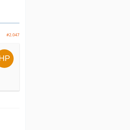
#2.047