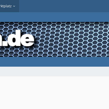
ktplatz