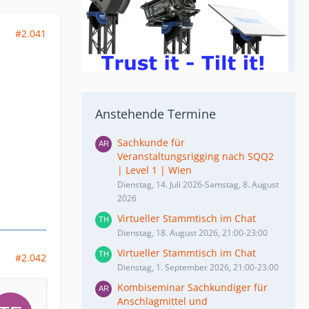
#2.041
Anstehende Termine
Sachkunde für
Veranstaltungsrigging nach SQQ2
| Level 1 | Wien
Dienstag, 14. Juli 2026-Samstag, 8. August
2026
Virtueller Stammtisch im Chat
Dienstag, 18. August 2026, 21:00-23:00
Virtueller Stammtisch im Chat
#2.042
Dienstag, 1. September 2026, 21:00-23:00
Kombiseminar Sachkundiger für
Anschlagmittel und