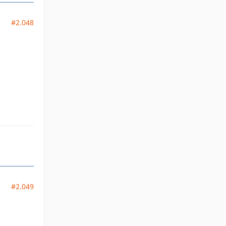
#2.048
#2.049