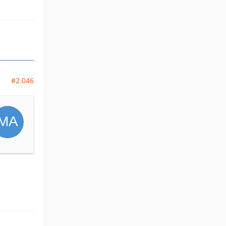
#2.046