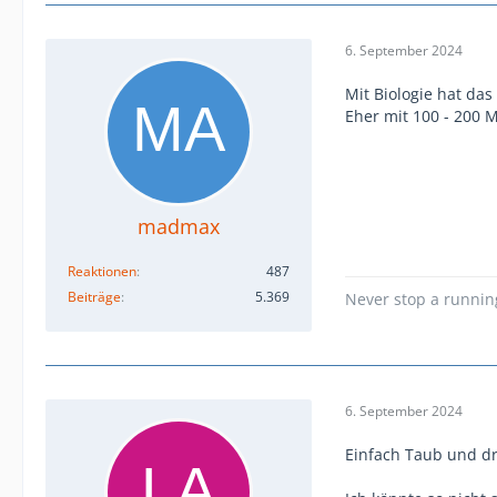
6. September 2024
Mit Biologie hat das
Eher mit 100 - 200 M
madmax
Reaktionen
487
Beiträge
5.369
Never stop a runni
6. September 2024
Einfach Taub und dr