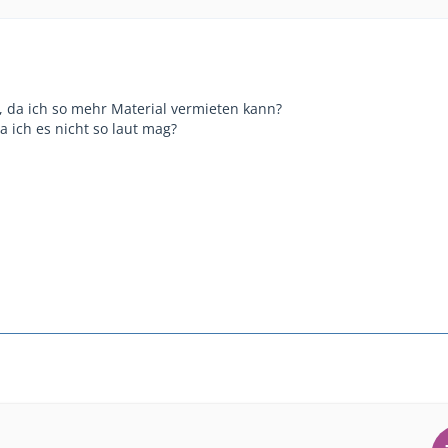
 da ich so mehr Material vermieten kann?
 ich es nicht so laut mag?