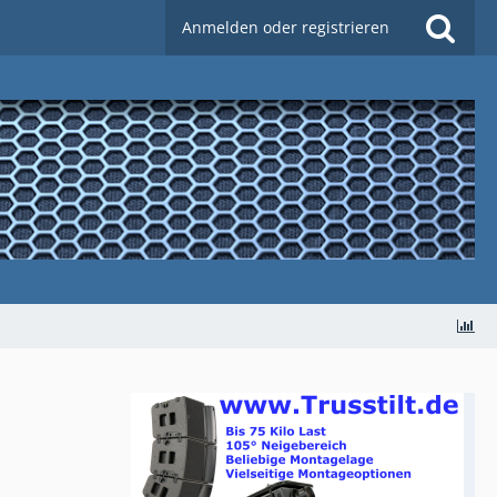
Anmelden oder registrieren