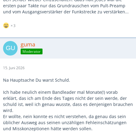
ersten paar Takte nur das Grundrauschen vom Pult-Preamp
und vom Ausgangsverstärker der Funkstrecke zu verstärken...
3
guma
Moderator
15. Juni 2026
Na Hauptsache Du warst Schuld.
Ich habe neulich einem Bandleader mal Monate(!) vorab
erklärt, das ich am Ende des Tages nicht der sein werde, der
schuld ist, weil ich genau wusste, dass es denjenigen brauchen
wird.
Er wollte, nein konnte es nicht verstehen, da genau das sein
üblicher Ausweg aus seinen unzähligen Fehleinschätzungen
und Misskonzeptionen hätte werden sollen.