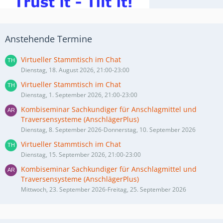
Anstehende Termine
Virtueller Stammtisch im Chat
Dienstag, 18. August 2026, 21:00-23:00
Virtueller Stammtisch im Chat
Dienstag, 1. September 2026, 21:00-23:00
Kombiseminar Sachkundiger für Anschlagmittel und
Traversensysteme (AnschlägerPlus)
Dienstag, 8. September 2026-Donnerstag, 10. September 2026
Virtueller Stammtisch im Chat
Dienstag, 15. September 2026, 21:00-23:00
Kombiseminar Sachkundiger für Anschlagmittel und
Traversensysteme (AnschlägerPlus)
Mittwoch, 23. September 2026-Freitag, 25. September 2026