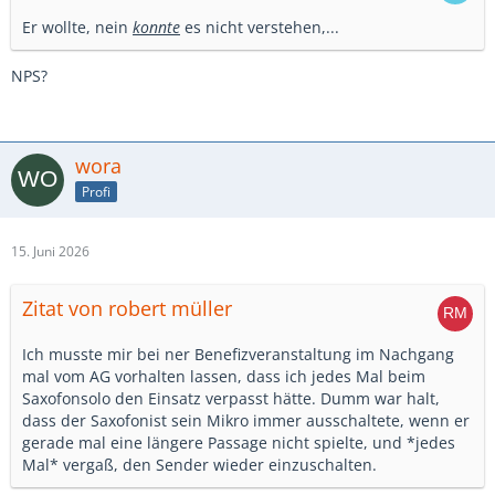
Er wollte, nein
konnte
es nicht verstehen,...
NPS?
wora
Profi
15. Juni 2026
Zitat von robert müller
Ich musste mir bei ner Benefizveranstaltung im Nachgang
mal vom AG vorhalten lassen, dass ich jedes Mal beim
Saxofonsolo den Einsatz verpasst hätte. Dumm war halt,
dass der Saxofonist sein Mikro immer ausschaltete, wenn er
gerade mal eine längere Passage nicht spielte, und *jedes
Mal* vergaß, den Sender wieder einzuschalten.