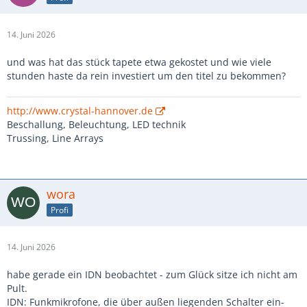
14. Juni 2026
und was hat das stück tapete etwa gekostet und wie viele
stunden haste da rein investiert um den titel zu bekommen?
http://www.crystal-hannover.de
Beschallung, Beleuchtung, LED technik
Trussing, Line Arrays
wora
Profi
14. Juni 2026
habe gerade ein IDN beobachtet - zum Glück sitze ich nicht am
Pult.
IDN: Funkmikrofone, die über außen liegenden Schalter ein-