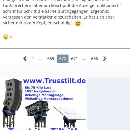
Lautsprechern, aber am Mischpult die Anzeige funktioniert."
Schritt für Schritt die Sache durchgegangen. Ergebnis:
Vergessen den Verstärker einzuschalten. Er hat sich aber,
sicher mit rotem Kopf, entschuldigt.
1
1
…
669
670
671
…
686