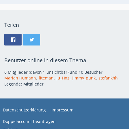
Teilen
Benutzer online in diesem Thema
6 Mitglieder (davon 1 unsichtbar) und 10 Besucher
Marian Humann
liteman
Ju_Hnz
jimmy_punk
stefankhh
Legende
Mitglieder
Datenschutzerklärung
Impressum
Doppelaccount beantragen