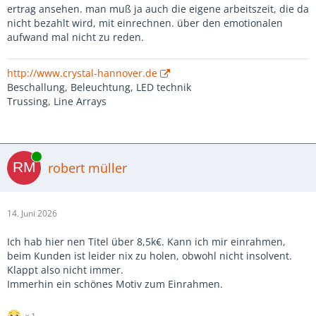
ertrag ansehen. man muß ja auch die eigene arbeitszeit, die da
nicht bezahlt wird, mit einrechnen. über den emotionalen
aufwand mal nicht zu reden.
http://www.crystal-hannover.de
Beschallung, Beleuchtung, LED technik
Trussing, Line Arrays
Online
robert müller
14. Juni 2026
Ich hab hier nen Titel über 8,5k€. Kann ich mir einrahmen,
beim Kunden ist leider nix zu holen, obwohl nicht insolvent.
Klappt also nicht immer.
Immerhin ein schönes Motiv zum Einrahmen.