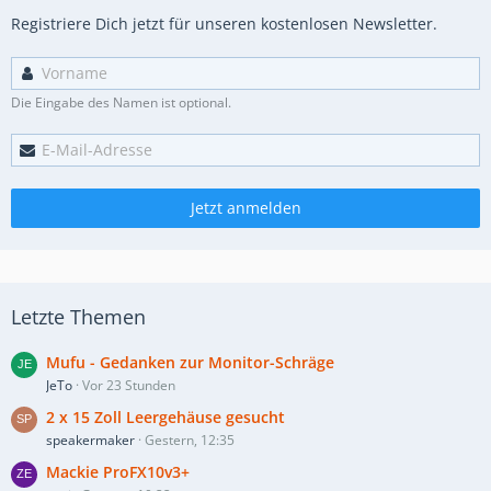
Registriere Dich jetzt für unseren kostenlosen Newsletter.
Die Eingabe des Namen ist optional.
Jetzt anmelden
Letzte Themen
Mufu - Gedanken zur Monitor-Schräge
JeTo
Vor 23 Stunden
2 x 15 Zoll Leergehäuse gesucht
speakermaker
Gestern, 12:35
Mackie ProFX10v3+