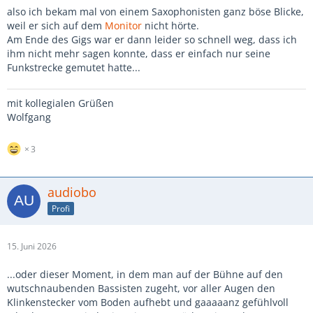
also ich bekam mal von einem Saxophonisten ganz böse Blicke,
weil er sich auf dem
Monitor
nicht hörte.
Am Ende des Gigs war er dann leider so schnell weg, dass ich
ihm nicht mehr sagen konnte, dass er einfach nur seine
Funkstrecke gemutet hatte...
mit kollegialen Grüßen
Wolfgang
3
audiobo
Profi
15. Juni 2026
...oder dieser Moment, in dem man auf der Bühne auf den
wutschnaubenden Bassisten zugeht, vor aller Augen den
Klinkenstecker vom Boden aufhebt und gaaaaanz gefühlvoll