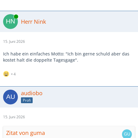
Online
Herr Nink
15. Juni 2026
Ich habe ein einfaches Motto: "Ich bin gerne schuld aber das
kostet halt die doppelte Tagesgage".
4
audiobo
Profi
15. Juni 2026
Zitat von guma