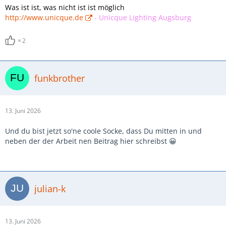
Was ist ist, was nicht ist ist möglich
http://www.unicque.de
-
Unicque Lighting Augsburg
2
funkbrother
13. Juni 2026
Und du bist jetzt so'ne coole Socke, dass Du mitten in und
neben der der Arbeit nen Beitrag hier schreibst 😀
julian-k
13. Juni 2026