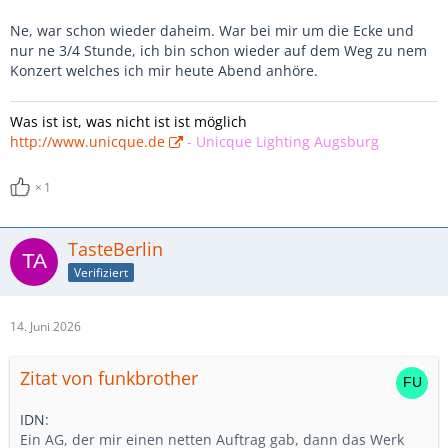
Ne, war schon wieder daheim. War bei mir um die Ecke und
nur ne 3/4 Stunde, ich bin schon wieder auf dem Weg zu nem
Konzert welches ich mir heute Abend anhöre.
Was ist ist, was nicht ist ist möglich
http://www.unicque.de
-
Unicque Lighting Augsburg
1
TasteBerlin
Verifiziert
14. Juni 2026
Zitat von funkbrother
IDN:
Ein AG, der mir einen netten Auftrag gab, dann das Werk