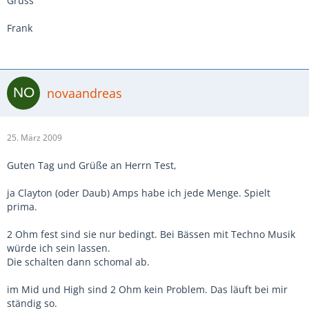
Gruss
Frank
novaandreas
25. März 2009
Guten Tag und Grüße an Herrn Test,
ja Clayton (oder Daub) Amps habe ich jede Menge. Spielt
prima.
2 Ohm fest sind sie nur bedingt. Bei Bässen mit Techno Musik
würde ich sein lassen.
Die schalten dann schomal ab.
im Mid und High sind 2 Ohm kein Problem. Das läuft bei mir
ständig so.