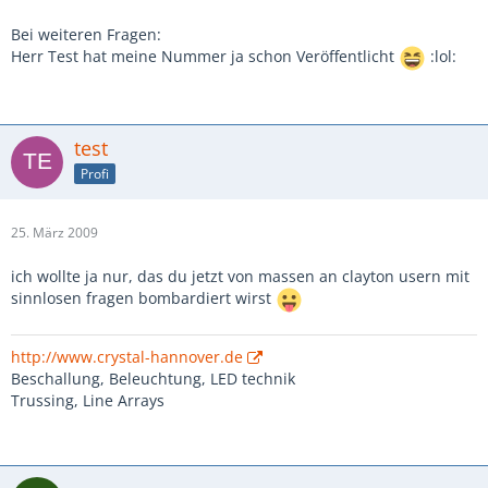
Bei weiteren Fragen:
Herr Test hat meine Nummer ja schon Veröffentlicht
:lol:
test
Profi
25. März 2009
ich wollte ja nur, das du jetzt von massen an clayton usern mit
sinnlosen fragen bombardiert wirst
http://www.crystal-hannover.de
Beschallung, Beleuchtung, LED technik
Trussing, Line Arrays