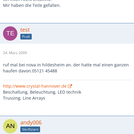
Mir haben die Teile gefallen.
test
Profi
24. März 2009
ruf mal bei nova in hildesheim an. der hatte mal einen ganzen
haufen davon.05121 45488
http://www.crystal-hannover.de
Beschallung, Beleuchtung, LED technik
Trussing, Line Arrays
andy006
Verifiziert