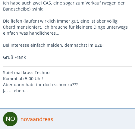
Ich habe auch zwei CA5, eine sogar zum Verkauf (wegen der
Bandscheibe) :wink:
Die liefen (laufen) wirklich immer gut, eine ist aber völlig
überdimensioniert. Ich brauche für kleinere Dinge unterwegs
einfach 'was handlicheres...
Bei Interesse einfach melden, demnächst im B2B!
Gruß Frank
Spiel mal krass Techno!
Kommt ab 5:00 Uhr!
Aber dann habt ihr doch schon zu???
Ja, ... eben...
novaandreas