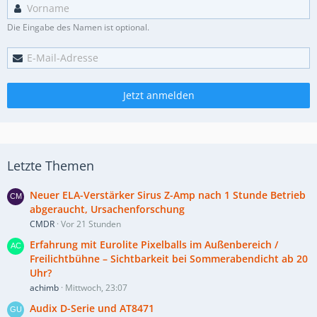
Die Eingabe des Namen ist optional.
Jetzt anmelden
Letzte Themen
Neuer ELA-Verstärker Sirus Z-Amp nach 1 Stunde Betrieb
abgeraucht, Ursachenforschung
CMDR
Vor 21 Stunden
Erfahrung mit Eurolite Pixelballs im Außenbereich /
Freilichtbühne – Sichtbarkeit bei Sommerabendicht ab 20
Uhr?
achimb
Mittwoch, 23:07
Audix D-Serie und AT8471