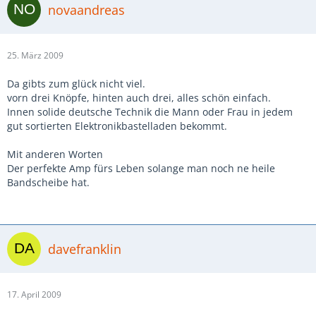
novaandreas
25. März 2009
Da gibts zum glück nicht viel.
vorn drei Knöpfe, hinten auch drei, alles schön einfach.
Innen solide deutsche Technik die Mann oder Frau in jedem
gut sortierten Elektronikbastelladen bekommt.
Mit anderen Worten
Der perfekte Amp fürs Leben solange man noch ne heile
Bandscheibe hat.
davefranklin
17. April 2009