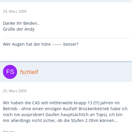
24. März 2009
Danke Ihr Beiden..
Grüße der Andy
Wer Augen hat der höre ------- besser?
fschleif
25. März 2009
Wir haben die CA5 seit mittlerweile knapp 13 (!!!) Jahren im
Betrieb - ohne einen einzigen Ausfall! Brückenbetrieb habe ich
noch nie ausprobiert (laufen hauptsächlich an Tops), ich bin
mir allerdings nicht sicher, ob die Stufen 2 Ohm können...