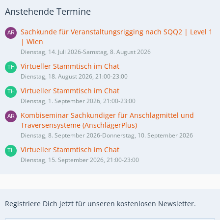
Anstehende Termine
Sachkunde für Veranstaltungsrigging nach SQQ2 | Level 1
| Wien
Dienstag, 14. Juli 2026-Samstag, 8. August 2026
Virtueller Stammtisch im Chat
Dienstag, 18. August 2026, 21:00-23:00
Virtueller Stammtisch im Chat
Dienstag, 1. September 2026, 21:00-23:00
Kombiseminar Sachkundiger für Anschlagmittel und
Traversensysteme (AnschlägerPlus)
Dienstag, 8. September 2026-Donnerstag, 10. September 2026
Virtueller Stammtisch im Chat
Dienstag, 15. September 2026, 21:00-23:00
Registriere Dich jetzt für unseren kostenlosen Newsletter.