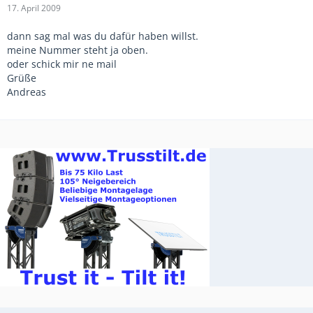
17. April 2009
dann sag mal was du dafür haben willst.
meine Nummer steht ja oben.
oder schick mir ne mail
Grüße
Andreas