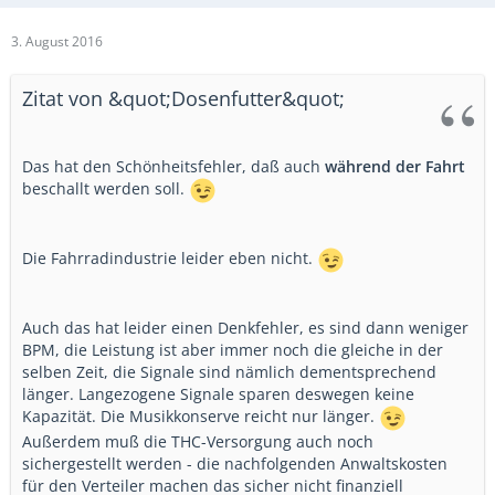
3. August 2016
Zitat von &quot;Dosenfutter&quot;
Das hat den Schönheitsfehler, daß auch
während der Fahrt
beschallt werden soll.
Die Fahrradindustrie leider eben nicht.
Auch das hat leider einen Denkfehler, es sind dann weniger
BPM, die Leistung ist aber immer noch die gleiche in der
selben Zeit, die Signale sind nämlich dementsprechend
länger. Langezogene Signale sparen deswegen keine
Kapazität. Die Musikkonserve reicht nur länger.
Außerdem muß die THC-Versorgung auch noch
sichergestellt werden - die nachfolgenden Anwaltskosten
für den Verteiler machen das sicher nicht finanziell