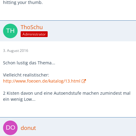
hitting your thumb.
ThoSchu
Administrator
3. August 2016
Schon lustig das Thema...
Vielleicht realistischer:
http://www.foeoen.de/katalog/13.html
2 Kisten davon und eine Autoendstufe machen zumindest mal
ein wenig Low...
donut