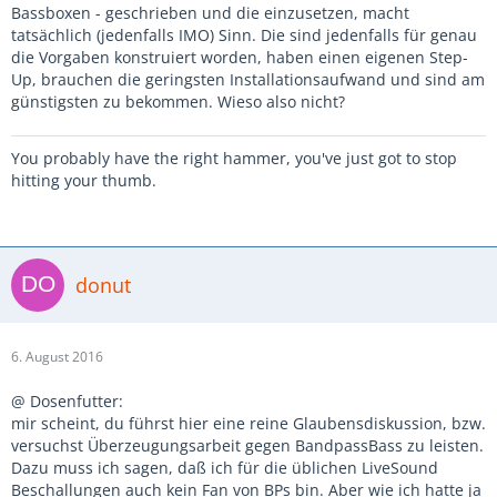
Bassboxen - geschrieben und die einzusetzen, macht
tatsächlich (jedenfalls IMO) Sinn. Die sind jedenfalls für genau
die Vorgaben konstruiert worden, haben einen eigenen Step-
Up, brauchen die geringsten Installationsaufwand und sind am
günstigsten zu bekommen. Wieso also nicht?
You probably have the right hammer, you've just got to stop
hitting your thumb.
donut
6. August 2016
@ Dosenfutter:
mir scheint, du führst hier eine reine Glaubensdiskussion, bzw.
versuchst Überzeugungsarbeit gegen BandpassBass zu leisten.
Dazu muss ich sagen, daß ich für die üblichen LiveSound
Beschallungen auch kein Fan von BPs bin. Aber wie ich hatte ja