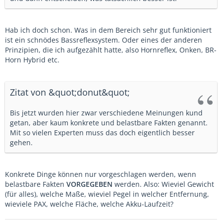
Hab ich doch schon. Was in dem Bereich sehr gut funktioniert
ist ein schnödes Bassreflexsystem. Oder eines der anderen
Prinzipien, die ich aufgezählt hatte, also Hornreflex, Onken, BR-
Horn Hybrid etc.
Zitat von &quot;donut&quot;
Bis jetzt wurden hier zwar verschiedene Meinungen kund
getan, aber kaum konkrete und belastbare Fakten genannt.
Mit so vielen Experten muss das doch eigentlich besser
gehen.
Konkrete Dinge können nur vorgeschlagen werden, wenn
belastbare Fakten
VORGEGEBEN
werden. Also: Wieviel Gewicht
(für alles), welche Maße, wieviel Pegel in welcher Entfernung,
wieviele PAX, welche Fläche, welche Akku-Laufzeit?