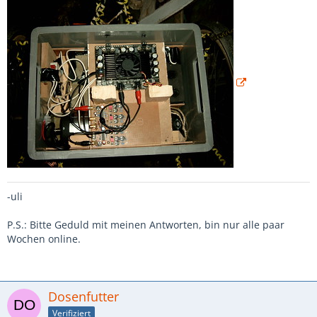
-uli
P.S.: Bitte Geduld mit meinen Antworten, bin nur alle paar
Wochen online.
Dosenfutter
Verifiziert