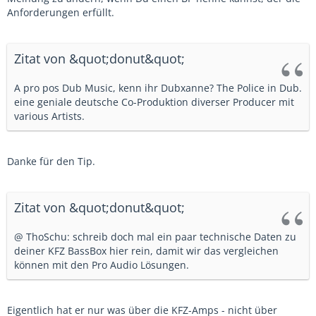
Anforderungen erfüllt.
Zitat von &quot;donut&quot;
A pro pos Dub Music, kenn ihr Dubxanne? The Police in Dub.
eine geniale deutsche Co-Produktion diverser Producer mit
various Artists.
Danke für den Tip.
Zitat von &quot;donut&quot;
@ ThoSchu: schreib doch mal ein paar technische Daten zu
deiner KFZ BassBox hier rein, damit wir das vergleichen
können mit den Pro Audio Lösungen.
Eigentlich hat er nur was über die KFZ-Amps - nicht über