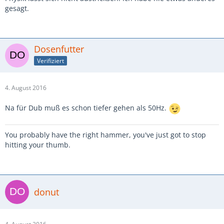
gesagt.
Dosenfutter
Verifiziert
4. August 2016
Na für Dub muß es schon tiefer gehen als 50Hz.
You probably have the right hammer, you've just got to stop
hitting your thumb.
donut