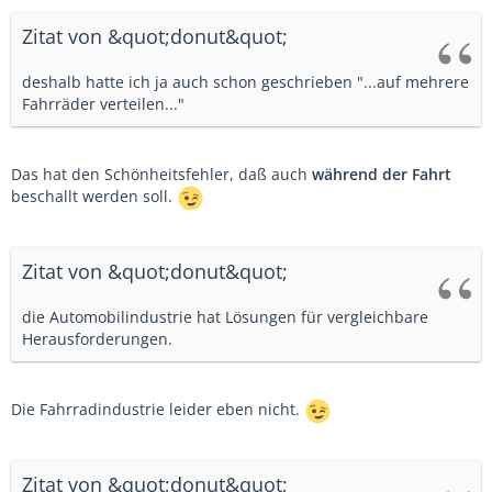
Zitat von &quot;donut&quot;
deshalb hatte ich ja auch schon geschrieben "...auf mehrere
Fahrräder verteilen..."
Das hat den Schönheitsfehler, daß auch
während der Fahrt
beschallt werden soll.
Zitat von &quot;donut&quot;
die Automobilindustrie hat Lösungen für vergleichbare
Herausforderungen.
Die Fahrradindustrie leider eben nicht.
Zitat von &quot;donut&quot;