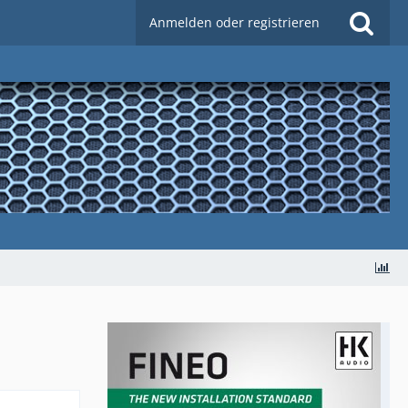
Anmelden oder registrieren