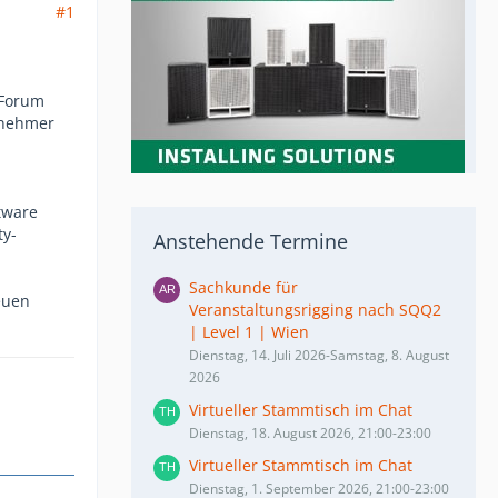
#1
-Forum
ilnehmer
tware
ty-
Anstehende Termine
Sachkunde für
euen
Veranstaltungsrigging nach SQQ2
| Level 1 | Wien
Dienstag, 14. Juli 2026-Samstag, 8. August
2026
Virtueller Stammtisch im Chat
Dienstag, 18. August 2026, 21:00-23:00
Virtueller Stammtisch im Chat
Dienstag, 1. September 2026, 21:00-23:00