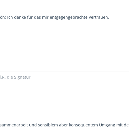
ön: Ich danke für das mir entgegengebrachte Vertrauen.
d.R. die Signatur
Zusammenarbeit und sensiblem aber konsequentem Umgang mit de