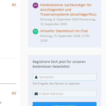
#2
Kombiseminar Sachkundiger für
Anschlagmittel und
Traversensysteme (AnschlägerPlus)
Dienstag, 8. September 2026-Donnerstag,
10. September 2026
Virtueller Stammtisch im Chat
Dienstag, 15. September 2026, 21:00-
23:00
Registriere Dich jetzt für unseren
kostenlosen Newsletter.
Die Eingabe des Namen ist optional.
#3
r