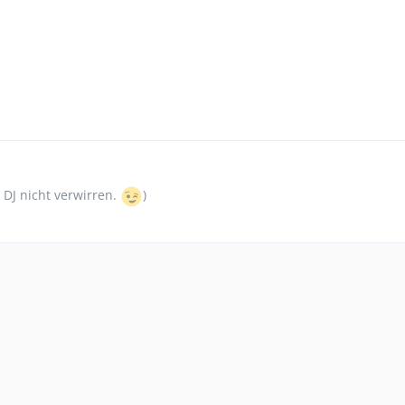
 DJ nicht verwirren.
)