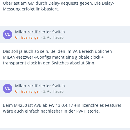
Überlast am GM durch Delay-Requests geben. Die Delay-
Messung erfolgt link-basiert.
Milan zertifizierter Switch
Christian Engel
2. April 2026
Das soll ja auch so sein. Bei den im VA-Bereich üblichen
MILAN-Netzwerk-Configs macht eine globale clock +
transparent clock in den Switches absolut Sinn.
Milan zertifizierter Switch
Christian Engel
2. April 2026
Beim M4250 ist AVB ab FW 13.0.4.17 ein lizenzfreies Feature!
Wäre auch einfach nachlesbar in der FW-Historie.