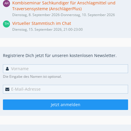
Kombiseminar Sachkundiger für Anschlagmittel und
Traversensysteme (AnschlägerPlus)
Dienstag, 8. September 2026-Donnerstag, 10. September 2026
Virtueller Stammtisch im Chat
Dienstag, 15. September 2026, 21:00-23:00
Registriere Dich jetzt für unseren kostenlosen Newsletter.
Die Eingabe des Namen ist optional.
Jetzt anmelden