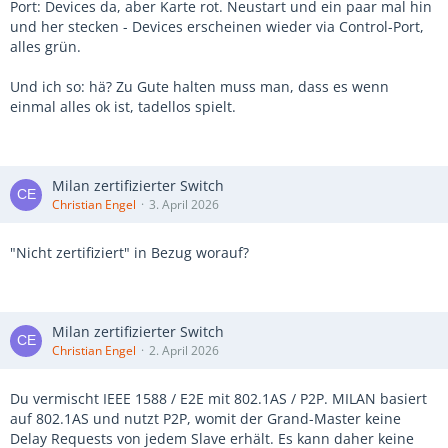
Port: Devices da, aber Karte rot. Neustart und ein paar mal hin
und her stecken - Devices erscheinen wieder via Control-Port,
alles grün.
Und ich so: hä? Zu Gute halten muss man, dass es wenn
einmal alles ok ist, tadellos spielt.
Milan zertifizierter Switch
Christian Engel
3. April 2026
"Nicht zertifiziert" in Bezug worauf?
Milan zertifizierter Switch
Christian Engel
2. April 2026
Du vermischt IEEE 1588 / E2E mit 802.1AS / P2P. MILAN basiert
auf 802.1AS und nutzt P2P, womit der Grand-Master keine
Delay Requests von jedem Slave erhält. Es kann daher keine