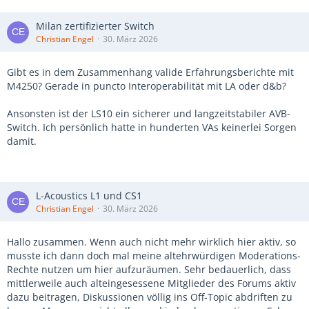
Milan zertifizierter Switch
Christian Engel
30. März 2026
Gibt es in dem Zusammenhang valide Erfahrungsberichte mit
M4250? Gerade in puncto Interoperabilität mit LA oder d&b?
Ansonsten ist der LS10 ein sicherer und langzeitstabiler AVB-
Switch. Ich persönlich hatte in hunderten VAs keinerlei Sorgen
damit.
L-Acoustics L1 und CS1
Christian Engel
30. März 2026
Hallo zusammen. Wenn auch nicht mehr wirklich hier aktiv, so
musste ich dann doch mal meine altehrwürdigen Moderations-
Rechte nutzen um hier aufzuräumen. Sehr bedauerlich, dass
mittlerweile auch alteingesessene Mitglieder des Forums aktiv
dazu beitragen, Diskussionen völlig ins Off-Topic abdriften zu