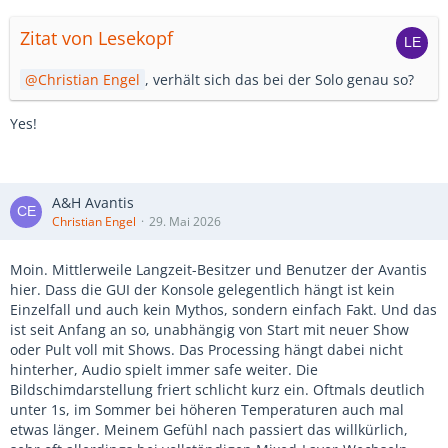
Zitat von Lesekopf
Christian Engel
, verhält sich das bei der Solo genau so?
Yes!
A&H Avantis
Christian Engel
29. Mai 2026
Moin. Mittlerweile Langzeit-Besitzer und Benutzer der Avantis
hier. Dass die GUI der Konsole gelegentlich hängt ist kein
Einzelfall und auch kein Mythos, sondern einfach Fakt. Und das
ist seit Anfang an so, unabhängig von Start mit neuer Show
oder Pult voll mit Shows. Das Processing hängt dabei nicht
hinterher, Audio spielt immer safe weiter. Die
Bildschimdarstellung friert schlicht kurz ein. Oftmals deutlich
unter 1s, im Sommer bei höheren Temperaturen auch mal
etwas länger. Meinem Gefühl nach passiert das willkürlich,