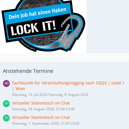
Anstehende Termine
Sachkunde für Veranstaltungsrigging nach SQQ2 | Level 1
| Wien
Dienstag, 14. Juli 2026-Samstag, 8. August 2026
Virtueller Stammtisch im Chat
Dienstag, 18. August 2026, 21:00-23:00
Virtueller Stammtisch im Chat
Dienstag, 1. September 2026, 21:00-23:00