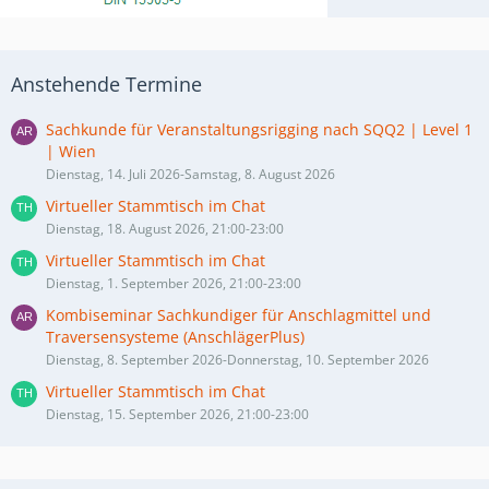
Anstehende Termine
Sachkunde für Veranstaltungsrigging nach SQQ2 | Level 1
| Wien
Dienstag, 14. Juli 2026-Samstag, 8. August 2026
Virtueller Stammtisch im Chat
Dienstag, 18. August 2026, 21:00-23:00
Virtueller Stammtisch im Chat
Dienstag, 1. September 2026, 21:00-23:00
Kombiseminar Sachkundiger für Anschlagmittel und
Traversensysteme (AnschlägerPlus)
Dienstag, 8. September 2026-Donnerstag, 10. September 2026
Virtueller Stammtisch im Chat
Dienstag, 15. September 2026, 21:00-23:00