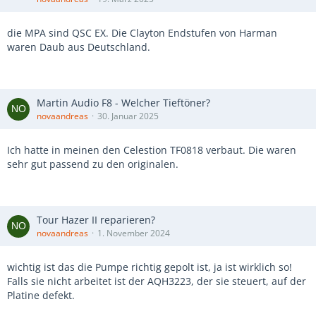
die MPA sind QSC EX. Die Clayton Endstufen von Harman
waren Daub aus Deutschland.
Martin Audio F8 - Welcher Tieftöner?
novaandreas
30. Januar 2025
Ich hatte in meinen den Celestion TF0818 verbaut. Die waren
sehr gut passend zu den originalen.
Tour Hazer II reparieren?
novaandreas
1. November 2024
wichtig ist das die Pumpe richtig gepolt ist, ja ist wirklich so!
Falls sie nicht arbeitet ist der AQH3223, der sie steuert, auf der
Platine defekt.