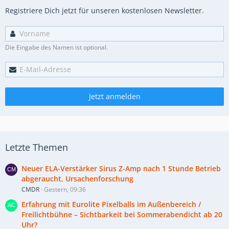
Registriere Dich jetzt für unseren kostenlosen Newsletter.
Die Eingabe des Namen ist optional.
Jetzt anmelden
Letzte Themen
Neuer ELA-Verstärker Sirus Z-Amp nach 1 Stunde Betrieb
abgeraucht, Ursachenforschung
CMDR
Gestern, 09:36
Erfahrung mit Eurolite Pixelballs im Außenbereich /
Freilichtbühne – Sichtbarkeit bei Sommerabendicht ab 20
Uhr?