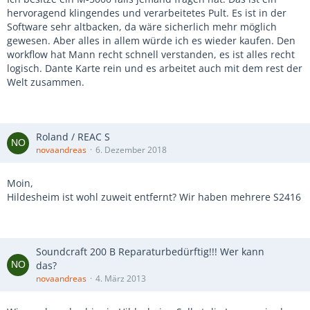
hervoragend klingendes und verarbeitetes Pult. Es ist in der
Software sehr altbacken, da wäre sicherlich mehr möglich
gewesen. Aber alles in allem würde ich es wieder kaufen. Den
workflow hat Mann recht schnell verstanden, es ist alles recht
logisch. Dante Karte rein und es arbeitet auch mit dem rest der
Welt zusammen.
Roland / REAC S
novaandreas
6. Dezember 2018
Moin,
Hildesheim ist wohl zuweit entfernt? Wir haben mehrere S2416
Soundcraft 200 B Reparaturbedürftig!!! Wer kann
das?
novaandreas
4. März 2013