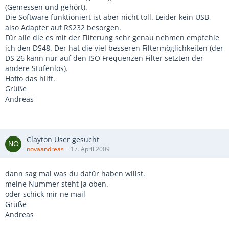
(Gemessen und gehört).
Die Software funktioniert ist aber nicht toll. Leider kein USB,
also Adapter auf RS232 besorgen.
Für alle die es mit der Filterung sehr genau nehmen empfehle
ich den DS48. Der hat die viel besseren Filtermöglichkeiten (der
DS 26 kann nur auf den ISO Frequenzen Filter setzten der
andere Stufenlos).
Hoffo das hilft.
Grüße
Andreas
Clayton User gesucht
novaandreas
17. April 2009
dann sag mal was du dafür haben willst.
meine Nummer steht ja oben.
oder schick mir ne mail
Grüße
Andreas