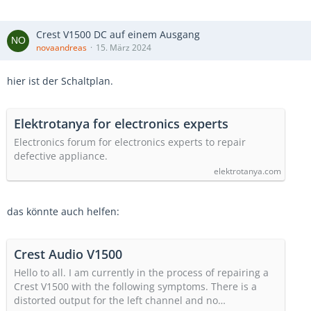
Crest V1500 DC auf einem Ausgang
novaandreas
15. März 2024
hier ist der Schaltplan.
Elektrotanya for electronics experts
Electronics forum for electronics experts to repair
defective appliance.
elektrotanya.com
das könnte auch helfen:
Crest Audio V1500
Hello to all. I am currently in the process of repairing a
Crest V1500 with the following symptoms. There is a
distorted output for the left channel and no…