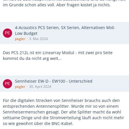
im Grunde schon alles voll. Aber fragen kostet ja nichts.
4-Acoustics PCS Serien, SX Serien, Alternativen Mid-
Low Budget
pegler
3. Mai 2024
Das PCS 212L ist ein Linearray Modul - mit zwei pro Seite
kommst du da nicht arg weit...
Sennheiser EW-D - EW100 - Unterschied
pegler
30. April 2024
Für die digitalen Strecken von Sennheiser brauchs auch den
entsprechenden Antennensplitter. Wurde mir so von einem
Sennheisermenschen gesagt. Der alte Splitter macht da wohl
seltsame Dinge und die Stromverteilung läuft auch nicht mehr
so wie gewohnt über die BNC-Kabel.