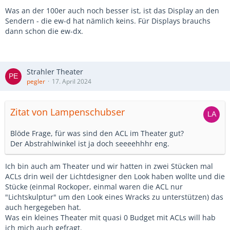
Was an der 100er auch noch besser ist, ist das Display an den
Sendern - die ew-d hat nämlich keins. Für Displays brauchs
dann schon die ew-dx.
Strahler Theater
pegler
17. April 2024
Zitat von Lampenschubser
Blöde Frage, für was sind den ACL im Theater gut?
Der Abstrahlwinkel ist ja doch seeeehhhr eng.
Ich bin auch am Theater und wir hatten in zwei Stücken mal
ACLs drin weil der Lichtdesigner den Look haben wollte und die
Stücke (einmal Rockoper, einmal waren die ACL nur
"Lichtskulptur" um den Look eines Wracks zu unterstützen) das
auch hergegeben hat.
Was ein kleines Theater mit quasi 0 Budget mit ACLs will hab
ich mich auch gefragt.