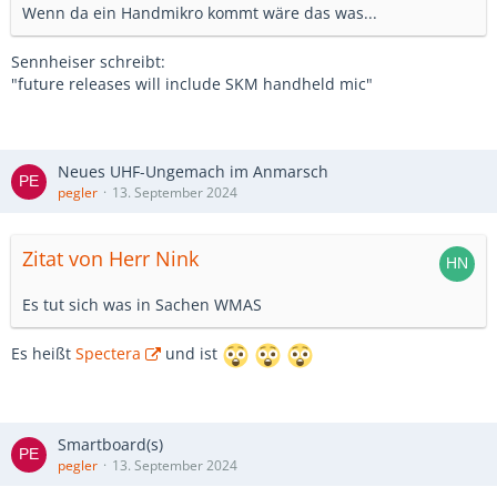
Wenn da ein Handmikro kommt wäre das was...
Sennheiser schreibt:
"future releases will include SKM handheld mic"
Neues UHF-Ungemach im Anmarsch
pegler
13. September 2024
Zitat von Herr Nink
Es tut sich was in Sachen WMAS
Es heißt
Spectera
und ist
Smartboard(s)
pegler
13. September 2024