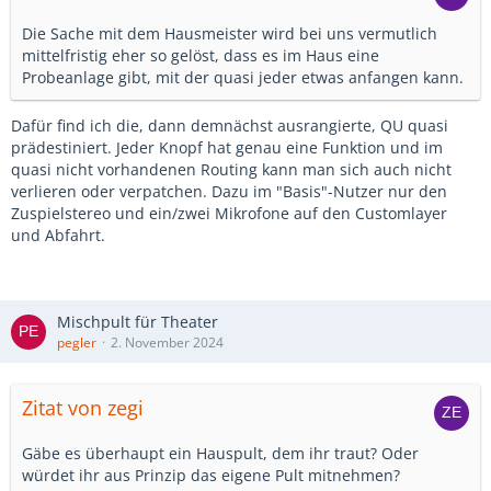
Die Sache mit dem Hausmeister wird bei uns vermutlich
mittelfristig eher so gelöst, dass es im Haus eine
Probeanlage gibt, mit der quasi jeder etwas anfangen kann.
Dafür find ich die, dann demnächst ausrangierte, QU quasi
prädestiniert. Jeder Knopf hat genau eine Funktion und im
quasi nicht vorhandenen Routing kann man sich auch nicht
verlieren oder verpatchen. Dazu im "Basis"-Nutzer nur den
Zuspielstereo und ein/zwei Mikrofone auf den Customlayer
und Abfahrt.
Mischpult für Theater
pegler
2. November 2024
Zitat von zegi
Gäbe es überhaupt ein Hauspult, dem ihr traut? Oder
würdet ihr aus Prinzip das eigene Pult mitnehmen?