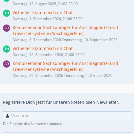
Dienstag, 18. August 2026, 21:00-23:00
Virtueller Stammtisch im Chat
Dienstag, 1. September 2026, 21:00-23:00
Kombiseminar Sachkundiger für Anschlagmittel und
Traversensysteme (AnschlägerPlus)
Dienstag, 8. September 2026-Donnerstag, 10. September 2026
Virtueller Stammtisch im Chat
Dienstag, 15. September 2026, 21:00-23:00
Kombiseminar Sachkundiger für Anschlagmittel und
Traversensysteme (AnschlägerPlus)
Dienstag, 29. September 2026-Donnerstag, 1. Oktober 2026
Registriere Dich jetzt für unseren kostenlosen Newsletter.
Die Eingabe des Namen ist optional.