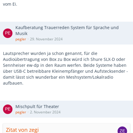
vom Ei.
Kaufberatung Trauerreden System für Sprache und
Musik
pegler
29. November 2024
Lautsprecher wurden ja schon genannt, für die
Audioübertragung von Box zu Box würd ich Shure SLX-D oder
Sennheiser ew-dp in den Raum werfen. Beide Systeme haben
über USB-C betreibbare Kleinempfänger und Aufstecksender -
damit lässt sich wunderbar ein Meshsystem/Lokalradio
aufbauen.
Mischpult für Theater
pegler
2. November 2024
Zitat von zegi