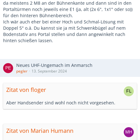
da meistens 2 M8 an der Bühnenkante und dann sind in den
Portaltürmen noch jeweils eine E1 (ja, alt (2x 6", 1x1" oder so))
für den hinteren Bühnenbereich.
Ich wär auch eher bei einer Hoch und Schmal-Lösung mit
Doppel 5" o.ä. Du kannst sie ja mit Schwenkbügel auf nem
Bodenstativ ans Portal stellen und dann angewinkelt nach
hinten schießen lassen.
Neues UHF-Ungemach im Anmarsch
pegler
13. September 2024
Zitat von floger
Aber Handsender sind wohl noch nicht vorgesehen.
Zitat von Marian Humann