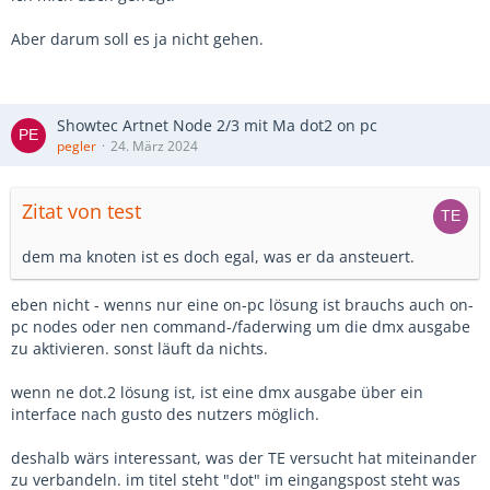
Aber darum soll es ja nicht gehen.
Showtec Artnet Node 2/3 mit Ma dot2 on pc
pegler
24. März 2024
Zitat von test
dem ma knoten ist es doch egal, was er da ansteuert.
eben nicht - wenns nur eine on-pc lösung ist brauchs auch on-
pc nodes oder nen command-/faderwing um die dmx ausgabe
zu aktivieren. sonst läuft da nichts.
wenn ne dot.2 lösung ist, ist eine dmx ausgabe über ein
interface nach gusto des nutzers möglich.
deshalb wärs interessant, was der TE versucht hat miteinander
zu verbandeln. im titel steht "dot" im eingangspost steht was