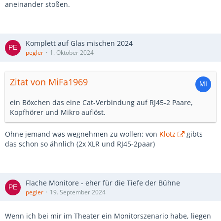
aneinander stoßen.
Komplett auf Glas mischen 2024
pegler
1. Oktober 2024
Zitat von MiFa1969
ein Böxchen das eine Cat-Verbindung auf RJ45-2 Paare,
Kopfhörer und Mikro auflöst.
Ohne jemand was wegnehmen zu wollen: von
Klotz
gibts
das schon so ähnlich (2x XLR und RJ45-2paar)
Flache Monitore - eher für die Tiefe der Bühne
pegler
19. September 2024
Wenn ich bei mir im Theater ein Monitorszenario habe, liegen