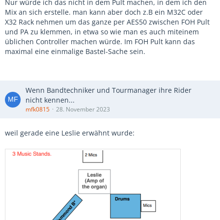
Nur würde ich das nicht in dem Pult machen, in dem ich den
Mix an sich erstelle. man kann aber doch z.B ein M32C oder
X32 Rack nehmen um das ganze per AES50 zwischen FOH Pult
und PA zu klemmen, in etwa so wie man es auch miteinem
üblichen Controller machen würde. Im FOH Pult kann das
maximal eine einmalige Bastel-Sache sein.
Wenn Bandtechniker und Tourmanager ihre Rider
nicht kennen...
mfk0815
28. November 2023
weil gerade eine Leslie erwähnt wurde: