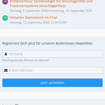
Kombiseminar Sachkundiger für Anschlagmittel und
Traversensysteme (AnschlägerPlus)
Dienstag, 8. September 2026-Donnerstag, 10. September 2026
Virtueller Stammtisch im Chat
Dienstag, 15. September 2026, 21:00-23:00
Registriere Dich jetzt für unseren kostenlosen Newsletter.
Die Eingabe des Namen ist optional.
Jetzt anmelden