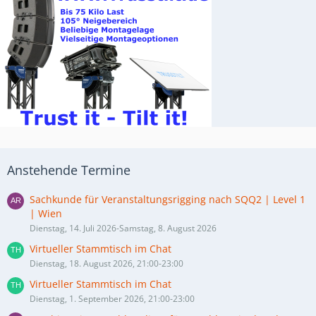
Anstehende Termine
Sachkunde für Veranstaltungsrigging nach SQQ2 | Level 1
| Wien
Dienstag, 14. Juli 2026-Samstag, 8. August 2026
Virtueller Stammtisch im Chat
Dienstag, 18. August 2026, 21:00-23:00
Virtueller Stammtisch im Chat
Dienstag, 1. September 2026, 21:00-23:00