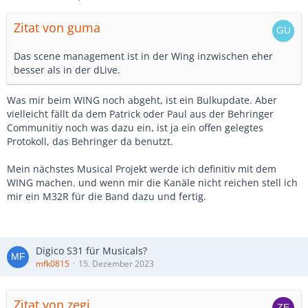
Zitat von guma
Das scene management ist in der Wing inzwischen eher
besser als in der dLive.
Was mir beim WING noch abgeht, ist ein Bulkupdate. Aber
vielleicht fällt da dem Patrick oder Paul aus der Behringer
Communitiy noch was dazu ein, ist ja ein offen gelegtes
Protokoll, das Behringer da benutzt.
Mein nächstes Musical Projekt werde ich definitiv mit dem
WING machen. und wenn mir die Kanäle nicht reichen stell ich
mir ein M32R für die Band dazu und fertig.
Digico S31 für Musicals?
mfk0815
15. Dezember 2023
Zitat von zegi