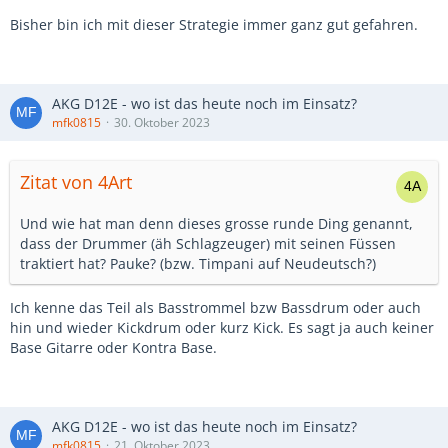
Bisher bin ich mit dieser Strategie immer ganz gut gefahren.
AKG D12E - wo ist das heute noch im Einsatz?
mfk0815
30. Oktober 2023
Zitat von 4Art
Und wie hat man denn dieses grosse runde Ding genannt,
dass der Drummer (äh Schlagzeuger) mit seinen Füssen
traktiert hat? Pauke? (bzw. Timpani auf Neudeutsch?)
Ich kenne das Teil als Basstrommel bzw Bassdrum oder auch
hin und wieder Kickdrum oder kurz Kick. Es sagt ja auch keiner
Base Gitarre oder Kontra Base.
AKG D12E - wo ist das heute noch im Einsatz?
mfk0815
21. Oktober 2023