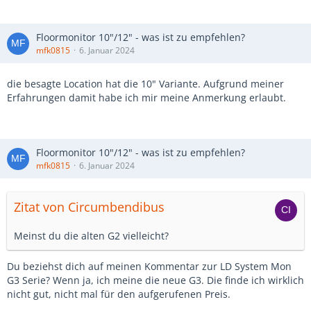
Floormonitor 10"/12" - was ist zu empfehlen?
mfk0815
6. Januar 2024
die besagte Location hat die 10" Variante. Aufgrund meiner
Erfahrungen damit habe ich mir meine Anmerkung erlaubt.
Floormonitor 10"/12" - was ist zu empfehlen?
mfk0815
6. Januar 2024
Zitat von Circumbendibus
Meinst du die alten G2 vielleicht?
Du beziehst dich auf meinen Kommentar zur LD System Mon
G3 Serie? Wenn ja, ich meine die neue G3. Die finde ich wirklich
nicht gut, nicht mal für den aufgerufenen Preis.