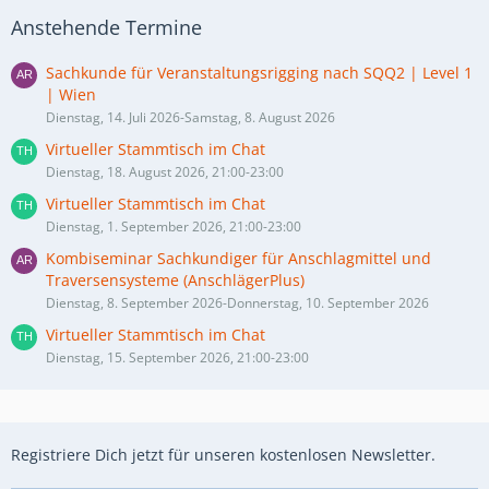
Anstehende Termine
Sachkunde für Veranstaltungsrigging nach SQQ2 | Level 1
| Wien
Dienstag, 14. Juli 2026-Samstag, 8. August 2026
Virtueller Stammtisch im Chat
Dienstag, 18. August 2026, 21:00-23:00
Virtueller Stammtisch im Chat
Dienstag, 1. September 2026, 21:00-23:00
Kombiseminar Sachkundiger für Anschlagmittel und
Traversensysteme (AnschlägerPlus)
Dienstag, 8. September 2026-Donnerstag, 10. September 2026
Virtueller Stammtisch im Chat
Dienstag, 15. September 2026, 21:00-23:00
Registriere Dich jetzt für unseren kostenlosen Newsletter.