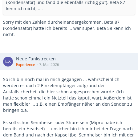
(Kondensator) und fand die ebenfalls richtig gut). Beta 87
kenn ich nicht, ....
Sorry mit den Zahlen durcheinandergekommen. Beta 87
(Kondensator) hatte ich bereits ... war super. Beta 58 kenn ich
nicht.
Neue Funkstrecken
Experience
7. Mai 2026
So ich bin noch mal in mich gegangen ... wahrscheinlich
werden es doch 2 Einzelempfänger aufgrund der
Ausfallsicherheit die hier schon angesprochen wurde. (Ich
hatte schon einmal ein Netzteil das kaputt war). Außerdem ist
man flexibler ... z.B. einen Empfänger näher an den Sender zu
bringen o.ä.
Es soll schon Sennheiser oder Shure sein (Mipro habe ich
bereits ein Headset) ... unsicher bin ich mir bei der Frage nach
dem Band und nach der Kapsel (bei Sennheiser bin ich mit der