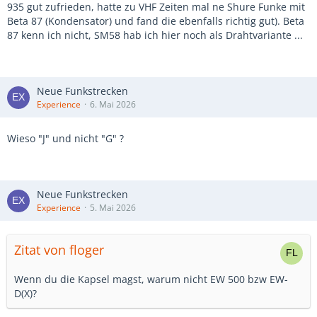
935 gut zufrieden, hatte zu VHF Zeiten mal ne Shure Funke mit
Beta 87 (Kondensator) und fand die ebenfalls richtig gut). Beta
87 kenn ich nicht, SM58 hab ich hier noch als Drahtvariante ...
Neue Funkstrecken
Experience
6. Mai 2026
Wieso "J" und nicht "G" ?
Neue Funkstrecken
Experience
5. Mai 2026
Zitat von floger
Wenn du die Kapsel magst, warum nicht EW 500 bzw EW-
D(X)?