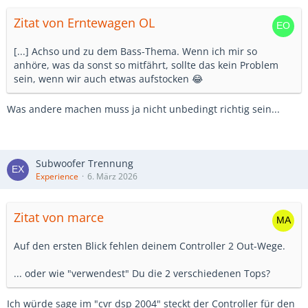
Zitat von Erntewagen OL
[...] Achso und zu dem Bass-Thema. Wenn ich mir so
anhöre, was da sonst so mitfährt, sollte das kein Problem
sein, wenn wir auch etwas aufstocken 😂
Was andere machen muss ja nicht unbedingt richtig sein...
Subwoofer Trennung
Experience
6. März 2026
Zitat von marce
Auf den ersten Blick fehlen deinem Controller 2 Out-Wege.
... oder wie "verwendest" Du die 2 verschiedenen Tops?
Ich würde sage im "cvr dsp 2004" steckt der Controller für den