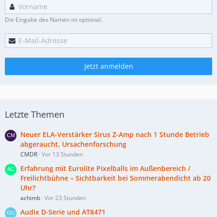
Die Eingabe des Namen ist optional.
Jetzt anmelden
Letzte Themen
Neuer ELA-Verstärker Sirus Z-Amp nach 1 Stunde Betrieb
abgeraucht, Ursachenforschung
CMDR
Vor 13 Stunden
Erfahrung mit Eurolite Pixelballs im Außenbereich /
Freilichtbühne – Sichtbarkeit bei Sommerabendicht ab 20
Uhr?
achimb
Vor 23 Stunden
Audix D-Serie und AT8471