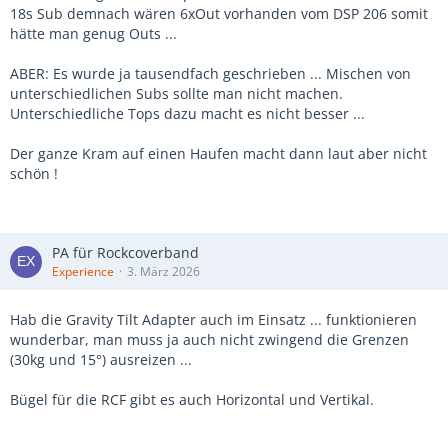
18s Sub demnach wären 6xOut vorhanden vom DSP 206 somit
hätte man genug Outs ...
ABER: Es wurde ja tausendfach geschrieben ... Mischen von
unterschiedlichen Subs sollte man nicht machen.
Unterschiedliche Tops dazu macht es nicht besser ...
Der ganze Kram auf einen Haufen macht dann laut aber nicht
schön !
PA für Rockcoverband
Experience
3. März 2026
Hab die Gravity Tilt Adapter auch im Einsatz ... funktionieren
wunderbar, man muss ja auch nicht zwingend die Grenzen
(30kg und 15°) ausreizen ...
Bügel für die RCF gibt es auch Horizontal und Vertikal.