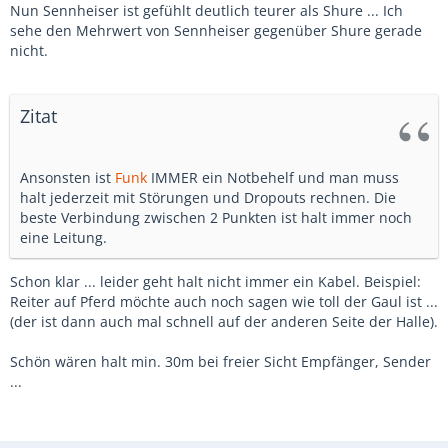
Nun Sennheiser ist gefühlt deutlich teurer als Shure ... Ich
sehe den Mehrwert von Sennheiser gegenüber Shure gerade
nicht.
Zitat
Ansonsten ist
Funk
IMMER ein Notbehelf und man muss
halt jederzeit mit Störungen und Dropouts rechnen. Die
beste Verbindung zwischen 2 Punkten ist halt immer noch
eine Leitung.
Schon klar ... leider geht halt nicht immer ein Kabel. Beispiel:
Reiter auf Pferd möchte auch noch sagen wie toll der Gaul ist ...
(der ist dann auch mal schnell auf der anderen Seite der Halle).
Schön wären halt min. 30m bei freier Sicht Empfänger, Sender
...