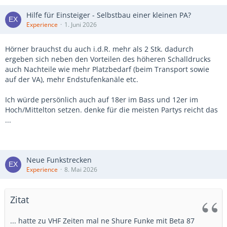
Hilfe für Einsteiger - Selbstbau einer kleinen PA?
Experience
1. Juni 2026
Hörner brauchst du auch i.d.R. mehr als 2 Stk. dadurch
ergeben sich neben den Vorteilen des höheren Schalldrucks
auch Nachteile wie mehr Platzbedarf (beim Transport sowie
auf der VA), mehr Endstufenkanäle etc.
Ich würde persönlich auch auf 18er im Bass und 12er im
Hoch/Mittelton setzen. denke für die meisten Partys reicht das
...
Neue Funkstrecken
Experience
8. Mai 2026
Zitat
... hatte zu VHF Zeiten mal ne Shure Funke mit Beta 87