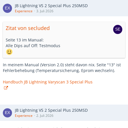
JB Lightning VS 2 Special Plus 250MSD
Experience
3. Juli 2026
Zitat von secluded
Seite 13 im Manual:
Alle Dips auf Off: Testmodus
In meinem Manual (Version 2.0) steht davon nix. Seite "13" ist
Fehlerbehebung (Temperatursicherung, Eprom wechseln).
Handbuch JB Lightning Varyscan 3 Special Plus
JB Lightning VS 2 Special Plus 250MSD
Experience
2. Juli 2026