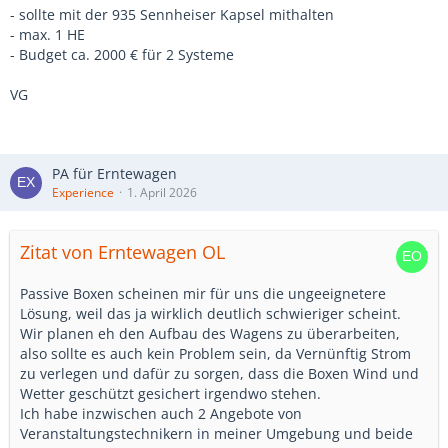
- sollte mit der 935 Sennheiser Kapsel mithalten
- max. 1 HE
- Budget ca. 2000 € für 2 Systeme
VG
PA für Erntewagen
Experience
1. April 2026
Zitat von Erntewagen OL
Passive Boxen scheinen mir für uns die ungeeignetere
Lösung, weil das ja wirklich deutlich schwieriger scheint.
Wir planen eh den Aufbau des Wagens zu überarbeiten,
also sollte es auch kein Problem sein, da Vernünftig Strom
zu verlegen und dafür zu sorgen, dass die Boxen Wind und
Wetter geschützt gesichert irgendwo stehen.
Ich habe inzwischen auch 2 Angebote von
Veranstaltungstechnikern in meiner Umgebung und beide