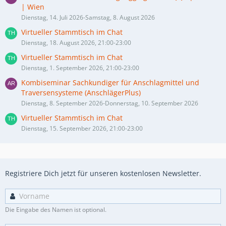
| Wien
Dienstag, 14. Juli 2026-Samstag, 8. August 2026
Virtueller Stammtisch im Chat
Dienstag, 18. August 2026, 21:00-23:00
Virtueller Stammtisch im Chat
Dienstag, 1. September 2026, 21:00-23:00
Kombiseminar Sachkundiger für Anschlagmittel und
Traversensysteme (AnschlägerPlus)
Dienstag, 8. September 2026-Donnerstag, 10. September 2026
Virtueller Stammtisch im Chat
Dienstag, 15. September 2026, 21:00-23:00
Registriere Dich jetzt für unseren kostenlosen Newsletter.
Die Eingabe des Namen ist optional.