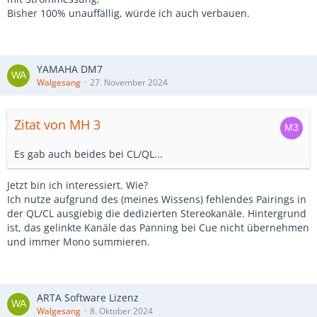
Bisher 100% unauffällig, würde ich auch verbauen.
YAMAHA DM7
Walgesang
27. November 2024
Zitat von MH 3
Es gab auch beides bei CL/QL...
Jetzt bin ich interessiert. Wie?
Ich nutze aufgrund des (meines Wissens) fehlendes Pairings in
der QL/CL ausgiebig die dedizierten Stereokanäle. Hintergrund
ist, das gelinkte Kanäle das Panning bei Cue nicht übernehmen
und immer Mono summieren.
ARTA Software Lizenz
Walgesang
8. Oktober 2024