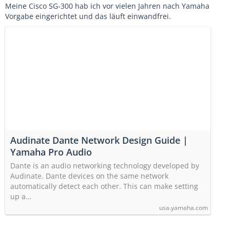
Meine Cisco SG-300 hab ich vor vielen Jahren nach Yamaha
Vorgabe eingerichtet und das läuft einwandfrei.
Audinate Dante Network Design Guide |
Yamaha Pro Audio
Dante is an audio networking technology developed by
Audinate. Dante devices on the same network
automatically detect each other. This can make setting
up a…
usa.yamaha.com