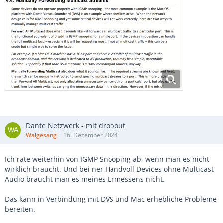
Dante Netzwerk - mit dropout
Walgesang
16. Dezember 2024
Ich rate weiterhin von IGMP Snooping ab, wenn man es nicht
wirklich braucht. Und bei ner Handvoll Devices ohne Multicast
Audio braucht man es meines Ermessens nicht.
Das kann in Verbindung mit DVS und Mac erhebliche Probleme
bereiten.