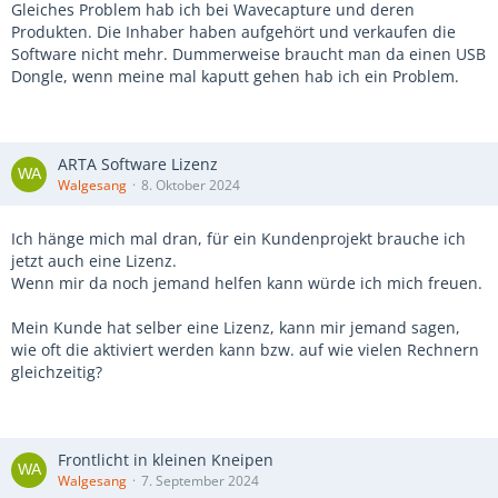
Gleiches Problem hab ich bei Wavecapture und deren
Produkten. Die Inhaber haben aufgehört und verkaufen die
Software nicht mehr. Dummerweise braucht man da einen USB
Dongle, wenn meine mal kaputt gehen hab ich ein Problem.
ARTA Software Lizenz
Walgesang
8. Oktober 2024
Ich hänge mich mal dran, für ein Kundenprojekt brauche ich
jetzt auch eine Lizenz.
Wenn mir da noch jemand helfen kann würde ich mich freuen.
Mein Kunde hat selber eine Lizenz, kann mir jemand sagen,
wie oft die aktiviert werden kann bzw. auf wie vielen Rechnern
gleichzeitig?
Frontlicht in kleinen Kneipen
Walgesang
7. September 2024