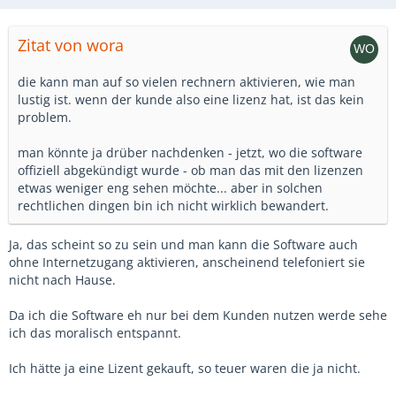
Zitat von wora
die kann man auf so vielen rechnern aktivieren, wie man
lustig ist. wenn der kunde also eine lizenz hat, ist das kein
problem.
man könnte ja drüber nachdenken - jetzt, wo die software
offiziell abgekündigt wurde - ob man das mit den lizenzen
etwas weniger eng sehen möchte... aber in solchen
rechtlichen dingen bin ich nicht wirklich bewandert.
Ja, das scheint so zu sein und man kann die Software auch
ohne Internetzugang aktivieren, anscheinend telefoniert sie
nicht nach Hause.
Da ich die Software eh nur bei dem Kunden nutzen werde sehe
ich das moralisch entspannt.
Ich hätte ja eine Lizent gekauft, so teuer waren die ja nicht.