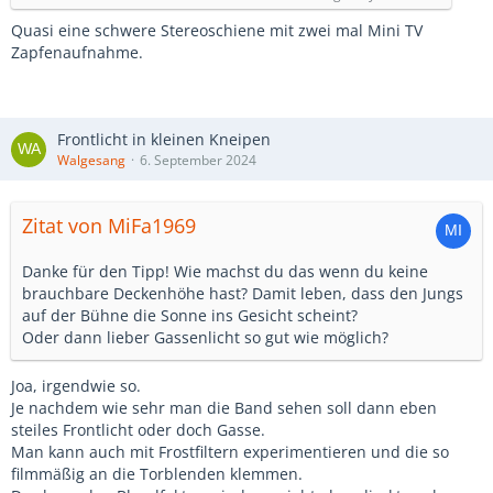
Quasi eine schwere Stereoschiene mit zwei mal Mini TV
Zapfenaufnahme.
Frontlicht in kleinen Kneipen
Walgesang
6. September 2024
Zitat von MiFa1969
Danke für den Tipp! Wie machst du das wenn du keine
brauchbare Deckenhöhe hast? Damit leben, dass den Jungs
auf der Bühne die Sonne ins Gesicht scheint?
Oder dann lieber Gassenlicht so gut wie möglich?
Joa, irgendwie so.
Je nachdem wie sehr man die Band sehen soll dann eben
steiles Frontlicht oder doch Gasse.
Man kann auch mit Frostfiltern experimentieren und die so
filmmäßig an die Torblenden klemmen.