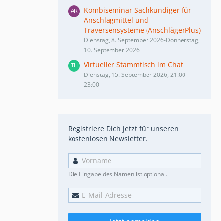
Kombiseminar Sachkundiger für
Anschlagmittel und
Traversensysteme (AnschlägerPlus)
Dienstag, 8. September 2026-Donnerstag,
10. September 2026
Virtueller Stammtisch im Chat
Dienstag, 15. September 2026, 21:00-
23:00
Registriere Dich jetzt für unseren
kostenlosen Newsletter.
Die Eingabe des Namen ist optional.