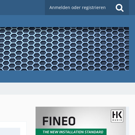
Anmelden oder registrieren