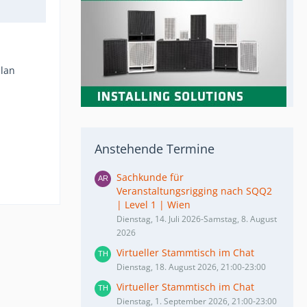
plan
Anstehende Termine
Sachkunde für
Veranstaltungsrigging nach SQQ2
| Level 1 | Wien
Dienstag, 14. Juli 2026-Samstag, 8. August
2026
Virtueller Stammtisch im Chat
Dienstag, 18. August 2026, 21:00-23:00
Virtueller Stammtisch im Chat
Dienstag, 1. September 2026, 21:00-23:00