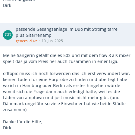
Dirk
passende Gesangsanlage im Duo mit Stromgitarre
plus Gitarrenamp
general duke
10. Juni 2025
Meine Sängerin gefällt die es 503 und mit dem flow 8 als mixer
spielt das ja vom Preis her auch zusammen in einer Liga.
offtopic muss ich noch loswerden das ich erst verwundert war,
keinen Laden für eine Hörprobe zu finden und überlegt habe
wo ich in Hamburg oder Berlin als erstes hingehen würde -
womit sich die Frage dann auch erledigt hatte, weil es die
Läden von amptown und just music nicht mehr gibt. (und
Dänemark ungefähr so viele Einwohner hat wie beide Städte
zusammen)
Danke für die Hilfe,
Dirk