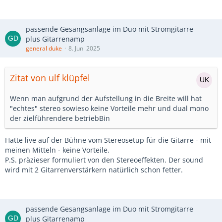
passende Gesangsanlage im Duo mit Stromgitarre
plus Gitarrenamp
general duke
8. Juni 2025
Zitat von ulf klüpfel
Wenn man aufgrund der Aufstellung in die Breite will hat
"echtes" stereo sowieso keine Vorteile mehr und dual mono
der zielführendere betriebBin
Hatte live auf der Bühne vom Stereosetup für die Gitarre - mit
meinen Mitteln - keine Vorteile.
P.S. präzieser formuliert von den Stereoeffekten. Der sound
wird mit 2 Gitarrenverstärkern natürlich schon fetter.
passende Gesangsanlage im Duo mit Stromgitarre
plus Gitarrenamp