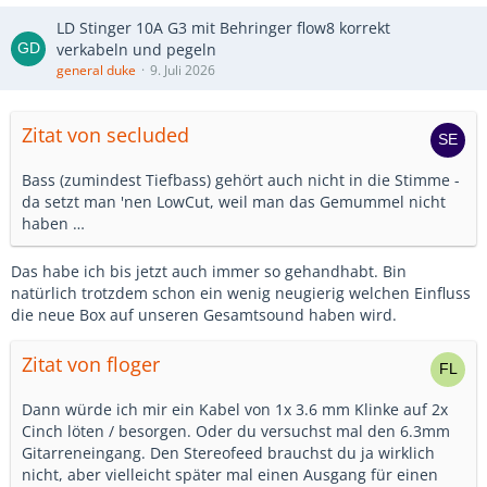
LD Stinger 10A G3 mit Behringer flow8 korrekt
verkabeln und pegeln
general duke
9. Juli 2026
Zitat von secluded
Bass (zumindest Tiefbass) gehört auch nicht in die Stimme -
da setzt man 'nen LowCut, weil man das Gemummel nicht
haben …
Das habe ich bis jetzt auch immer so gehandhabt. Bin
natürlich trotzdem schon ein wenig neugierig welchen Einfluss
die neue Box auf unseren Gesamtsound haben wird.
Zitat von floger
Dann würde ich mir ein Kabel von 1x 3.6 mm Klinke auf 2x
Cinch löten / besorgen. Oder du versuchst mal den 6.3mm
Gitarreneingang. Den Stereofeed brauchst du ja wirklich
nicht, aber vielleicht später mal einen Ausgang für einen