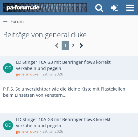
Forum
Beiträge von general duke
1
2
LD Stinger 10A G3 mit Behringer flow8 korrekt
verkabeln und pegeln
general duke
29. Juli 2026
P.P.S. So unverzichtbar wie die kleine Kiste mit Plastekeilen
beim Einsetzen von Fenstern...
LD Stinger 10A G3 mit Behringer flow8 korrekt
verkabeln und pegeln
general duke
29. Juli 2026