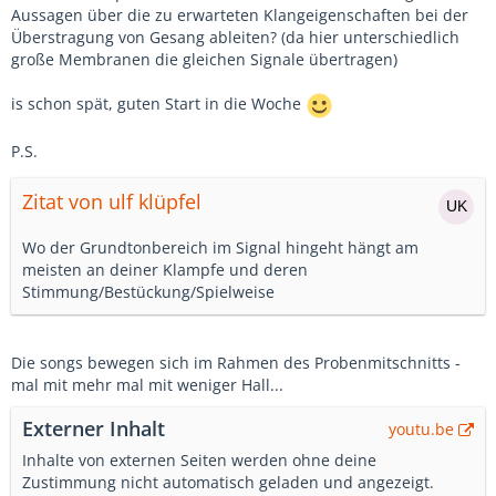
Aussagen über die zu erwarteten Klangeigenschaften bei der
Überstragung von Gesang ableiten? (da hier unterschiedlich
große Membranen die gleichen Signale übertragen)
is schon spät, guten Start in die Woche
P.S.
Zitat von ulf klüpfel
Wo der Grundtonbereich im Signal hingeht hängt am
meisten an deiner Klampfe und deren
Stimmung/Bestückung/Spielweise
Die songs bewegen sich im Rahmen des Probenmitschnitts -
mal mit mehr mal mit weniger Hall...
Externer Inhalt
youtu.be
Inhalte von externen Seiten werden ohne deine
Zustimmung nicht automatisch geladen und angezeigt.