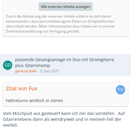
Alle externen Inhalte anzeigen
Durch die Aktivierung der externen Inhalte erklärst du dich damit
einverstanden, dass personenbezogene Daten an Drittplattformen
übermittelt werden. Mehr Informationen dazu haben wir in unserer
Datenschutzerklärung zur Verfügung gestellt.
passende Gesangsanlage im Duo mit Stromgitarre
plus Gitarrenamp
general duke
9. Juni 2025
Zitat von Fux
Hallreturns wirklich in stereo
Vom Mischpult aus gesteuert kann ich mir das vorstellen . Auf
Gitarrenebene dann als wet/dry/wet und in meinem Fall der
overkill.