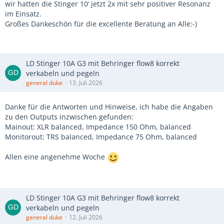
wir hatten die Stinger 10‘ jetzt 2x mit sehr positiver Resonanz
im Einsatz.
Großes Dankeschön für die excellente Beratung an Alle:-)
LD Stinger 10A G3 mit Behringer flow8 korrekt
verkabeln und pegeln
general duke
13. Juli 2026
Danke für die Antworten und Hinweise, ich habe die Angaben
zu den Outputs inzwischen gefunden:
Mainout: XLR balanced, Impedance 150 Ohm, balanced
Monitorout: TRS balanced, Impedance 75 Ohm, balanced
Allen eine angenehme Woche
LD Stinger 10A G3 mit Behringer flow8 korrekt
verkabeln und pegeln
general duke
12. Juli 2026