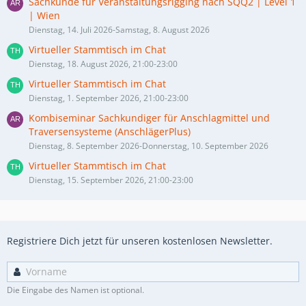
Sachkunde für Veranstaltungsrigging nach SQQ2 | Level 1
| Wien
Dienstag, 14. Juli 2026-Samstag, 8. August 2026
Virtueller Stammtisch im Chat
Dienstag, 18. August 2026, 21:00-23:00
Virtueller Stammtisch im Chat
Dienstag, 1. September 2026, 21:00-23:00
Kombiseminar Sachkundiger für Anschlagmittel und
Traversensysteme (AnschlägerPlus)
Dienstag, 8. September 2026-Donnerstag, 10. September 2026
Virtueller Stammtisch im Chat
Dienstag, 15. September 2026, 21:00-23:00
Registriere Dich jetzt für unseren kostenlosen Newsletter.
Die Eingabe des Namen ist optional.