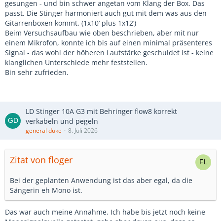
gesungen - und bin schwer angetan vom Klang der Box. Das
passt. Die Stinger harmoniert auch gut mit dem was aus den
Gitarrenboxen kommt. (1x10‘ plus 1x12‘)
Beim Versuchsaufbau wie oben beschrieben, aber mit nur
einem Mikrofon, konnte ich bis auf einen minimal präsenteres
Signal - das wohl der höheren Lautstärke geschuldet ist - keine
klanglichen Unterschiede mehr feststellen.
Bin sehr zufrieden.
LD Stinger 10A G3 mit Behringer flow8 korrekt
verkabeln und pegeln
general duke
8. Juli 2026
Zitat von floger
Bei der geplanten Anwendung ist das aber egal, da die
Sängerin eh Mono ist.
Das war auch meine Annahme. Ich habe bis jetzt noch keine