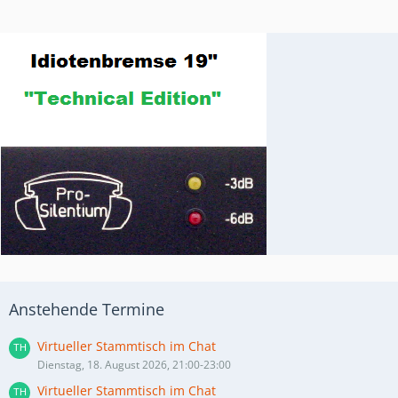
Anstehende Termine
Virtueller Stammtisch im Chat
Dienstag, 18. August 2026, 21:00-23:00
Virtueller Stammtisch im Chat