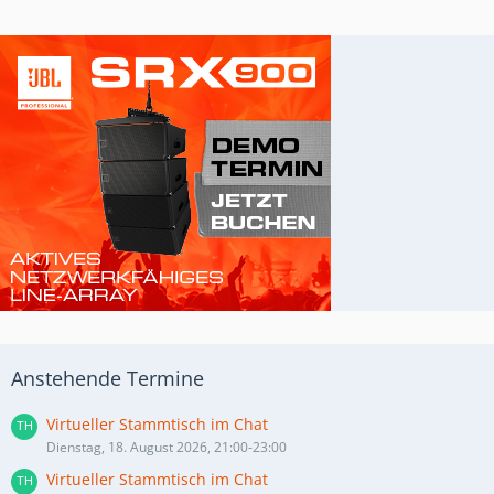
Anstehende Termine
Virtueller Stammtisch im Chat
Dienstag, 18. August 2026, 21:00-23:00
Virtueller Stammtisch im Chat