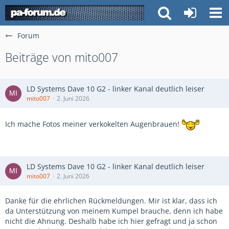
Forum
Beiträge von mito007
LD Systems Dave 10 G2 - linker Kanal deutlich leiser
mito007
2. Juni 2026
Ich mache Fotos meiner verkokelten Augenbrauen!
LD Systems Dave 10 G2 - linker Kanal deutlich leiser
mito007
2. Juni 2026
Danke für die ehrlichen Rückmeldungen. Mir ist klar, dass ich
da Unterstützung von meinem Kumpel brauche, denn ich habe
nicht die Ahnung. Deshalb habe ich hier gefragt und ja schon