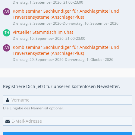
Dienstag, 1. September 2026, 21:00-23:00
Kombiseminar Sachkundiger für Anschlagmittel und
Traversensysteme (AnschlägerPlus)
Dienstag, 8. September 2026-Donnerstag, 10. September 2026
Virtueller Stammtisch im Chat
Dienstag, 15. September 2026, 21:00-23:00
Kombiseminar Sachkundiger für Anschlagmittel und
Traversensysteme (AnschlägerPlus)
Dienstag, 29. September 2026-Donnerstag, 1. Oktober 2026
Registriere Dich jetzt für unseren kostenlosen Newsletter.
Die Eingabe des Namen ist optional.