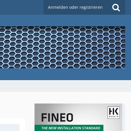
Anmelden oder registrieren