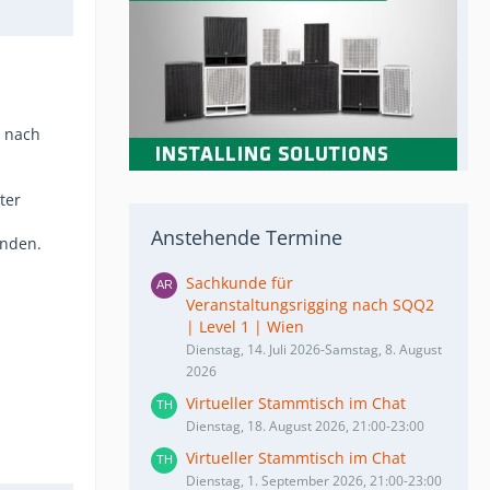
s nach
ter
Anstehende Termine
anden.
Sachkunde für
Veranstaltungsrigging nach SQQ2
| Level 1 | Wien
Dienstag, 14. Juli 2026-Samstag, 8. August
2026
Virtueller Stammtisch im Chat
Dienstag, 18. August 2026, 21:00-23:00
Virtueller Stammtisch im Chat
Dienstag, 1. September 2026, 21:00-23:00