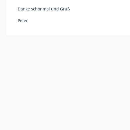
Danke schonmal und Gruß
Peter