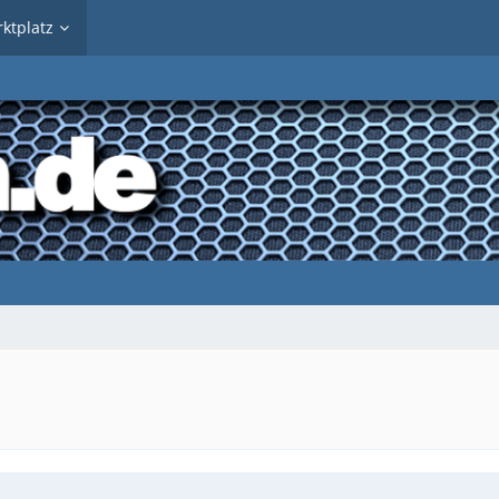
ktplatz