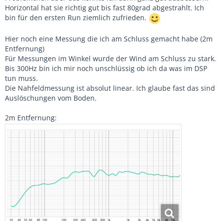
Horizontal hat sie richtig gut bis fast 80grad abgestrahlt. Ich
bin für den ersten Run ziemlich zufrieden.
Hier noch eine Messung die ich am Schluss gemacht habe (2m
Entfernung)
Für Messungen im Winkel wurde der Wind am Schluss zu stark.
Bis 300Hz bin ich mir noch unschlüssig ob ich da was im DSP
tun muss.
Die Nahfeldmessung ist absolut linear. Ich glaube fast das sind
Auslöschungen vom Boden.
2m Entfernung: