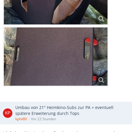
Umbau von 21" Heimkino-Subs zur PA + eventuell
spätere Erweiterung durch Tops
kphil80
Vor 22 Stunden