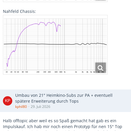
Nahfeld Chassis:
Umbau von 21" Heimkino-Subs zur PA + eventuell
spätere Erweiterung durch Tops
kphil80
29. Juli 2026
Halb offtopic aber weil es so Spaß gemacht hat gab es ein
Impulskauf. Ich hab mir noch einen Prototyp für nen 15" Top