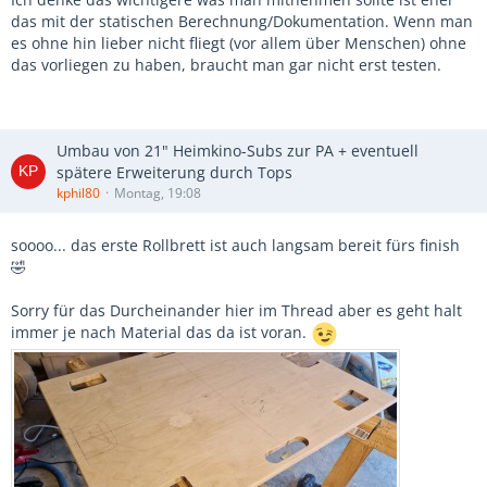
das mit der statischen Berechnung/Dokumentation. Wenn man
es ohne hin lieber nicht fliegt (vor allem über Menschen) ohne
das vorliegen zu haben, braucht man gar nicht erst testen.
Umbau von 21" Heimkino-Subs zur PA + eventuell
spätere Erweiterung durch Tops
kphil80
Montag, 19:08
soooo... das erste Rollbrett ist auch langsam bereit fürs finish
🤣
Sorry für das Durcheinander hier im Thread aber es geht halt
immer je nach Material das da ist voran.