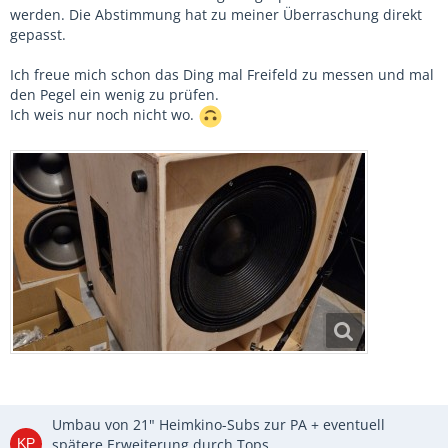
werden. Die Abstimmung hat zu meiner Überraschung direkt
gepasst.
Ich freue mich schon das Ding mal Freifeld zu messen und mal
den Pegel ein wenig zu prüfen.
Ich weis nur noch nicht wo.
Umbau von 21" Heimkino-Subs zur PA + eventuell
spätere Erweiterung durch Tops