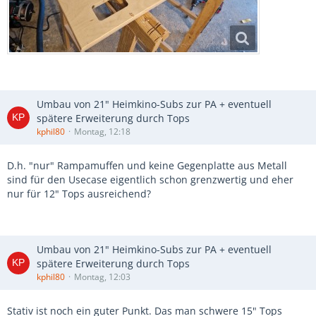
Umbau von 21" Heimkino-Subs zur PA + eventuell
spätere Erweiterung durch Tops
kphil80
Montag, 12:18
D.h. "nur" Rampamuffen und keine Gegenplatte aus Metall
sind für den Usecase eigentlich schon grenzwertig und eher
nur für 12" Tops ausreichend?
Umbau von 21" Heimkino-Subs zur PA + eventuell
spätere Erweiterung durch Tops
kphil80
Montag, 12:03
Stativ ist noch ein guter Punkt. Das man schwere 15" Tops