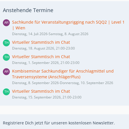
Anstehende Termine
Sachkunde für Veranstaltungsrigging nach SQQ2 | Level 1
| Wien
Dienstag, 14. Juli 2026-Samstag, 8. August 2026
Virtueller Stammtisch im Chat
Dienstag, 18. August 2026, 21:00-23:00
Virtueller Stammtisch im Chat
Dienstag, 1. September 2026, 21:00-23:00
Kombiseminar Sachkundiger für Anschlagmittel und
Traversensysteme (AnschlägerPlus)
Dienstag, 8. September 2026-Donnerstag, 10. September 2026
Virtueller Stammtisch im Chat
Dienstag, 15. September 2026, 21:00-23:00
Registriere Dich jetzt für unseren kostenlosen Newsletter.