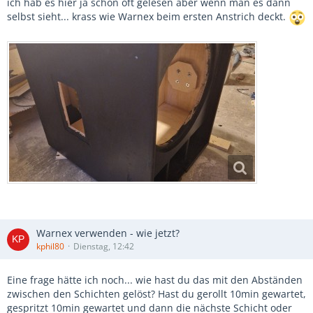
ich hab es hier ja schon oft gelesen aber wenn man es dann
selbst sieht... krass wie Warnex beim ersten Anstrich deckt.
Warnex verwenden - wie jetzt?
kphil80
Dienstag, 12:42
Eine frage hätte ich noch... wie hast du das mit den Abständen
zwischen den Schichten gelöst? Hast du gerollt 10min gewartet,
gespritzt 10min gewartet und dann die nächste Schicht oder