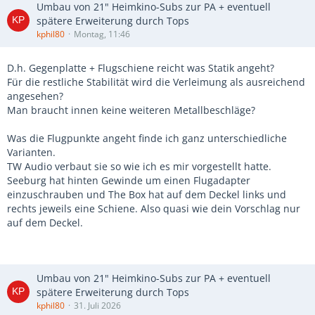
Umbau von 21" Heimkino-Subs zur PA + eventuell
spätere Erweiterung durch Tops
kphil80
Montag, 11:46
D.h. Gegenplatte + Flugschiene reicht was Statik angeht?
Für die restliche Stabilität wird die Verleimung als ausreichend
angesehen?
Man braucht innen keine weiteren Metallbeschläge?
Was die Flugpunkte angeht finde ich ganz unterschiedliche
Varianten.
TW Audio verbaut sie so wie ich es mir vorgestellt hatte.
Seeburg hat hinten Gewinde um einen Flugadapter
einzuschrauben und The Box hat auf dem Deckel links und
rechts jeweils eine Schiene. Also quasi wie dein Vorschlag nur
auf dem Deckel.
Umbau von 21" Heimkino-Subs zur PA + eventuell
spätere Erweiterung durch Tops
kphil80
31. Juli 2026