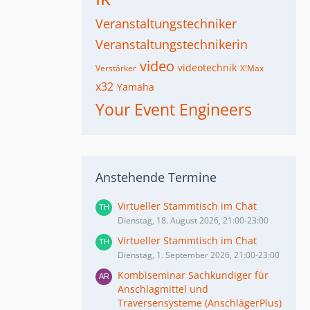
Veranstaltungstechniker
Veranstaltungstechnikerin
video
videotechnik
Verstärker
X!Max
x32
Yamaha
Your Event Engineers
Anstehende Termine
Virtueller Stammtisch im Chat
Dienstag, 18. August 2026, 21:00-23:00
Virtueller Stammtisch im Chat
Dienstag, 1. September 2026, 21:00-23:00
Kombiseminar Sachkundiger für
Anschlagmittel und
Traversensysteme (AnschlägerPlus)