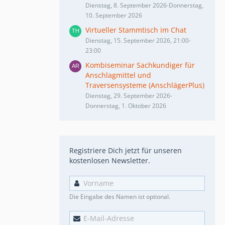
Dienstag, 8. September 2026-Donnerstag,
10. September 2026
Virtueller Stammtisch im Chat
Dienstag, 15. September 2026, 21:00-
23:00
Kombiseminar Sachkundiger für
Anschlagmittel und
Traversensysteme (AnschlägerPlus)
Dienstag, 29. September 2026-
Donnerstag, 1. Oktober 2026
Registriere Dich jetzt für unseren
kostenlosen Newsletter.
Die Eingabe des Namen ist optional.