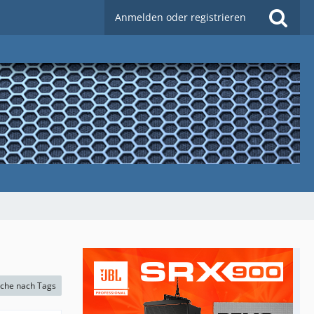
Anmelden oder registrieren
che nach Tags