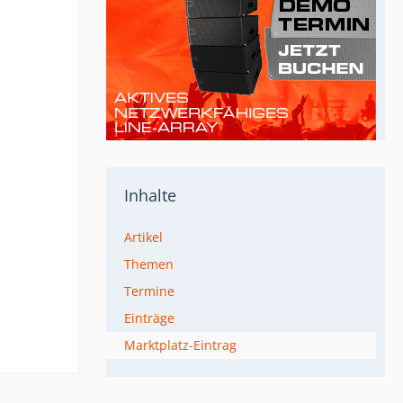
Inhalte
Artikel
Themen
Termine
Einträge
Marktplatz-Eintrag