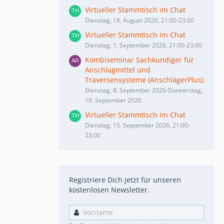
Virtueller Stammtisch im Chat
Dienstag, 18. August 2026, 21:00-23:00
Virtueller Stammtisch im Chat
Dienstag, 1. September 2026, 21:00-23:00
Kombiseminar Sachkundiger für
Anschlagmittel und
Traversensysteme (AnschlägerPlus)
Dienstag, 8. September 2026-Donnerstag,
10. September 2026
Virtueller Stammtisch im Chat
Dienstag, 15. September 2026, 21:00-
23:00
Registriere Dich jetzt für unseren
kostenlosen Newsletter.