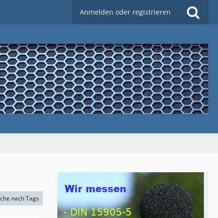
Anmelden oder registrieren
che nach Tags