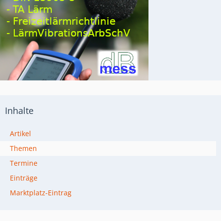
Inhalte
Artikel
Themen
Termine
Einträge
Marktplatz-Eintrag