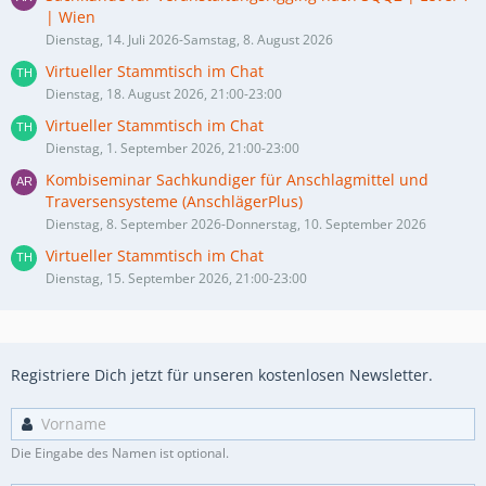
| Wien
Dienstag, 14. Juli 2026-Samstag, 8. August 2026
Virtueller Stammtisch im Chat
Dienstag, 18. August 2026, 21:00-23:00
Virtueller Stammtisch im Chat
Dienstag, 1. September 2026, 21:00-23:00
Kombiseminar Sachkundiger für Anschlagmittel und
Traversensysteme (AnschlägerPlus)
Dienstag, 8. September 2026-Donnerstag, 10. September 2026
Virtueller Stammtisch im Chat
Dienstag, 15. September 2026, 21:00-23:00
Registriere Dich jetzt für unseren kostenlosen Newsletter.
Die Eingabe des Namen ist optional.