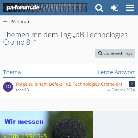
PA-Forum
Themen mit dem Tag „dB Technologies
Cromo 8+“
Suche nach Tags
Thema
Letzte Antwort
Frage zu einem Defekt ( dB Technologies Cromo 8+)
2
toast23
4. Oktober 2024