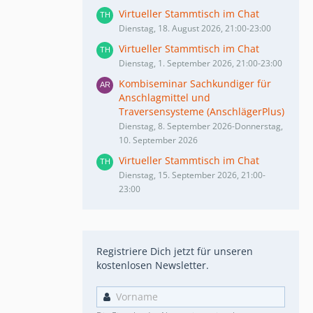
Virtueller Stammtisch im Chat
Dienstag, 18. August 2026, 21:00-23:00
Virtueller Stammtisch im Chat
Dienstag, 1. September 2026, 21:00-23:00
Kombiseminar Sachkundiger für
Anschlagmittel und
Traversensysteme (AnschlägerPlus)
Dienstag, 8. September 2026-Donnerstag,
10. September 2026
Virtueller Stammtisch im Chat
Dienstag, 15. September 2026, 21:00-
23:00
Registriere Dich jetzt für unseren
kostenlosen Newsletter.