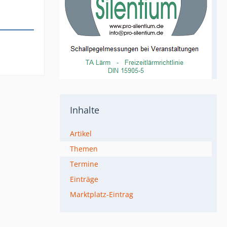
Inhalte
Artikel
Themen
Termine
Einträge
Marktplatz-Eintrag