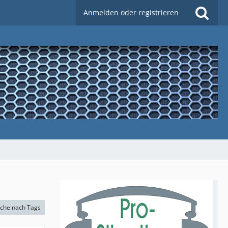
Anmelden oder registrieren
che nach Tags