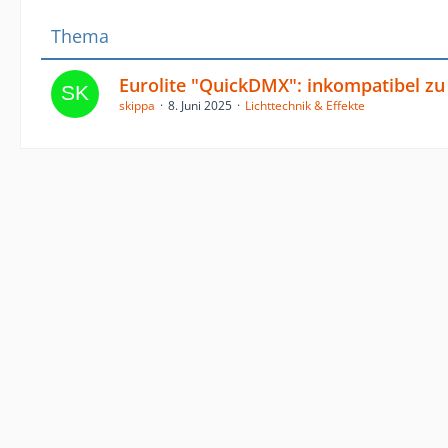
Thema
Eurolite "QuickDMX": inkompatibel 
skippa
8. Juni 2025
Lichttechnik & Effekte