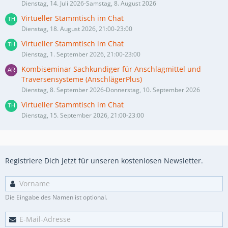
Dienstag, 14. Juli 2026-Samstag, 8. August 2026
Virtueller Stammtisch im Chat
Dienstag, 18. August 2026, 21:00-23:00
Virtueller Stammtisch im Chat
Dienstag, 1. September 2026, 21:00-23:00
Kombiseminar Sachkundiger für Anschlagmittel und
Traversensysteme (AnschlägerPlus)
Dienstag, 8. September 2026-Donnerstag, 10. September 2026
Virtueller Stammtisch im Chat
Dienstag, 15. September 2026, 21:00-23:00
Registriere Dich jetzt für unseren kostenlosen Newsletter.
Die Eingabe des Namen ist optional.