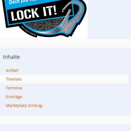
Inhalte
Artikel
Themen
Termine
Einträge
Marktplatz-Eintrag