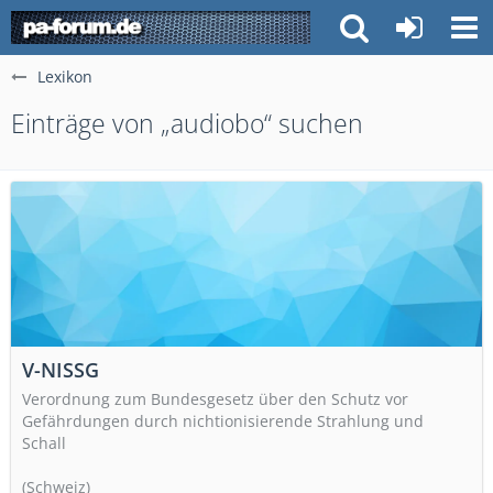
Lexikon
Einträge von „audiobo“ suchen
V-NISSG
Verordnung zum Bundesgesetz über den Schutz vor
Gefährdungen durch nichtionisierende Strahlung und
Schall
(Schweiz)