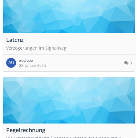
Latenz
Verzögerungen im Signalweg
audiobo
0
28. Januar 2025
Pegelrechnung