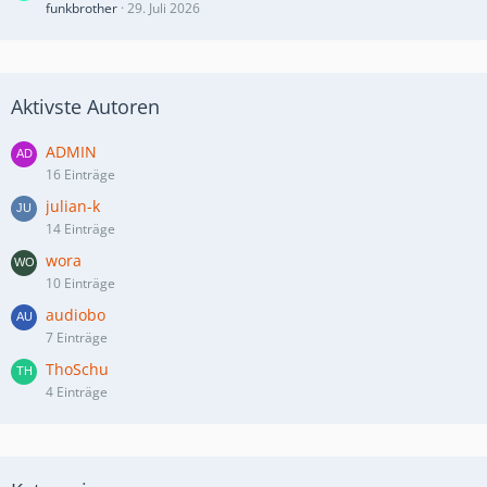
funkbrother
29. Juli 2026
Aktivste Autoren
ADMIN
16 Einträge
julian-k
14 Einträge
wora
10 Einträge
audiobo
7 Einträge
ThoSchu
4 Einträge