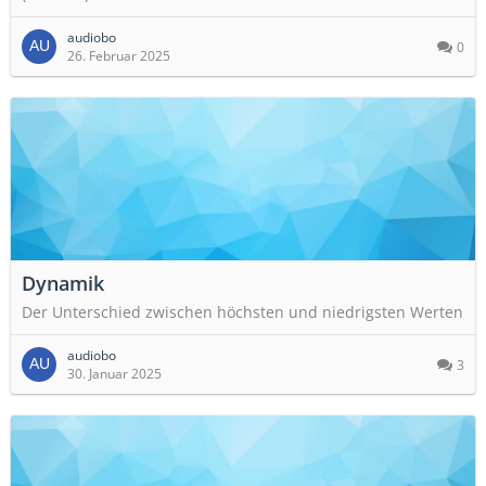
audiobo
0
26. Februar 2025
Dynamik
Der Unterschied zwischen höchsten und niedrigsten Werten
audiobo
3
30. Januar 2025