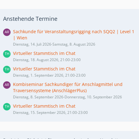
Anstehende Termine
Sachkunde für Veranstaltungsrigging nach SQQ2 | Level 1
| Wien
Dienstag, 14. Juli 2026-Samstag, 8. August 2026
Virtueller Stammtisch im Chat
Dienstag, 18. August 2026, 21:00-23:00
Virtueller Stammtisch im Chat
Dienstag, 1. September 2026, 21:00-23:00
Kombiseminar Sachkundiger für Anschlagmittel und
Traversensysteme (AnschlägerPlus)
Dienstag, 8. September 2026-Donnerstag, 10. September 2026
Virtueller Stammtisch im Chat
Dienstag, 15. September 2026, 21:00-23:00