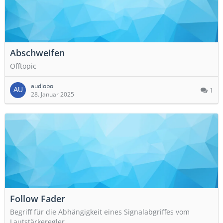
Abschweifen
Offtopic
audiobo
1
28. Januar 2025
Follow Fader
Begriff für die Abhängigkeit eines Signalabgriffes vom
Lautstärkeregler