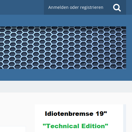
Anmelden oder registrieren