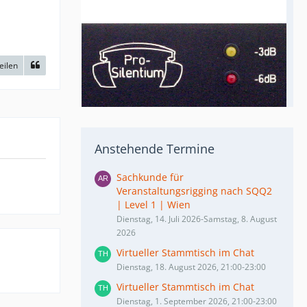
eilen
Anstehende Termine
Sachkunde für
Veranstaltungsrigging nach SQQ2
| Level 1 | Wien
Dienstag, 14. Juli 2026-Samstag, 8. August
2026
Virtueller Stammtisch im Chat
Dienstag, 18. August 2026, 21:00-23:00
Virtueller Stammtisch im Chat
Dienstag, 1. September 2026, 21:00-23:00