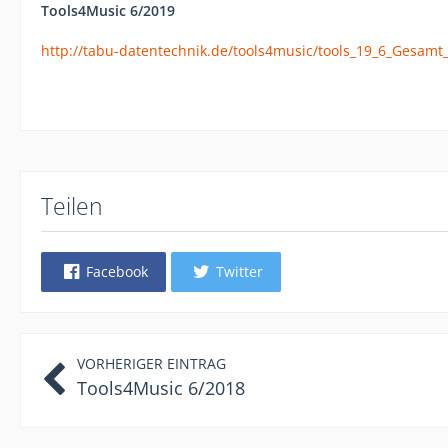
Tools4Music 6/2019
http://tabu-datentechnik.de/tools4music/tools_19_6_Gesamt
Teilen
Facebook
Twitter
VORHERIGER EINTRAG
Tools4Music 6/2018