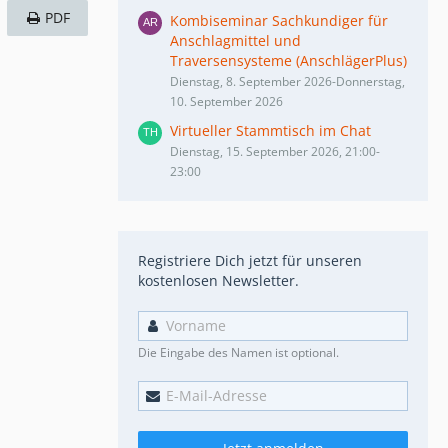
PDF
Kombiseminar Sachkundiger für
Anschlagmittel und
Traversensysteme (AnschlägerPlus)
Dienstag, 8. September 2026-Donnerstag,
10. September 2026
Virtueller Stammtisch im Chat
Dienstag, 15. September 2026, 21:00-
23:00
Registriere Dich jetzt für unseren
kostenlosen Newsletter.
Die Eingabe des Namen ist optional.