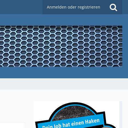
Anmelden oder registrieren