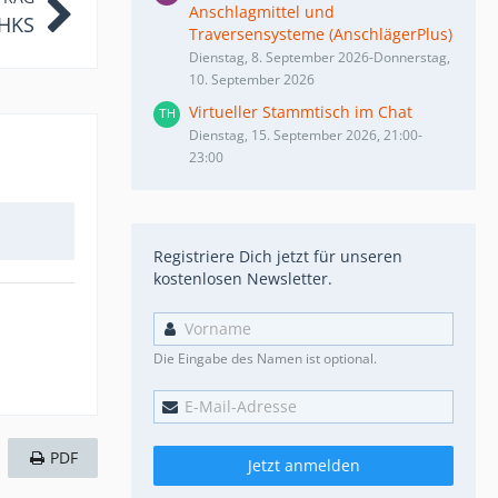
Anschlagmittel und
HKS
Traversensysteme (AnschlägerPlus)
Dienstag, 8. September 2026-Donnerstag,
10. September 2026
Virtueller Stammtisch im Chat
Dienstag, 15. September 2026, 21:00-
23:00
Registriere Dich jetzt für unseren
kostenlosen Newsletter.
Die Eingabe des Namen ist optional.
PDF
Jetzt anmelden