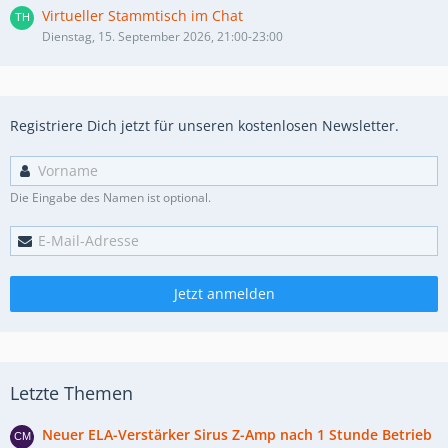
Virtueller Stammtisch im Chat
Dienstag, 15. September 2026, 21:00-23:00
Registriere Dich jetzt für unseren kostenlosen Newsletter.
Die Eingabe des Namen ist optional.
Jetzt anmelden
Letzte Themen
Neuer ELA-Verstärker Sirus Z-Amp nach 1 Stunde Betrieb