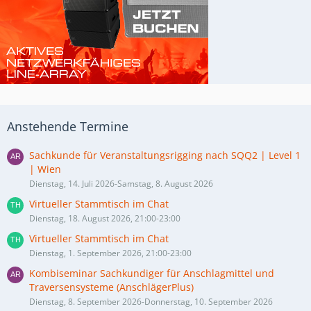
Anstehende Termine
Sachkunde für Veranstaltungsrigging nach SQQ2 | Level 1
| Wien
Dienstag, 14. Juli 2026-Samstag, 8. August 2026
Virtueller Stammtisch im Chat
Dienstag, 18. August 2026, 21:00-23:00
Virtueller Stammtisch im Chat
Dienstag, 1. September 2026, 21:00-23:00
Kombiseminar Sachkundiger für Anschlagmittel und
Traversensysteme (AnschlägerPlus)
Dienstag, 8. September 2026-Donnerstag, 10. September 2026