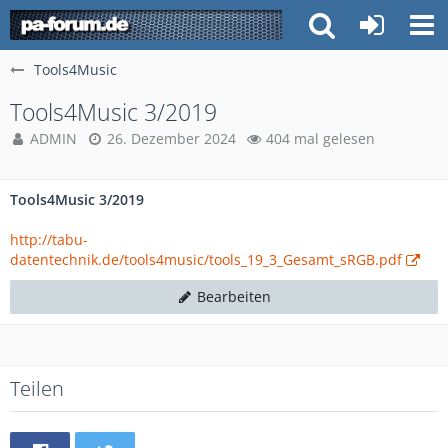
Tools4Music
Tools4Music 3/2019
ADMIN
26. Dezember 2024
404 mal gelesen
Tools4Music 3/2019
http://tabu-
datentechnik.de/tools4music/tools_19_3_Gesamt_sRGB.pdf
Bearbeiten
Teilen