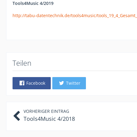
Tools4Music 4/2019
http://tabu-datentechnik.de/tools4music/tools_19_4_Gesamt
Teilen
Facebook
Twitter
VORHERIGER EINTRAG
Tools4Music 4/2018