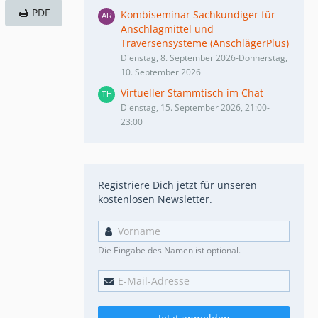
PDF
Kombiseminar Sachkundiger für
Anschlagmittel und
Traversensysteme (AnschlägerPlus)
Dienstag, 8. September 2026-Donnerstag,
10. September 2026
Virtueller Stammtisch im Chat
Dienstag, 15. September 2026, 21:00-
23:00
Registriere Dich jetzt für unseren
kostenlosen Newsletter.
Die Eingabe des Namen ist optional.