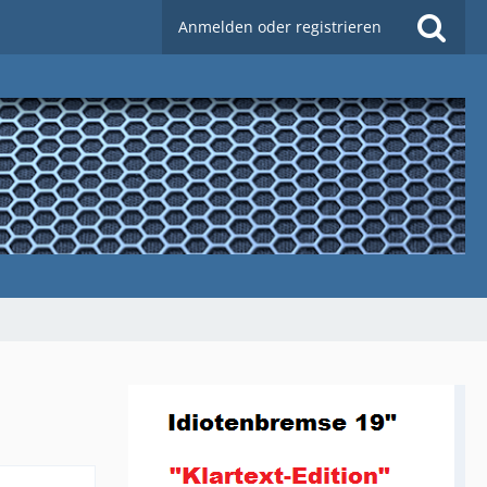
Anmelden oder registrieren