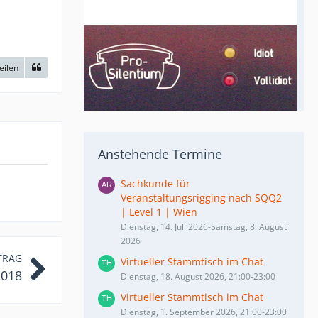
eilen
Anstehende Termine
Sachkunde für
Veranstaltungsrigging nach SQQ2
| Level 1 | Wien
Dienstag, 14. Juli 2026-Samstag, 8. August
2026
TRAG
Virtueller Stammtisch im Chat
2018
Dienstag, 18. August 2026, 21:00-23:00
Virtueller Stammtisch im Chat
Dienstag, 1. September 2026, 21:00-23:00