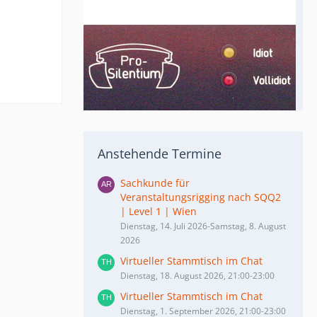
Anstehende Termine
Sachkunde für
Veranstaltungsrigging nach SQQ2
| Level 1 | Wien
Dienstag, 14. Juli 2026-Samstag, 8. August
2026
Virtueller Stammtisch im Chat
Dienstag, 18. August 2026, 21:00-23:00
Virtueller Stammtisch im Chat
Dienstag, 1. September 2026, 21:00-23:00