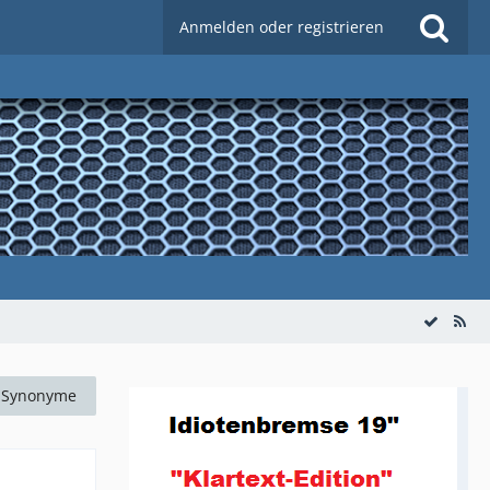
Anmelden oder registrieren
Synonyme