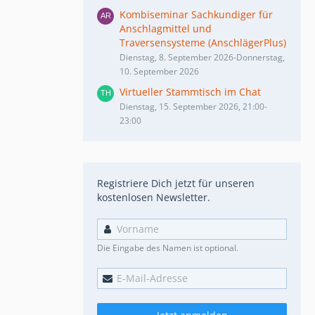
Kombiseminar Sachkundiger für
Anschlagmittel und
Traversensysteme (AnschlägerPlus)
Dienstag, 8. September 2026-Donnerstag,
10. September 2026
Virtueller Stammtisch im Chat
Dienstag, 15. September 2026, 21:00-
23:00
Registriere Dich jetzt für unseren
kostenlosen Newsletter.
Die Eingabe des Namen ist optional.