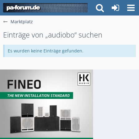
Marktplatz
Einträge von „audiobo“ suchen
Es wurden keine Einträge gefunden.