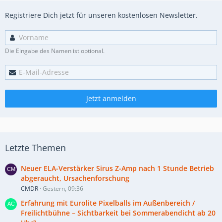
Registriere Dich jetzt für unseren kostenlosen Newsletter.
Die Eingabe des Namen ist optional.
Jetzt anmelden
Letzte Themen
Neuer ELA-Verstärker Sirus Z-Amp nach 1 Stunde Betrieb
abgeraucht, Ursachenforschung
CMDR
Gestern, 09:36
Erfahrung mit Eurolite Pixelballs im Außenbereich /
Freilichtbühne – Sichtbarkeit bei Sommerabendicht ab 20