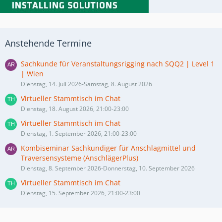
Anstehende Termine
Sachkunde für Veranstaltungsrigging nach SQQ2 | Level 1
| Wien
Dienstag, 14. Juli 2026-Samstag, 8. August 2026
Virtueller Stammtisch im Chat
Dienstag, 18. August 2026, 21:00-23:00
Virtueller Stammtisch im Chat
Dienstag, 1. September 2026, 21:00-23:00
Kombiseminar Sachkundiger für Anschlagmittel und
Traversensysteme (AnschlägerPlus)
Dienstag, 8. September 2026-Donnerstag, 10. September 2026
Virtueller Stammtisch im Chat
Dienstag, 15. September 2026, 21:00-23:00