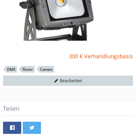
300 € Verhandlungsbasis
DMX
Fluter
Cameo
Bearbeiten
Teilen