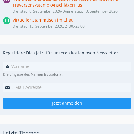
Traversensysteme (AnschlägerPlus)
Dienstag, 8. September 2026-Donnerstag, 10. September 2026
Virtueller Stammtisch im Chat
Dienstag, 15. September 2026, 21:00-23:00
Registriere Dich jetzt für unseren kostenlosen Newsletter.
Die Eingabe des Namen ist optional.
Jetzt anmelden
Letzte Themen