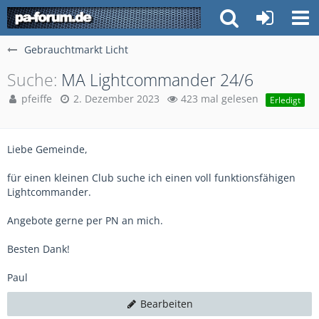
Gebrauchtmarkt Licht
Suche
MA Lightcommander 24/6
pfeiffe
2. Dezember 2023
423 mal gelesen
Erledigt
Liebe Gemeinde,
für einen kleinen Club suche ich einen voll funktionsfähigen
Lightcommander.
Angebote gerne per PN an mich.
Besten Dank!
Paul
Bearbeiten