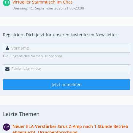
Virtueller Stammtisch im Chat
Dienstag, 15. September 2026, 21:00-23:00
Registriere Dich jetzt für unseren kostenlosen Newsletter.
Die Eingabe des Namen ist optional.
Jetzt anmelden
Letzte Themen
Neuer ELA-Verstärker Sirus Z-Amp nach 1 Stunde Betrieb
abgeraucht, Ursachenforschung