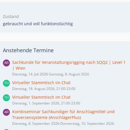
Zustand
gebraucht und voll funktionstüchtig
Anstehende Termine
Sachkunde für Veranstaltungsrigging nach SQQ2 | Level 1
| Wien
Dienstag, 14. Juli 2026-Samstag, 8. August 2026
Virtueller Stammtisch im Chat
Dienstag, 18. August 2026, 21:00-23:00
Virtueller Stammtisch im Chat
Dienstag, 1. September 2026, 21:00-23:00
Kombiseminar Sachkundiger für Anschlagmittel und
Traversensysteme (AnschlägerPlus)
Dienstag, 8. September 2026-Donnerstag, 10. September 2026