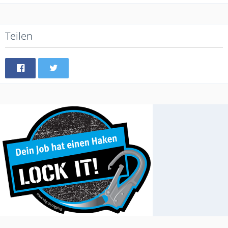
Teilen