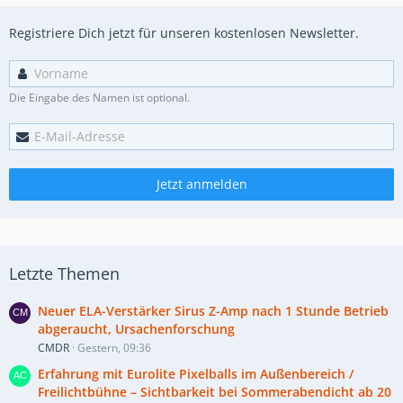
Registriere Dich jetzt für unseren kostenlosen Newsletter.
Die Eingabe des Namen ist optional.
Jetzt anmelden
Letzte Themen
Neuer ELA-Verstärker Sirus Z-Amp nach 1 Stunde Betrieb
abgeraucht, Ursachenforschung
CMDR
Gestern, 09:36
Erfahrung mit Eurolite Pixelballs im Außenbereich /
Freilichtbühne – Sichtbarkeit bei Sommerabendicht ab 20