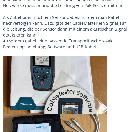
Netzwerke messen und die Leistung von PoE-Ports ermitteln.
Als Zubehör ist noch ein Sensor dabei, mit dem man Kabel
nachverfolgen kann. Dazu gibt der CableMaster ein Signal auf
die Leitung, die der Sensor dann mit einem akustischen Signal
detektieren kann.
Außerdem dabei: eine passende Transporttasche sowie
Bedienungsanleitung, Software und USB-Kabel.