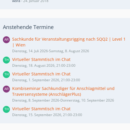
wora
-
24. Januar 2018
Anstehende Termine
Sachkunde für Veranstaltungsrigging nach SQQ2 | Level 1
| Wien
Dienstag, 14. Juli 2026-Samstag, 8. August 2026
Virtueller Stammtisch im Chat
Dienstag, 18. August 2026, 21:00-23:00
Virtueller Stammtisch im Chat
Dienstag, 1. September 2026, 21:00-23:00
Kombiseminar Sachkundiger für Anschlagmittel und
Traversensysteme (AnschlägerPlus)
Dienstag, 8. September 2026-Donnerstag, 10. September 2026
Virtueller Stammtisch im Chat
Dienstag, 15. September 2026, 21:00-23:00