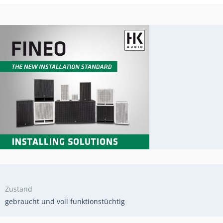
Zustand
gebraucht und voll funktionstüchtig