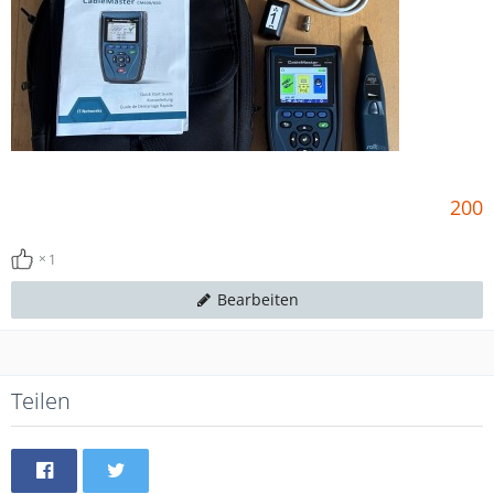
200
1
Bearbeiten
Teilen