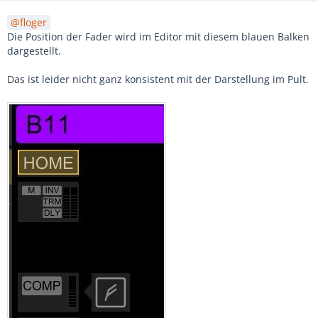
floger
Die Position der Fader wird im Editor mit diesem blauen Balken
dargestellt.
Das ist leider nicht ganz konsistent mit der Darstellung im Pult.