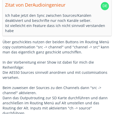
Zitat von DerAudioingenieur
Ich habe jetzt den Sync zwischen Sources/Kanälen
deaktiviert und beschrifte nur noch Kanäle selber.
Ist vielleicht ein Feature dass ich nicht sinnvoll verstanden
habe
Über geschicktes nutzen der beiden Buttons im Routing Menü
copy customisation "src -> channel" und "channel -> src" kann
man das eigentlich ganz geschickt umschiffen.
In der Vorbereitung einer Show ist dabei für mich die
Reihenfolge:
Die AES50 Sources sinnvoll anordnen und mit customisations
versehen.
Beim zuweisen der Sources zu den Channels dann "src ->
channel" aktivieren.
Dann das Outputrouting zur SD Karte durchführen und dann
anschließen im Routing Menü auf Alt umstellen und das
Routing der Alt. Inputs mit aktivierten "ch -> source"
durchführen.