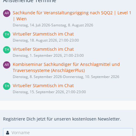
Anstehende Termine
Sachkunde für Veranstaltungsrigging nach SQQ2 | Level 1
| Wien
Dienstag, 14. Juli 2026-Samstag, 8. August 2026
Virtueller Stammtisch im Chat
Dienstag, 18. August 2026, 21:00-23:00
Virtueller Stammtisch im Chat
Dienstag, 1. September 2026, 21:00-23:00
Kombiseminar Sachkundiger für Anschlagmittel und
Traversensysteme (AnschlägerPlus)
Dienstag, 8. September 2026-Donnerstag, 10. September 2026
Virtueller Stammtisch im Chat
Dienstag, 15. September 2026, 21:00-23:00
Registriere Dich jetzt für unseren kostenlosen Newsletter.