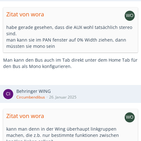
Zitat von wora
habe gerade gesehen, dass die AUX wohl tatsächlich stereo
sind.
man kann sie im PAN fenster auf 0% Width ziehen, dann
müssten sie mono sein
Man kann den Bus auch im Tab direkt unter dem Home Tab für
den Bus als Mono konfigurieren.
Behringer WING
Circumbendibus
26. Januar 2025
Zitat von wora
kann man denn in der Wing überhaupt linkgruppen
machen, die z.b. nur bestimmte funktionen zwischen