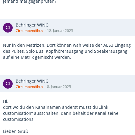
jemand mal gegenprüfen?
Behringer WING
Circumbendibus
18. Januar 2025
Nur in den Matrizen. Dort können wahlweise der AES3 Eingang
des Pultes, Solo Bus, Kopfhörerausgang und Speakerausgang
auf eine Matrix gemischt werden.
Behringer WING
Circumbendibus
8. Januar 2025
Hi,
dort wo du den Kanalnamen änderst musst du „link
customisation“ ausschalten, dann behält der Kanal seine
customisations
Lieben Gruß