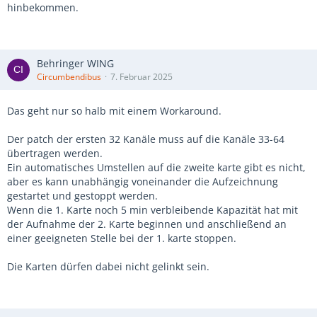
hinbekommen.
Behringer WING
Circumbendibus
7. Februar 2025
Das geht nur so halb mit einem Workaround.
Der patch der ersten 32 Kanäle muss auf die Kanäle 33-64
übertragen werden.
Ein automatisches Umstellen auf die zweite karte gibt es nicht,
aber es kann unabhängig voneinander die Aufzeichnung
gestartet und gestoppt werden.
Wenn die 1. Karte noch 5 min verbleibende Kapazität hat mit
der Aufnahme der 2. Karte beginnen und anschließend an
einer geeigneten Stelle bei der 1. karte stoppen.
Die Karten dürfen dabei nicht gelinkt sein.