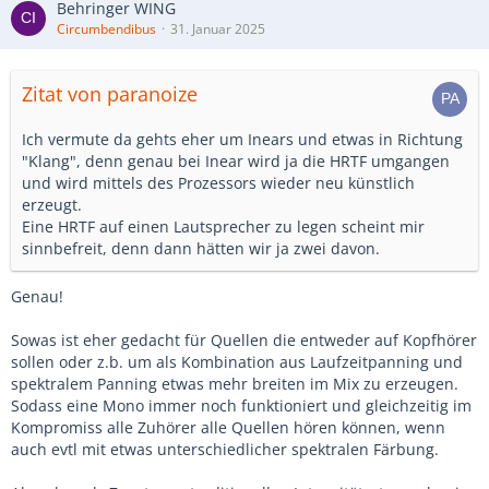
Behringer WING
Circumbendibus
31. Januar 2025
Zitat von paranoize
Ich vermute da gehts eher um Inears und etwas in Richtung
"Klang", denn genau bei Inear wird ja die HRTF umgangen
und wird mittels des Prozessors wieder neu künstlich
erzeugt.
Eine HRTF auf einen Lautsprecher zu legen scheint mir
sinnbefreit, denn dann hätten wir ja zwei davon.
Genau!
Sowas ist eher gedacht für Quellen die entweder auf Kopfhörer
sollen oder z.b. um als Kombination aus Laufzeitpanning und
spektralem Panning etwas mehr breiten im Mix zu erzeugen.
Sodass eine Mono immer noch funktioniert und gleichzeitig im
Kompromiss alle Zuhörer alle Quellen hören können, wenn
auch evtl mit etwas unterschiedlicher spektralen Färbung.