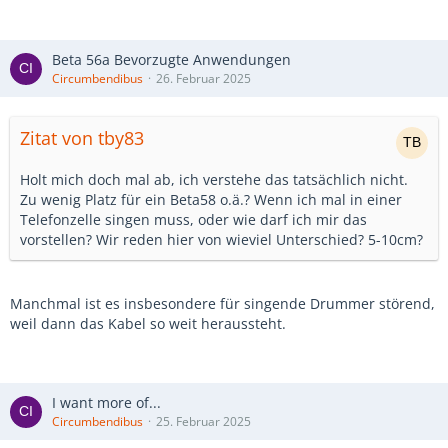
Beta 56a Bevorzugte Anwendungen
Circumbendibus
26. Februar 2025
Zitat von tby83
Holt mich doch mal ab, ich verstehe das tatsächlich nicht.
Zu wenig Platz für ein Beta58 o.ä.? Wenn ich mal in einer
Telefonzelle singen muss, oder wie darf ich mir das
vorstellen? Wir reden hier von wieviel Unterschied? 5-10cm?
Manchmal ist es insbesondere für singende Drummer störend,
weil dann das Kabel so weit heraussteht.
I want more of...
Circumbendibus
25. Februar 2025