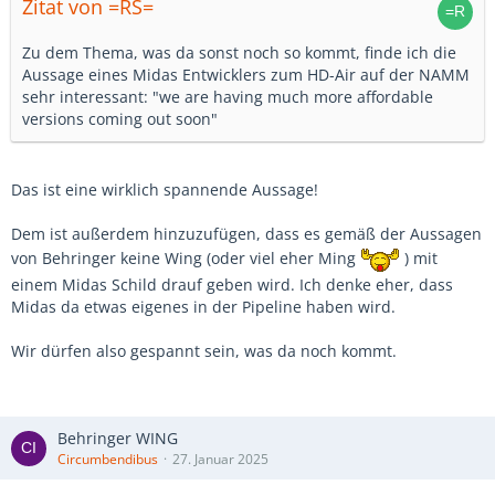
Zitat von =RS=
Zu dem Thema, was da sonst noch so kommt, finde ich die
Aussage eines Midas Entwicklers zum HD-Air auf der NAMM
sehr interessant: "we are having much more affordable
versions coming out soon"
Das ist eine wirklich spannende Aussage!
Dem ist außerdem hinzuzufügen, dass es gemäß der Aussagen
von Behringer keine Wing (oder viel eher Ming
) mit
einem Midas Schild drauf geben wird. Ich denke eher, dass
Midas da etwas eigenes in der Pipeline haben wird.
Wir dürfen also gespannt sein, was da noch kommt.
Behringer WING
Circumbendibus
27. Januar 2025