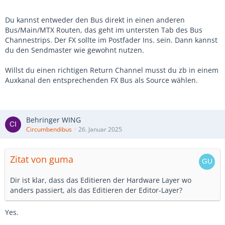
Du kannst entweder den Bus direkt in einen anderen
Bus/Main/MTX Routen, das geht im untersten Tab des Bus
Channestrips. Der FX sollte im Postfader Ins. sein. Dann kannst
du den Sendmaster wie gewohnt nutzen.
Willst du einen richtigen Return Channel musst du zb in einem
Auxkanal den entsprechenden FX Bus als Source wählen.
Behringer WING
Circumbendibus
26. Januar 2025
Zitat von guma
Dir ist klar, dass das Editieren der Hardware Layer wo
anders passiert, als das Editieren der Editor-Layer?
Yes.