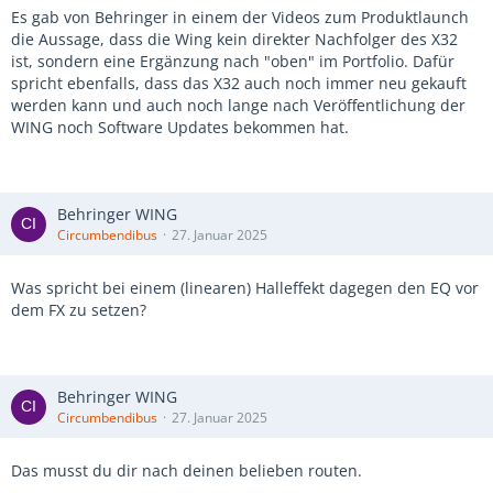
Es gab von Behringer in einem der Videos zum Produktlaunch
die Aussage, dass die Wing kein direkter Nachfolger des X32
ist, sondern eine Ergänzung nach "oben" im Portfolio. Dafür
spricht ebenfalls, dass das X32 auch noch immer neu gekauft
werden kann und auch noch lange nach Veröffentlichung der
WING noch Software Updates bekommen hat.
Behringer WING
Circumbendibus
27. Januar 2025
Was spricht bei einem (linearen) Halleffekt dagegen den EQ vor
dem FX zu setzen?
Behringer WING
Circumbendibus
27. Januar 2025
Das musst du dir nach deinen belieben routen.