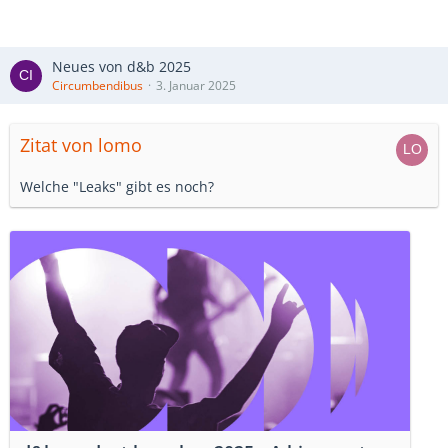
Neues von d&b 2025
Circumbendibus
3. Januar 2025
Zitat von lomo
Welche "Leaks" gibt es noch?