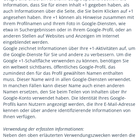
Information, dass Sie für einen Inhalt +1 gegeben haben, als
auch Informationen über die Seite, die Sie beim Klicken auf +1
angesehen haben. Ihre +1 können als Hinweise zusammen mit
Ihrem Profilnamen und Ihrem Foto in Google-Diensten, wie
etwa in Suchergebnissen oder in Ihrem Google-Profil, oder an
anderen Stellen auf Websites und Anzeigen im Internet
eingeblendet werden.
Google zeichnet Informationen über Ihre +1-Aktivitäten auf, um
die Google-Dienste für Sie und andere zu verbessern. Um die
Google +1-Schaltfläche verwenden zu können, benötigen Sie
ein weltweit sichtbares, öffentliches Google-Profil, das
zumindest den für das Profil gewählten Namen enthalten
muss. Dieser Name wird in allen Google-Diensten verwendet.
In manchen Fällen kann dieser Name auch einen anderen
Namen ersetzen, den Sie beim Teilen von Inhalten über Ihr
Google-Konto verwendet haben. Die Identität Ihres Google-
Profils kann Nutzern angezeigt werden, die Ihre E-Mail-Adresse
kennen oder über andere identifizierende Informationen von
Ihnen verfügen.
Verwendung der erfassten Informationen:
Neben den oben erläuterten Verwendungszwecken werden die