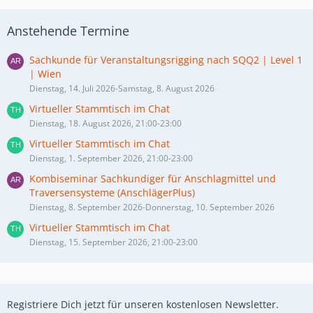
Anstehende Termine
Sachkunde für Veranstaltungsrigging nach SQQ2 | Level 1
| Wien
Dienstag, 14. Juli 2026-Samstag, 8. August 2026
Virtueller Stammtisch im Chat
Dienstag, 18. August 2026, 21:00-23:00
Virtueller Stammtisch im Chat
Dienstag, 1. September 2026, 21:00-23:00
Kombiseminar Sachkundiger für Anschlagmittel und
Traversensysteme (AnschlägerPlus)
Dienstag, 8. September 2026-Donnerstag, 10. September 2026
Virtueller Stammtisch im Chat
Dienstag, 15. September 2026, 21:00-23:00
Registriere Dich jetzt für unseren kostenlosen Newsletter.