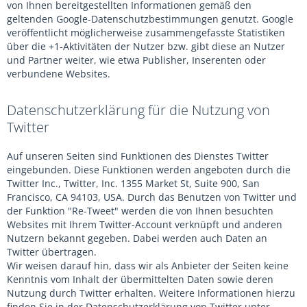
von Ihnen bereitgestellten Informationen gemäß den
geltenden Google-Datenschutzbestimmungen genutzt. Google
veröffentlicht möglicherweise zusammengefasste Statistiken
über die +1-Aktivitäten der Nutzer bzw. gibt diese an Nutzer
und Partner weiter, wie etwa Publisher, Inserenten oder
verbundene Websites.
Datenschutzerklärung für die Nutzung von
Twitter
Auf unseren Seiten sind Funktionen des Dienstes Twitter
eingebunden. Diese Funktionen werden angeboten durch die
Twitter Inc., Twitter, Inc. 1355 Market St, Suite 900, San
Francisco, CA 94103, USA. Durch das Benutzen von Twitter und
der Funktion "Re-Tweet" werden die von Ihnen besuchten
Websites mit Ihrem Twitter-Account verknüpft und anderen
Nutzern bekannt gegeben. Dabei werden auch Daten an
Twitter übertragen.
Wir weisen darauf hin, dass wir als Anbieter der Seiten keine
Kenntnis vom Inhalt der übermittelten Daten sowie deren
Nutzung durch Twitter erhalten. Weitere Informationen hierzu
finden Sie in der Datenschutzerklärung von Twitter unter