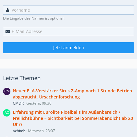
Die Eingabe des Namen ist optional.
Jetzt anmelden
Letzte Themen
Neuer ELA-Verstärker Sirus Z-Amp nach 1 Stunde Betrieb
abgeraucht, Ursachenforschung
CMDR
Gestern, 09:36
Erfahrung mit Eurolite Pixelballs im Außenbereich /
Freilichtbühne – Sichtbarkeit bei Sommerabendicht ab 20
Uhr?
achimb
Mittwoch, 23:07