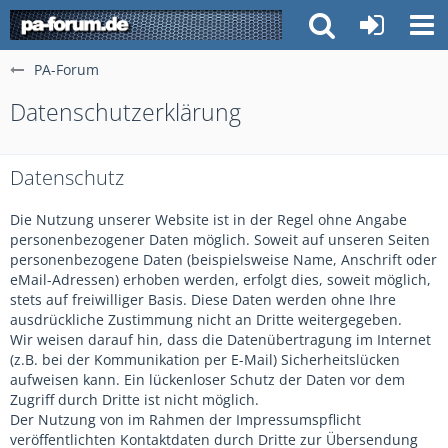
PA-Forum
Datenschutzerklärung
Datenschutz
Die Nutzung unserer Website ist in der Regel ohne Angabe
personenbezogener Daten möglich. Soweit auf unseren Seiten
personenbezogene Daten (beispielsweise Name, Anschrift oder
eMail-Adressen) erhoben werden, erfolgt dies, soweit möglich,
stets auf freiwilliger Basis. Diese Daten werden ohne Ihre
ausdrückliche Zustimmung nicht an Dritte weitergegeben.
Wir weisen darauf hin, dass die Datenübertragung im Internet
(z.B. bei der Kommunikation per E-Mail) Sicherheitslücken
aufweisen kann. Ein lückenloser Schutz der Daten vor dem
Zugriff durch Dritte ist nicht möglich.
Der Nutzung von im Rahmen der Impressumspflicht
veröffentlichten Kontaktdaten durch Dritte zur Übersendung