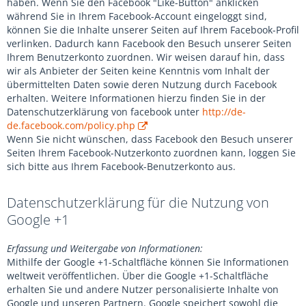
haben. Wenn Sie den Facebook "Like-Button" anklicken
während Sie in Ihrem Facebook-Account eingeloggt sind,
können Sie die Inhalte unserer Seiten auf Ihrem Facebook-Profil
verlinken. Dadurch kann Facebook den Besuch unserer Seiten
Ihrem Benutzerkonto zuordnen. Wir weisen darauf hin, dass
wir als Anbieter der Seiten keine Kenntnis vom Inhalt der
übermittelten Daten sowie deren Nutzung durch Facebook
erhalten. Weitere Informationen hierzu finden Sie in der
Datenschutzerklärung von facebook unter
http://de-
de.facebook.com/policy.php
Wenn Sie nicht wünschen, dass Facebook den Besuch unserer
Seiten Ihrem Facebook-Nutzerkonto zuordnen kann, loggen Sie
sich bitte aus Ihrem Facebook-Benutzerkonto aus.
Datenschutzerklärung für die Nutzung von
Google +1
Erfassung und Weitergabe von Informationen:
Mithilfe der Google +1-Schaltfläche können Sie Informationen
weltweit veröffentlichen. Über die Google +1-Schaltfläche
erhalten Sie und andere Nutzer personalisierte Inhalte von
Google und unseren Partnern. Google speichert sowohl die