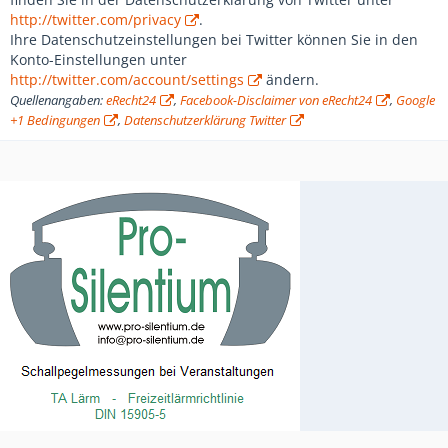
http://twitter.com/privacy
.
Ihre Datenschutzeinstellungen bei Twitter können Sie in den
Konto-Einstellungen unter
http://twitter.com/account/settings
ändern.
Quellenangaben:
eRecht24
,
Facebook-Disclaimer von eRecht24
,
Google
+1 Bedingungen
,
Datenschutzerklärung Twitter