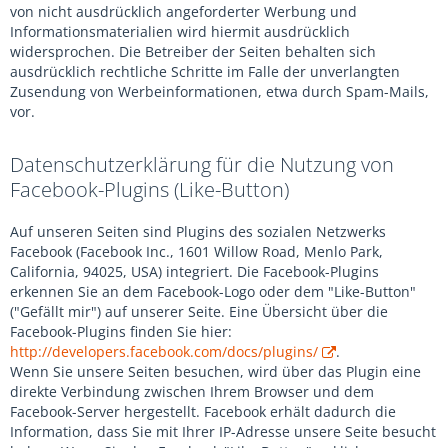
von nicht ausdrücklich angeforderter Werbung und
Informationsmaterialien wird hiermit ausdrücklich
widersprochen. Die Betreiber der Seiten behalten sich
ausdrücklich rechtliche Schritte im Falle der unverlangten
Zusendung von Werbeinformationen, etwa durch Spam-Mails,
vor.
Datenschutzerklärung für die Nutzung von
Facebook-Plugins (Like-Button)
Auf unseren Seiten sind Plugins des sozialen Netzwerks
Facebook (Facebook Inc., 1601 Willow Road, Menlo Park,
California, 94025, USA) integriert. Die Facebook-Plugins
erkennen Sie an dem Facebook-Logo oder dem "Like-Button"
("Gefällt mir") auf unserer Seite. Eine Übersicht über die
Facebook-Plugins finden Sie hier:
http://developers.facebook.com/docs/plugins/
.
Wenn Sie unsere Seiten besuchen, wird über das Plugin eine
direkte Verbindung zwischen Ihrem Browser und dem
Facebook-Server hergestellt. Facebook erhält dadurch die
Information, dass Sie mit Ihrer IP-Adresse unsere Seite besucht