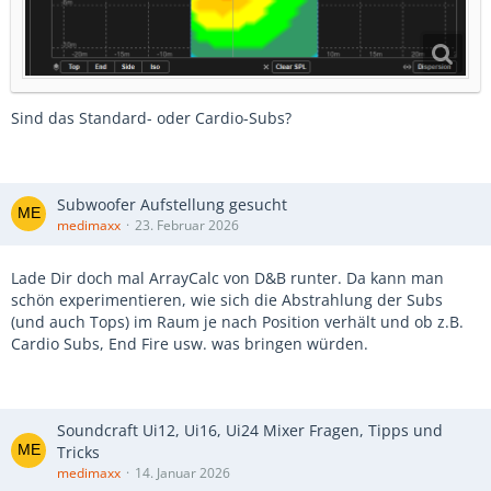
Sind das Standard- oder Cardio-Subs?
Subwoofer Aufstellung gesucht
medimaxx
23. Februar 2026
Lade Dir doch mal ArrayCalc von D&B runter. Da kann man
schön experimentieren, wie sich die Abstrahlung der Subs
(und auch Tops) im Raum je nach Position verhält und ob z.B.
Cardio Subs, End Fire usw. was bringen würden.
Soundcraft Ui12, Ui16, Ui24 Mixer Fragen, Tipps und
Tricks
medimaxx
14. Januar 2026