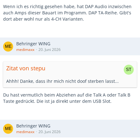
Wenn ich es richtig gesehen habe, hat DAP Audio inzwischen
auch Amps dieser Bauart im Programm. DAP TA-Reihe. Gibt's
dort aber wohl nur als 4-CH Varianten.
Behringer WING
medimaxx
20. Juni 2026
Zitat von stepu
Ahhh! Danke, dass ihr mich nicht doof sterben lasst...
Du hast vermutlich beim Abziehen auf die Talk A oder Talk B
Taste gedrückt. Die ist ja direkt unter dem USB Slot.
Behringer WING
medimaxx
20. Juni 2026