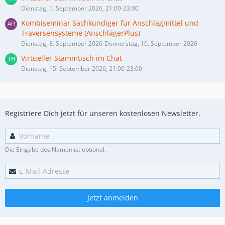
Dienstag, 1. September 2026, 21:00-23:00
Kombiseminar Sachkundiger für Anschlagmittel und
Traversensysteme (AnschlägerPlus)
Dienstag, 8. September 2026-Donnerstag, 10. September 2026
Virtueller Stammtisch im Chat
Dienstag, 15. September 2026, 21:00-23:00
Registriere Dich jetzt für unseren kostenlosen Newsletter.
Die Eingabe des Namen ist optional.
Jetzt anmelden