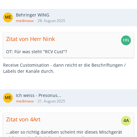
Behringer WING
medimaxx
28. August 2025
Zitat von Herr Nink
OT: Für was steht "RCV Cust"?
Receive Customisation - dann reicht er die Beschriftungen /
Labels der Kanäle durch.
Ich weiss - Presonus...
medimaxx
21. August 2025
Zitat von 4Art
...aber so richtig daneben scheint mir dieses Mischgerät