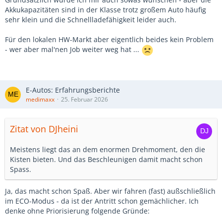
Akkukapazitäten sind in der Klasse trotz großem Auto häufig
sehr klein und die Schnellladefähigkeit leider auch.
Für den lokalen HW-Markt aber eigentlich beides kein Problem
- wer aber mal'nen Job weiter weg hat ...
E-Autos: Erfahrungsberichte
medimaxx
25. Februar 2026
Zitat von DJheini
Meistens liegt das an dem enormen Drehmoment, den die
Kisten bieten. Und das Beschleunigen damit macht schon
Spass.
Ja, das macht schon Spaß. Aber wir fahren (fast) außschließlich
im ECO-Modus - da ist der Antritt schon gemächlicher. Ich
denke ohne Priorisierung folgende Gründe: