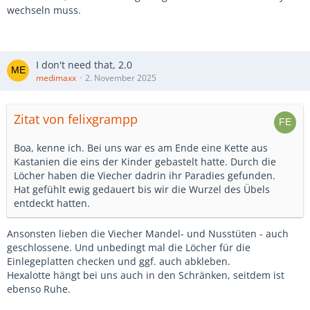
wechseln muss.
I don't need that, 2.0
medimaxx
2. November 2025
Zitat von felixgrampp
Boa, kenne ich. Bei uns war es am Ende eine Kette aus
Kastanien die eins der Kinder gebastelt hatte. Durch die
Löcher haben die Viecher dadrin ihr Paradies gefunden.
Hat gefühlt ewig gedauert bis wir die Wurzel des Übels
entdeckt hatten.
Ansonsten lieben die Viecher Mandel- und Nusstüten - auch
geschlossene. Und unbedingt mal die Löcher für die
Einlegeplatten checken und ggf. auch abkleben.
Hexalotte hängt bei uns auch in den Schränken, seitdem ist
ebenso Ruhe.