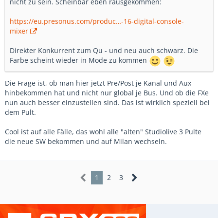
nicht zu sein. Scheinbar eben rausgekommen:
https://eu.presonus.com/produc…-16-digital-console-
mixer
Direkter Konkurrent zum Qu - und neu auch schwarz. Die
Farbe scheint wieder in Mode zu kommen
Die Frage ist, ob man hier jetzt Pre/Post je Kanal und Aux
hinbekommen hat und nicht nur global je Bus. Und ob die FXe
nun auch besser einzustellen sind. Das ist wirklich speziell bei
dem Pult.
Cool ist auf alle Fälle, das wohl alle "alten" Studiolive 3 Pulte
die neue SW bekommen und auf Milan wechseln.
1
2
3