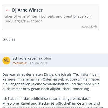
DJ Arne Winter
über DJ Arne Winter, Hochzeits und Event DJ aus Köln
und Bergisch Gladbach
aw-audio.de
Grüßles
Schlaufe Kabelmikrofon
medimaxx
17. Mai 2026
Das war eines der ersten Dinge, die ich als "Techniker" beim
Karneval im ehemaligen Osten eingebläut bekommen habe:
die Sänger sollen ja eine Schlaufe halten und das haben sie
auch immer brav getan nach alljährlicher Erinnerung.
Ich habe mir das schlicht so zusammen gereimt, dass
Mikrofone, Kabel und Stecker (Großtuchel) im Osten rar und