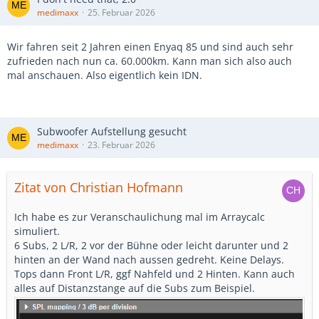
medimaxx
25. Februar 2026
Wir fahren seit 2 Jahren einen Enyaq 85 und sind auch sehr
zufrieden nach nun ca. 60.000km. Kann man sich also auch
mal anschauen. Also eigentlich kein IDN.
Subwoofer Aufstellung gesucht
medimaxx
23. Februar 2026
Zitat von Christian Hofmann
Ich habe es zur Veranschaulichung mal im Arraycalc
simuliert.
6 Subs, 2 L/R, 2 vor der Bühne oder leicht darunter und 2
hinten an der Wand nach aussen gedreht. Keine Delays.
Tops dann Front L/R, ggf Nahfeld und 2 Hinten. Kann auch
alles auf Distanzstange auf die Subs zum Beispiel.