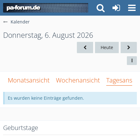
Kalender
Donnerstag, 6. August 2026
Heute
Monatsansicht
Wochenansicht
Tagesansich
Es wurden keine Einträge gefunden.
Geburtstage