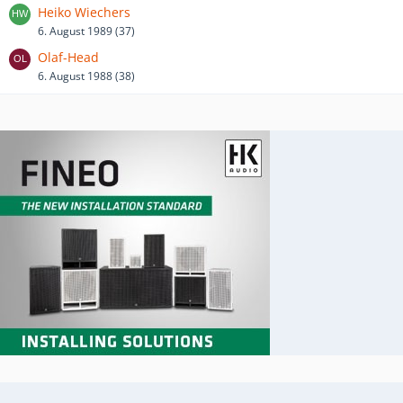
Heiko Wiechers
6. August 1989 (37)
Olaf-Head
6. August 1988 (38)