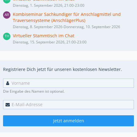
Dienstag, 1. September 2026, 21:00-23:00
Kombiseminar Sachkundiger für Anschlagmittel und
Traversensysteme (AnschlägerPlus)
Dienstag, 8. September 2026-Donnerstag, 10. September 2026
Virtueller Stammtisch im Chat
Dienstag, 15. September 2026, 21:00-23:00
Registriere Dich jetzt für unseren kostenlosen Newsletter.
Die Eingabe des Namen ist optional.
Jetzt anmelden