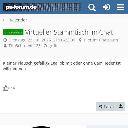
Kalender
Virtueller Stammtisch im Chat
Empfohlen
Dienstag, 22. Juli 2025, 21:00-23:00
Hier im Chatraum
ThoSchu
125k Zugriffe
Kleiner Plausch gefällig? Egal ob mit oder ohne Cam, jeder ist
willkommen.
4
Teilen