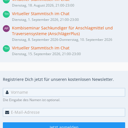
Dienstag, 18. August 2026, 21:00-23:00
Virtueller Stammtisch im Chat
Dienstag, 1. September 2026, 21:00-23:00
Kombiseminar Sachkundiger für Anschlagmittel und
Traversensysteme (AnschlägerPlus)
Dienstag, 8. September 2026-Donnerstag, 10. September 2026
Virtueller Stammtisch im Chat
Dienstag, 15. September 2026, 21:00-23:00
Registriere Dich jetzt für unseren kostenlosen Newsletter.
Die Eingabe des Namen ist optional.
Jetzt anmelden