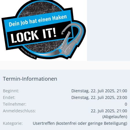
Termin-Informationen
Beginnt
Dienstag, 22. Juli 2025, 21:00
Endet
Dienstag, 22. Juli 2025, 23:00
Teilnehmer
0
Anmeldeschluss
22. Juli 2025, 21:00
(Abgelaufen)
Kategorie
Usertreffen (kostenfrei oder geringe Beteiligung)