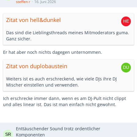
steffen r
16. Juni 2026
Zitat von hell&dunkel
Das sind die Lieblingsthreads meines Mitmoderators guma.
Ganz sicher.
Er hat aber noch nichts dagegen unternommen.
Zitat von duplobaustein
Weiters ist es auch erschreckend, wie viele DJs ihre DJ
Mischer einstellen und verwenden.
Ich erschrecke immer dann, wenn es am DJ-Pult nicht clippt
und alles linear ist. Das ist man einfach nicht gewohnt.
Enttäuschender Sound trotz ordentlicher
Komponenten