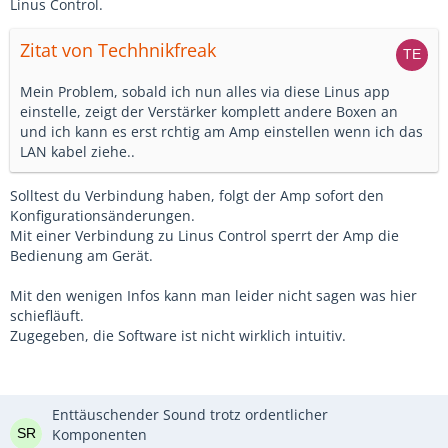
Linus Control.
Zitat von Techhnikfreak
Mein Problem, sobald ich nun alles via diese Linus app
einstelle, zeigt der Verstärker komplett andere Boxen an
und ich kann es erst rchtig am Amp einstellen wenn ich das
LAN kabel ziehe..
Solltest du Verbindung haben, folgt der Amp sofort den
Konfigurationsänderungen.
Mit einer Verbindung zu Linus Control sperrt der Amp die
Bedienung am Gerät.
Mit den wenigen Infos kann man leider nicht sagen was hier
schiefläuft.
Zugegeben, die Software ist nicht wirklich intuitiv.
Enttäuschender Sound trotz ordentlicher
Komponenten