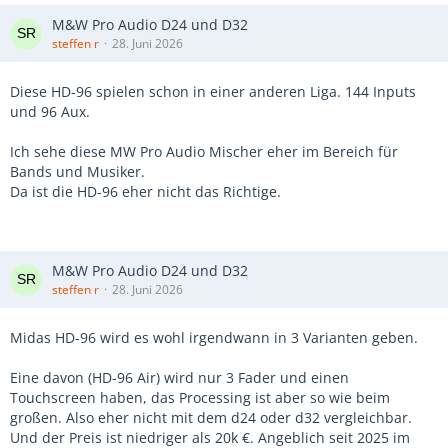
M&W Pro Audio D24 und D32
steffen r
28. Juni 2026
Diese HD-96 spielen schon in einer anderen Liga. 144 Inputs
und 96 Aux.
Ich sehe diese MW Pro Audio Mischer eher im Bereich für
Bands und Musiker.
Da ist die HD-96 eher nicht das Richtige.
M&W Pro Audio D24 und D32
steffen r
28. Juni 2026
Midas HD-96 wird es wohl irgendwann in 3 Varianten geben.
Eine davon (HD-96 Air) wird nur 3 Fader und einen
Touchscreen haben, das Processing ist aber so wie beim
großen. Also eher nicht mit dem d24 oder d32 vergleichbar.
Und der Preis ist niedriger als 20k €. Angeblich seit 2025 im