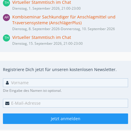
Virtueller Stammtisch im Chat
Dienstag, 1. September 2026, 21:00-23:00
Kombiseminar Sachkundiger für Anschlagmittel und
Traversensysteme (AnschlägerPlus)
Dienstag, 8. September 2026-Donnerstag, 10. September 2026
Virtueller Stammtisch im Chat
Dienstag, 15. September 2026, 21:00-23:00
Registriere Dich jetzt für unseren kostenlosen Newsletter.
Die Eingabe des Namen ist optional.
Jetzt anmelden