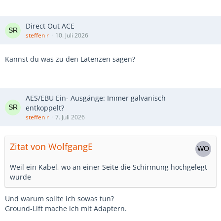
Direct Out ACE
steffen r
10. Juli 2026
Kannst du was zu den Latenzen sagen?
AES/EBU Ein- Ausgänge: Immer galvanisch
entkoppelt?
steffen r
7. Juli 2026
Zitat von WolfgangE
Weil ein Kabel, wo an einer Seite die Schirmung hochgelegt
wurde
Und warum sollte ich sowas tun?
Ground-Lift mache ich mit Adaptern.