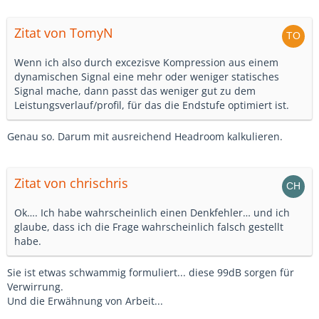
Zitat von TomyN
Wenn ich also durch excezisve Kompression aus einem
dynamischen Signal eine mehr oder weniger statisches
Signal mache, dann passt das weniger gut zu dem
Leistungsverlauf/profil, für das die Endstufe optimiert ist.
Genau so. Darum mit ausreichend Headroom kalkulieren.
Zitat von chrischris
Ok…. Ich habe wahrscheinlich einen Denkfehler… und ich
glaube, dass ich die Frage wahrscheinlich falsch gestellt
habe.
Sie ist etwas schwammig formuliert... diese 99dB sorgen für
Verwirrung.
Und die Erwähnung von Arbeit...