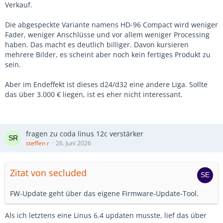
Verkauf.
Die abgespeckte Variante namens HD-96 Compact wird weniger
Fader, weniger Anschlüsse und vor allem weniger Processing
haben. Das macht es deutlich billiger. Davon kursieren
mehrere Bilder, es scheint aber noch kein fertiges Produkt zu
sein.
Aber im Endeffekt ist dieses d24/d32 eine andere Liga. Sollte
das über 3.000 € liegen, ist es eher nicht interessant.
fragen zu coda linus 12c verstärker
steffen r
26. Juni 2026
Zitat von secluded
FW-Update geht über das eigene Firmware-Update-Tool.
Als ich letztens eine Linus 6.4 updaten musste, lief das über