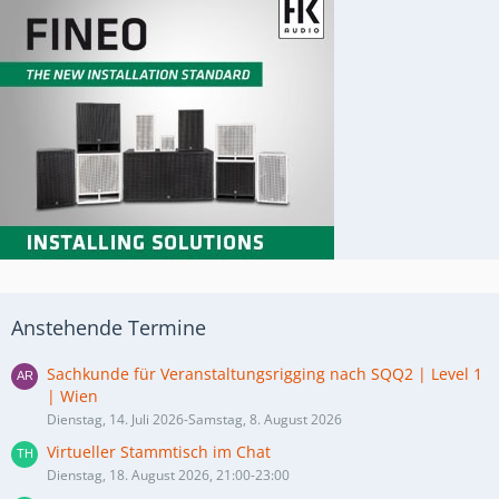
Anstehende Termine
Sachkunde für Veranstaltungsrigging nach SQQ2 | Level 1
| Wien
Dienstag, 14. Juli 2026-Samstag, 8. August 2026
Virtueller Stammtisch im Chat
Dienstag, 18. August 2026, 21:00-23:00