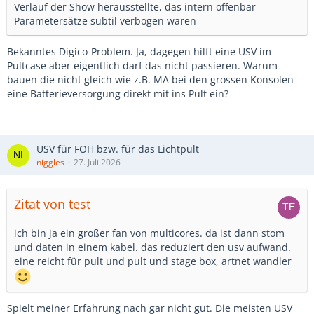
Verlauf der Show herausstellte, das intern offenbar
Parametersätze subtil verbogen waren
Bekanntes Digico-Problem. Ja, dagegen hilft eine USV im
Pultcase aber eigentlich darf das nicht passieren. Warum
bauen die nicht gleich wie z.B. MA bei den grossen Konsolen
eine Batterieversorgung direkt mit ins Pult ein?
USV für FOH bzw. für das Lichtpult
niggles
27. Juli 2026
Zitat von test
ich bin ja ein großer fan von multicores. da ist dann stom
und daten in einem kabel. das reduziert den usv aufwand.
eine reicht für pult und pult und stage box, artnet wandler
Spielt meiner Erfahrung nach gar nicht gut. Die meisten USV