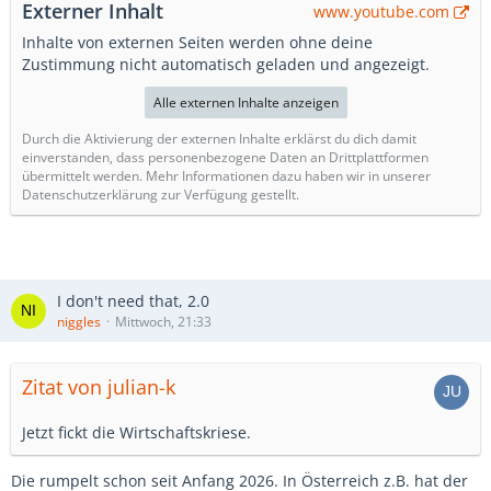
Externer Inhalt
www.youtube.com
Inhalte von externen Seiten werden ohne deine
Zustimmung nicht automatisch geladen und angezeigt.
Alle externen Inhalte anzeigen
Durch die Aktivierung der externen Inhalte erklärst du dich damit
einverstanden, dass personenbezogene Daten an Drittplattformen
übermittelt werden. Mehr Informationen dazu haben wir in unserer
Datenschutzerklärung zur Verfügung gestellt.
I don't need that, 2.0
niggles
Mittwoch, 21:33
Zitat von julian-k
Jetzt fickt die Wirtschaftskriese.
Die rumpelt schon seit Anfang 2026. In Österreich z.B. hat der