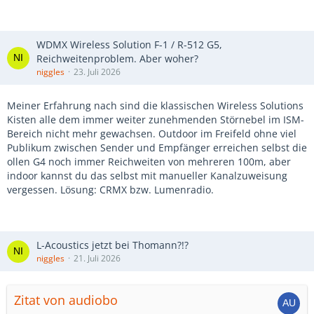
WDMX Wireless Solution F-1 / R-512 G5,
Reichweitenproblem. Aber woher?
niggles
23. Juli 2026
Meiner Erfahrung nach sind die klassischen Wireless Solutions
Kisten alle dem immer weiter zunehmenden Störnebel im ISM-
Bereich nicht mehr gewachsen. Outdoor im Freifeld ohne viel
Publikum zwischen Sender und Empfänger erreichen selbst die
ollen G4 noch immer Reichweiten von mehreren 100m, aber
indoor kannst du das selbst mit manueller Kanalzuweisung
vergessen. Lösung: CRMX bzw. Lumenradio.
L-Acoustics jetzt bei Thomann?!?
niggles
21. Juli 2026
Zitat von audiobo