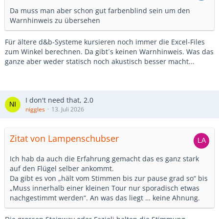
Da muss man aber schon gut farbenblind sein um den
Warnhinweis zu übersehen
Für ältere d&b-Systeme kursieren noch immer die Excel-Files
zum Winkel berechnen. Da gibt´s keinen Warnhinweis. Was das
ganze aber weder statisch noch akustisch besser macht...
I don't need that, 2.0
niggles
13. Juli 2026
Zitat von Lampenschubser
Ich hab da auch die Erfahrung gemacht das es ganz stark
auf den Flügel selber ankommt.
Da gibt es von „hält vom Stimmen bis zur pause grad so“ bis
„Muss innerhalb einer kleinen Tour nur sporadisch etwas
nachgestimmt werden“. An was das liegt … keine Ahnung.