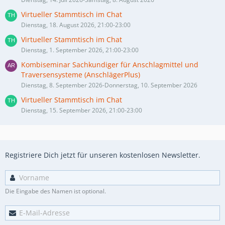
Virtueller Stammtisch im Chat
Dienstag, 18. August 2026, 21:00-23:00
Virtueller Stammtisch im Chat
Dienstag, 1. September 2026, 21:00-23:00
Kombiseminar Sachkundiger für Anschlagmittel und
Traversensysteme (AnschlägerPlus)
Dienstag, 8. September 2026-Donnerstag, 10. September 2026
Virtueller Stammtisch im Chat
Dienstag, 15. September 2026, 21:00-23:00
Registriere Dich jetzt für unseren kostenlosen Newsletter.
Die Eingabe des Namen ist optional.