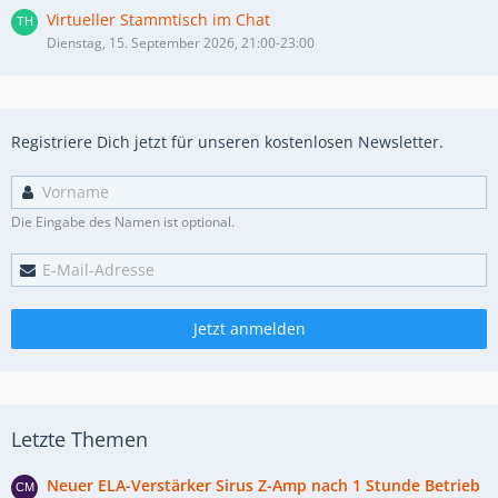
Virtueller Stammtisch im Chat
Dienstag, 15. September 2026, 21:00-23:00
Registriere Dich jetzt für unseren kostenlosen Newsletter.
Die Eingabe des Namen ist optional.
Jetzt anmelden
Letzte Themen
Neuer ELA-Verstärker Sirus Z-Amp nach 1 Stunde Betrieb