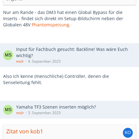
Nur am Rande - das DM3 hat einen Global Bypass für die
Inserts - findet sich direkt im Setup-Bildschirm neben der
Globalen 48V
Phantomspeisung
.
Input für Fachbuch gesucht: Backline! Was wäre Euch
wichtig?
mslr
4. September 2025
Also ich kenne (menschliche) Controller, denen die
Senseleitung fehlt.
Yamaha TF3 Szenen inserten möglich?
mslr
3. September 2025
Zitat von kob1