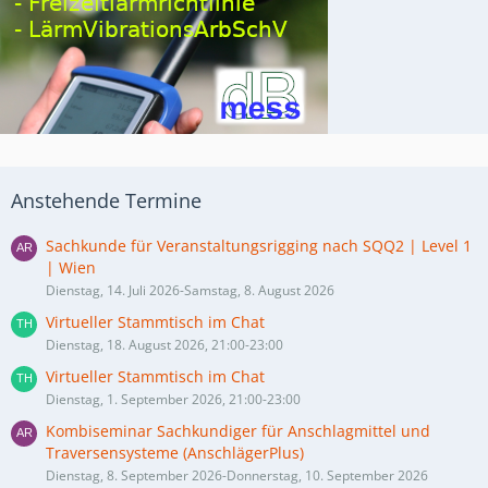
Anstehende Termine
Sachkunde für Veranstaltungsrigging nach SQQ2 | Level 1
| Wien
Dienstag, 14. Juli 2026-Samstag, 8. August 2026
Virtueller Stammtisch im Chat
Dienstag, 18. August 2026, 21:00-23:00
Virtueller Stammtisch im Chat
Dienstag, 1. September 2026, 21:00-23:00
Kombiseminar Sachkundiger für Anschlagmittel und
Traversensysteme (AnschlägerPlus)
Dienstag, 8. September 2026-Donnerstag, 10. September 2026