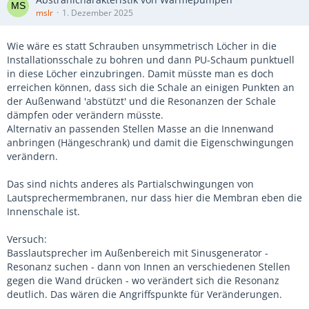
mslr
1. Dezember 2025
Wie wäre es statt Schrauben unsymmetrisch Löcher in die
Installationsschale zu bohren und dann PU-Schaum punktuell
in diese Löcher einzubringen. Damit müsste man es doch
erreichen können, dass sich die Schale an einigen Punkten an
der Außenwand 'abstützt' und die Resonanzen der Schale
dämpfen oder verändern müsste.
Alternativ an passenden Stellen Masse an die Innenwand
anbringen (Hängeschrank) und damit die Eigenschwingungen
verändern.
Das sind nichts anderes als Partialschwingungen von
Lautsprechermembranen, nur dass hier die Membran eben die
Innenschale ist.
Versuch:
Basslautsprecher im Außenbereich mit Sinusgenerator -
Resonanz suchen - dann von Innen an verschiedenen Stellen
gegen die Wand drücken - wo verändert sich die Resonanz
deutlich. Das wären die Angriffspunkte für Veränderungen.