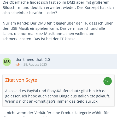
Die Oberfläche findet sich fast so im DM3 aber mit größerem
Bildschirm und deutlich erweitert wieder. Das Konzept hat sich
also scheinbar bewährt - oder?
Nur am Rande: Der DM3 fehlt gegenüber der TF, dass ich über
den USB Musik einspielen kann. Das vermisse ich und alle
Laien, die nur mal kurz Musik anmachen wollen, am
schmerzlichsten. Das ist bei der TF klasse.
I don't need that, 2.0
mslr
28. August 2025
Zitat von Scyte
Also seid es PayPal und Ebay-Käuferschutz gibt bin ich da
gelasser. Ich habe auch schon Dinge aus Italien etc gekauft.
Wenn's nicht ankommt gab's immer das Geld zurück.
... nicht wenn der Verkäufer eine Produktkategorie wählt, für